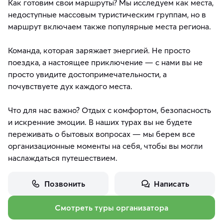
Как готовим свои маршруты? Мы исследуем как места,
недоступные массовым туристическим группам, но в
маршрут включаем также популярные места региона.
Команда, которая заряжает энергией. Не просто
поездка, а настоящее приключение — с нами вы не
просто увидите достопримечательности, а
почувствуете дух каждого места.
Что для нас важно? Отдых с комфортом, безопасность
и искренние эмоции. В наших турах вы не будете
переживать о бытовых вопросах — мы берем все
организационные моменты на себя, чтобы вы могли
наслаждаться путешествием.
Позвонить
Написать
Смотреть туры организатора