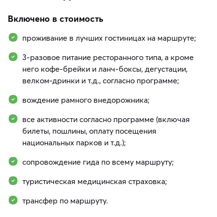
Включено в стоимость
проживание в лучших гостиницах на маршруте;
3-разовое питание ресторанного типа, а кроме
него кофе-брейки и ланч-боксы, дегустации,
велком-дринки и т.д., согласно программе;
вождение рамного внедорожника;
все активности согласно программе (включая
билеты, пошлины, оплату посещения
национальных парков и т.д.);
сопровождение гида по всему маршруту;
туристическая медицинская страховка;
трансфер по маршруту.