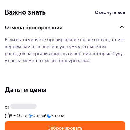
Важно знать
Свернуть все
Отмена бронирования
Если вы отменяете бронирование после оплаты, то мы
вернем вам всю внесенную сумму за вычетом
расходов на организацию путешествия, которые будут
у нас на момент отмены бронирования.
Даты и цены
от
9 – 13 авг.
5 дней
4 ночи
Забронировать