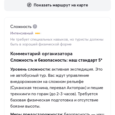
Показать маршрут на карте
Сложность
Интенсивный
Не требует специальных навыков, но туристы должны
быть в хорошей физической форме
Комментарий организатора
Сложность и безопасность: наш стандарт 5*
Уровень сложности:
активная экспедиция. Это
не автобусный тур. Вас ждут управление
внедорожником на сложном рельефе
(Суканская теснина, перевал Актопрак) и пешие
треккинги по горам (до 2-3 часов). Требуется
базовая физическая подготовка и отсутствие
боязни высоты.
Меры предосторожности:
безопасность — наш