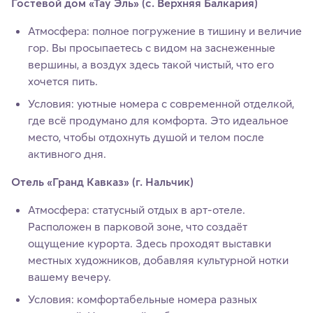
Гостевой дом «Тау Эль» (с. Верхняя Балкария)
Атмосфера: полное погружение в тишину и величие
гор. Вы просыпаетесь с видом на заснеженные
вершины, а воздух здесь такой чистый, что его
хочется пить.
Условия: уютные номера с современной отделкой,
где всё продумано для комфорта. Это идеальное
место, чтобы отдохнуть душой и телом после
активного дня.
Отель «Гранд Кавказ» (г. Нальчик)
Атмосфера: статусный отдых в арт-отеле.
Расположен в парковой зоне, что создаёт
ощущение курорта. Здесь проходят выставки
местных художников, добавляя культурной нотки
вашему вечеру.
Условия: комфортабельные номера разных