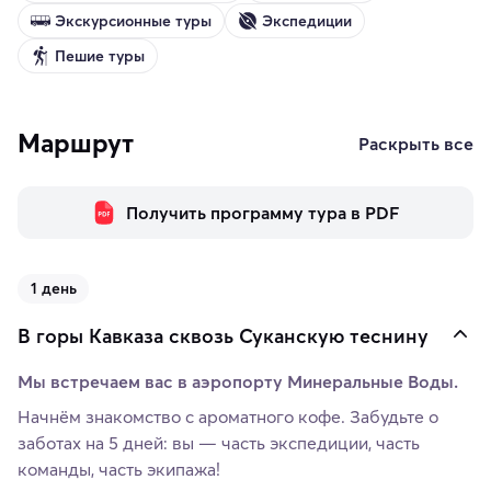
Экскурсионные туры
Экспедиции
Пешие туры
Маршрут
Раскрыть все
Получить программу тура в PDF
1 день
В горы Кавказа сквозь Суканскую теснину
Мы встречаем вас в аэропорту Минеральные Воды.
Начнём знакомство с ароматного кофе. Забудьте о
заботах на 5 дней: вы — часть экспедиции, часть
команды, часть экипажа!