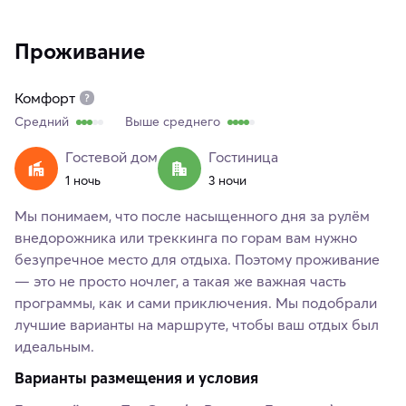
Проживание
Комфорт
Средний
Выше среднего
Гостевой дом
Гостиница
1 ночь
3 ночи
Мы понимаем, что после насыщенного дня за рулём
внедорожника или треккинга по горам вам нужно
безупречное место для отдыха. Поэтому проживание
— это не просто ночлег, а такая же важная часть
программы, как и сами приключения. Мы подобрали
лучшие варианты на маршруте, чтобы ваш отдых был
идеальным.
Варианты размещения и условия