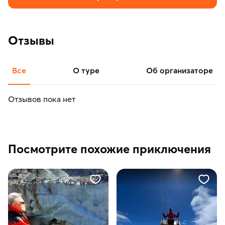
Отзывы
Все
о туре
об организаторе
Отзывов пока нет
Посмотрите похожие приключения