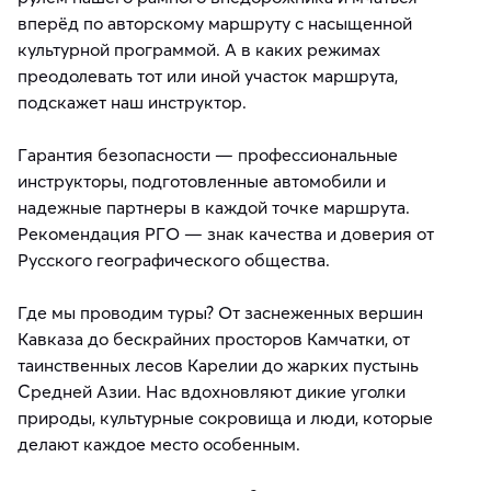
вперёд по авторскому маршруту с насыщенной
культурной программой. А в каких режимах
преодолевать тот или иной участок маршрута,
подскажет наш инструктор.
Гарантия безопасности — профессиональные
инструкторы, подготовленные автомобили и
надежные партнеры в каждой точке маршрута.
Рекомендация РГО — знак качества и доверия от
Русского географического общества.
Где мы проводим туры? От заснеженных вершин
Кавказа до бескрайних просторов Камчатки, от
таинственных лесов Карелии до жарких пустынь
Средней Азии. Нас вдохновляют дикие уголки
природы, культурные сокровища и люди, которые
делают каждое место особенным.