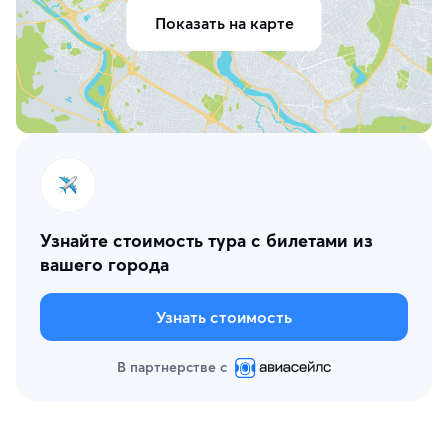
Показать на карте
Узнайте стоимость тура с билетами из
вашего города
Узнать стоимость
В партнерстве с