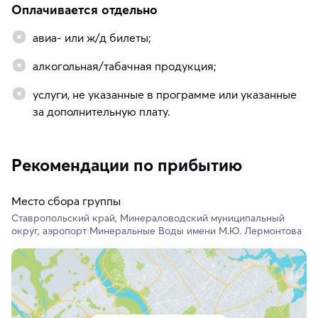
Оплачивается отдельно
авиа- или ж/д билеты;
алкогольная/табачная продукция;
услуги, не указанные в программе или указанные
за дополнительную плату.
Рекомендации по прибытию
Место сбора группы
Ставропольский край, Минераловодский муниципальный
округ, аэропорт Минеральные Воды имени М.Ю. Лермонтова