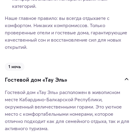
категорий.
Наше главное правило: вы всегда отдыхаете с
комфортом. Никаких компромиссов. Только
проверенные отели и гостевые дома, гарантирующие
качественный сон и восстановление сил для новых
открытий.
1 ночь
Гостевой дом «Тау Эль»
Гостевой дом «Тау Эль» расположен в живописном
месте Кабардино-Балкарской Республики,
окруженный величественными горами. Это уютное
место с комфортабельными номерами, которое
отлично подходит как для семейного отдыха, так и для
активного туризма.