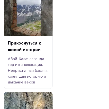
Прикоснуться к
живой истории
Абай-Кала: легенда
гор и кинолокация.
Неприступная башня,
хранящая историю и
дыхание веков