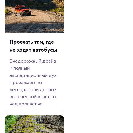
Проехать там, где
не ходят автобусы
Внедорожный драйв
и полный
экспедиционный дух.
Проезжаем по
легендарной дороге,
высеченной в скалах
над пропастью