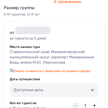
К проживанию
Размер группы
6-15 туристов, от 8 лет
от
за туриста за 5 дней
Место начала тура
Ставропольский край, Минераловодский
муниципальный округ, аэропорт Минеральные
Воды имени М.Ю. Лермонтова
Узнать стоимость с билетами из вашего города
Даты путешествия
Доступные даты
Кол-во туристов