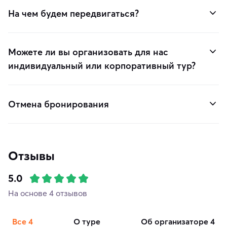
На чем будем передвигаться?
Можете ли вы организовать для нас
индивидуальный или корпоративный тур?
Отмена бронирования
Отзывы
5.0
На основе 4 отзывов
Все
4
о туре
об организаторе
4