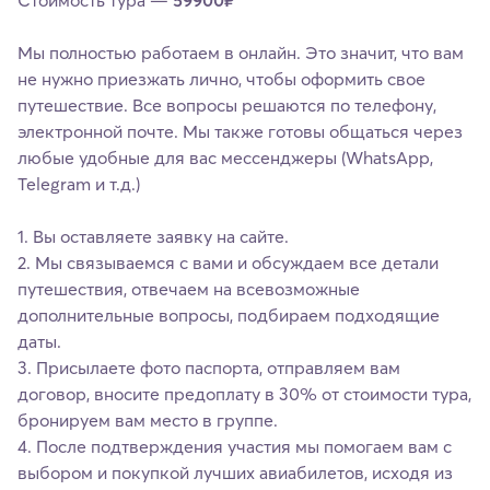
Мы полностью работаем в онлайн. Это значит, что вам
не нужно приезжать лично, чтобы оформить свое
путешествие. Все вопросы решаются по телефону,
электронной почте. Мы также готовы общаться через
любые удобные для вас мессенджеры (WhatsApp,
Telegram и т.д.)
1. Вы оставляете заявку на сайте.
2. Мы связываемся с вами и обсуждаем все детали
путешествия, отвечаем на всевозможные
дополнительные вопросы, подбираем подходящие
даты.
3. Присылаете фото паспорта, отправляем вам
договор, вносите предоплату в 30% от стоимости тура,
бронируем вам место в группе.
4. После подтверждения участия мы помогаем вам с
выбором и покупкой лучших авиабилетов, исходя из