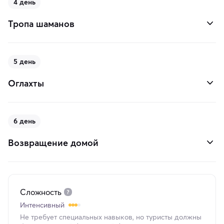
4 день
Тропа шаманов
5 день
Оглахты
6 день
Возвращение домой
Сложность
Интенсивный
Не требует специальных навыков, но туристы должны