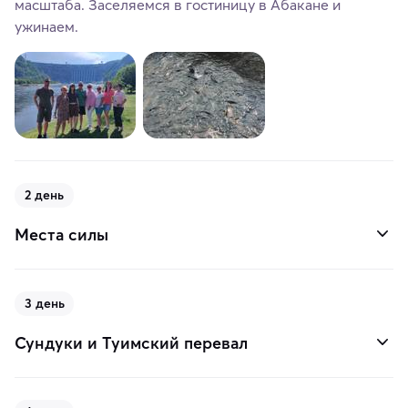
масштаба. Заселяемся в гостиницу в Абакане и
ужинаем.
2 день
Места силы
3 день
Сундуки и Туимский перевал