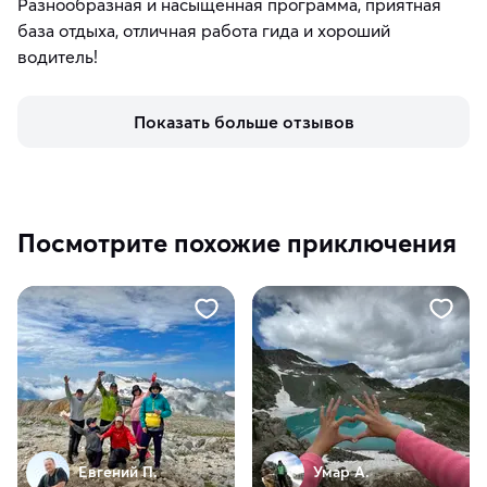
Разнообразная и насыщенная программа, приятная
база отдыха, отличная работа гида и хороший
водитель!
Показать больше отзывов
Посмотрите похожие приключения
Евгений П.
Умар А.