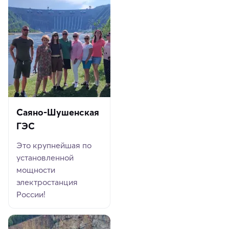
Саяно-Шушенская
ГЭС
Это крупнейшая по
установленной
мощности
электростанция
России!