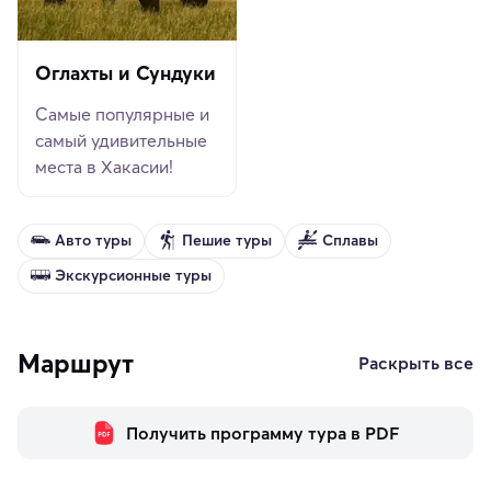
Оглахты и Сундуки
Самые популярные и
самый удивительные
места в Хакасии!
Авто туры
Пешие туры
Сплавы
Экскурсионные туры
Маршрут
Раскрыть все
Получить программу тура в PDF