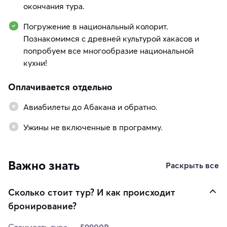
окончания тура.
Погружение в национальный колорит.
Познакомимся с древней культурой хакасов и
попробуем все многообразие национальной
кухни!
Оплачивается отдельно
Авиабилеты до Абакана и обратно.
Ужины не включенные в программу.
Важно знать
Раскрыть все
Сколько стоит тур? И как происходит
бронирование?
Стоимость тура —
59900₽