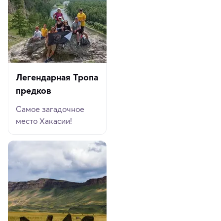
Легендарная Тропа
предков
Самое загадочное
место Хакасии!