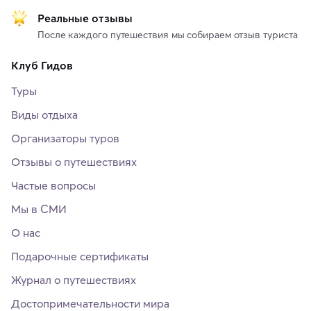
Реальные отзывы
После каждого путешествия мы собираем отзыв туриста
Клуб Гидов
Туры
Виды отдыха
Организаторы туров
Отзывы о путешествиях
Частые вопросы
Мы в СМИ
О нас
Подарочные сертификаты
Журнал о путешествиях
Достопримечательности мира