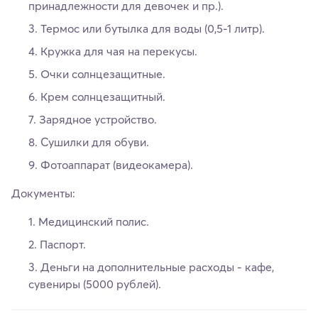
принадлежности для девочек и пр.).
Термос или бутылка для воды (0,5-1 литр).
Кружка для чая на перекусы.
Очки солнцезащитные.
Крем солнцезащитный.
Зарядное устройство.
Сушилки для обуви.
Фотоаппарат (видеокамера).
Документы:
Медицинский полис.
Паспорт.
Деньги на дополнительные расходы - кафе,
сувениры (5000 рублей).