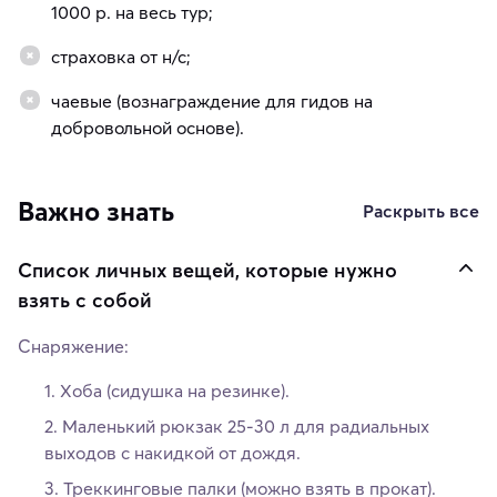
1000 р. на весь тур;
страховка от н/с;
чаевые (вознаграждение для гидов на
добровольной основе).
Важно знать
Раскрыть все
Список личных вещей, которые нужно
взять с собой
Снаряжение:
Хоба (сидушка на резинке).
Маленький рюкзак 25-30 л для радиальных
выходов с накидкой от дождя.
Треккинговые палки (можно взять в прокат).