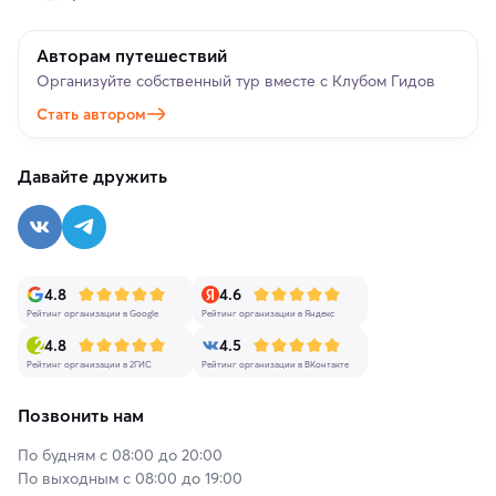
Авторам путешествий
Организуйте собственный тур вместе с Клубом Гидов
Стать автором
Давайте дружить
4.8
4.6
Рейтинг организации в Google
Рейтинг организации в Яндекс
4.8
4.5
Рейтинг организации в 2ГИС
Рейтинг организации в ВКонтакте
Позвонить нам
По будням с 08:00 до 20:00
По выходным с 08:00 до 19:00