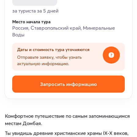
за туриста за 5 дней
Место начала тура
Россия, Ставропольский край, Минеральные
Воды
Даты и стоимость тура уточняются
Отправьте заявку, чтобы узнать
актуальную информацию.
Запросить информацию
Комфортное путешествие по самым запоминающимся
местам Домбая.
Ты увидишь древние христианские храмы IX-X веков,