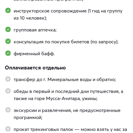
инструкторское сопровождение (1 гид на группу
из 10 человек);
групповая аптечка;
консультация по покупке билетов (по запросу);
фирменный бафф.
Оплачивается отдельно
трансфер до г. Минеральные воды и обратно;
обеды в первый и последний дни путешествия, а
также на горе Мусса-Ачитара, ужины;
экскурсии и развлечения, не предусмотренные
программой;
прокат трекинговых палок — можно взять у нас за