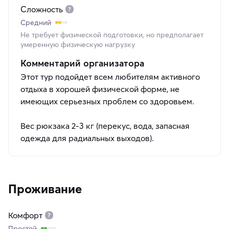
Сложность
Средний
Не требует физической подготовки, но предполагает
умеренную физическую нагрузку
Комментарий организатора
Этот тур подойдет всем любителям активного
отдыха в хорошей физической форме, не
имеющих серьезных проблем со здоровьем.
Вес рюкзака 2-3 кг (перекус, вода, запасная
одежда для радиальных выходов).
Проживание
Комфорт
Простой