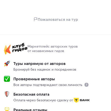
Пожаловаться на тур
Маркетплейс авторских туров
от независимых гидов
Туры напрямую от авторов
Бронируй без наценок и посредников
Проверенные авторы
Все авторы подтверждают свою личность
Безопасная оплата
Оплата через безопасную сделку от
Реальные отзывы