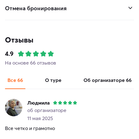
Отмена бронирования
Отзывы
4.9
На основе 66 отзывов
Все
66
о туре
об организаторе
66
Людмила
об организаторе
11 мая 2025
Все четко и грамотно