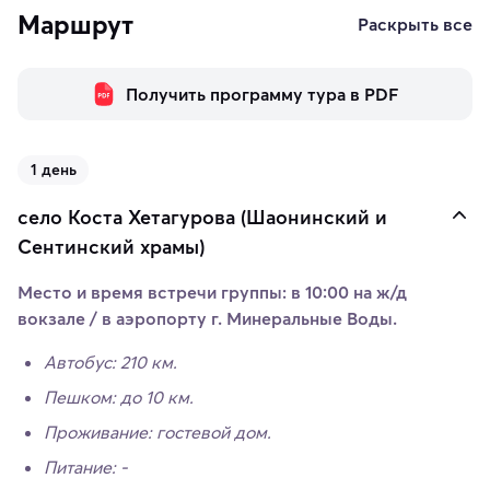
Маршрут
Раскрыть все
Получить программу тура в PDF
1 день
село Коста Хетагурова (Шаонинский и
Сентинский храмы)
Место и время встречи группы:
в 10:00 на ж/д
вокзале / в аэропорту г. Минеральные Воды.
Автобус: 210 км.
Пешком: до 10 км.
Проживание: гостевой дом.
Питание: -