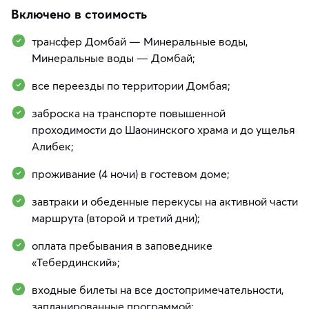
Включено в стоимость
трансфер Домбай — Минеральные воды,
Минеральные воды — Домбай;
все переезды по территории Домбая;
заброска на транспорте повышенной
проходимости до Шаонинского храма и до ущелья
Алибек;
проживание (4 ночи) в гостевом доме;
завтраки и обеденные перекусы на активной части
маршрута (второй и третий дни);
оплата пребывания в заповеднике
«Тебердинский»;
входные билеты на все достопримечательности,
запланированные программой;