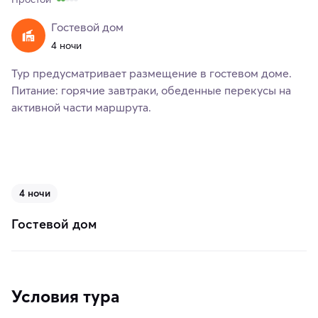
Гостевой дом
4 ночи
Тур предусматривает размещение в гостевом доме.
Питание: горячие завтраки, обеденные перекусы на
активной части маршрута.
4 ночи
Гостевой дом
Условия тура