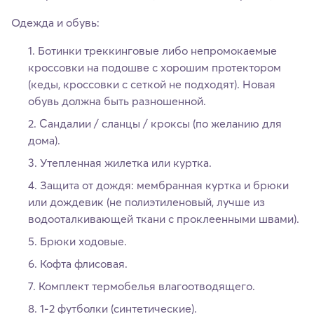
Одежда и обувь:
Ботинки треккинговые либо непромокаемые
кроссовки на подошве с хорошим протектором
(кеды, кроссовки с сеткой не подходят). Новая
обувь должна быть разношенной.
Сандалии / сланцы / кроксы (по желанию для
дома).
Утепленная жилетка или куртка.
Защита от дождя: мембранная куртка и брюки
или дождевик (не полиэтиленовый, лучше из
водооталкивающей ткани с проклеенными швами).
Брюки ходовые.
Кофта флисовая.
Комплект термобелья влагоотводящего.
1-2 футболки (синтетические).