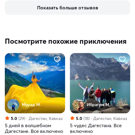
Показать больше отзывов
Посмотрите похожие приключения
Мурад М.
Ибрагим М.
5.0
(29)
Дагестан, Кавказ
5.0
(18)
Дагестан, Кавказ
5 дней в волшебном
5 чудес Дагестана. Все
Дагестане. Все включено
включено