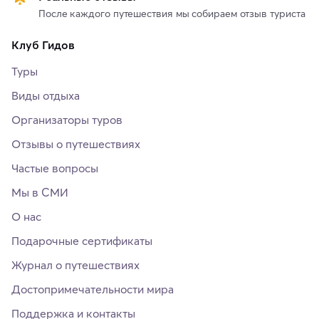
После каждого путешествия мы собираем отзыв туриста
Клуб Гидов
Туры
Виды отдыха
Организаторы туров
Отзывы о путешествиях
Частые вопросы
Мы в СМИ
О нас
Подарочные сертификаты
Журнал о путешествиях
Достопримечательности мира
Поддержка и контакты