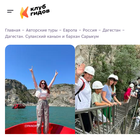
Главная
Авторские туры
Европа
Россия
Дагестан
Дагестан. Сулакский каньон и бархан Сарыкум