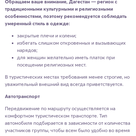
Обращаем ваше внимание, Дагестан — регион с
традиционными культурными и религиозными
особенностями, поэтому рекомендуется соблюдать
умеренный стиль в одежде:
закрытые плечи и колени;
избегать слишком откровенных и вызывающих
нарядов;
для женщин желательно иметь платок при
посещении религиозных мест.
В туристических местах требования менее строгие, но
уважительный внешний вид всегда приветствуется.
Автотранспорт
Передвижение по маршруту осуществляется на
комфортном туристическом транспорте. Тип
автомобиля подбирается в зависимости от количества
участников группы, чтобы всем было удобно во время