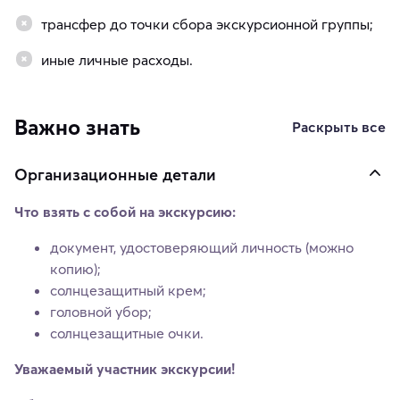
трансфер до точки сбора экскурсионной группы;
иные личные расходы.
Важно знать
Раскрыть все
Организационные детали
Что взять с собой на экскурсию:
документ, удостоверяющий личность (можно
копию);
солнцезащитный крем;
головной убор;
солнцезащитные очки.
Уважаемый участник экскурсии!