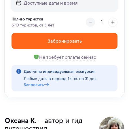
Кол-во туристов
6-19 туристов, от 5 лет
Забронировать
Не требует оплаты сейчас
Доступна индивидуальная экскурсия
Любые даты в период
1 янв. по 31 дек.
Запросить
Оксана К.
– автор и гид
путешествия