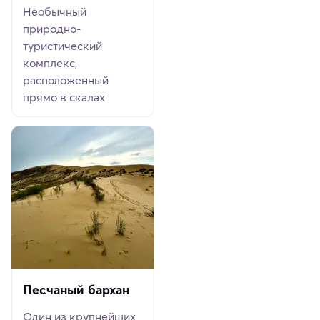
Необычный
природно-
туристический
комплекс,
расположенный
прямо в скалах
Песчаный бархан
Один из крупнейших