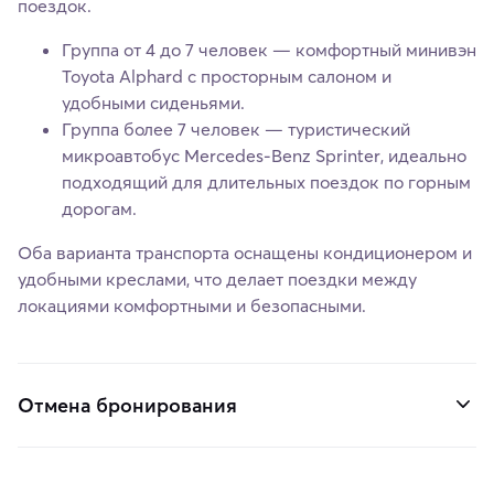
поездок.
Группа от 4 до 7 человек — комфортный минивэн
Toyota Alphard с просторным салоном и
удобными сиденьями.
Группа более 7 человек — туристический
микроавтобус Mercedes-Benz Sprinter, идеально
подходящий для длительных поездок по горным
дорогам.
Оба варианта транспорта оснащены кондиционером и
удобными креслами, что делает поездки между
локациями комфортными и безопасными.
Отмена бронирования