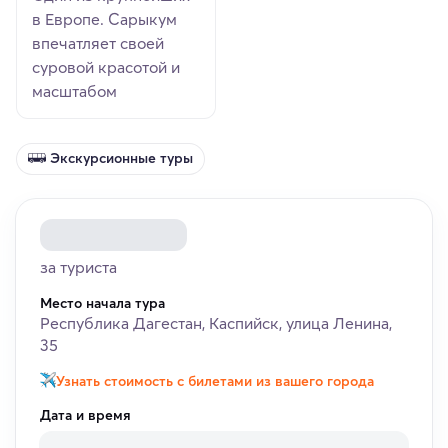
в Европе. Сарыкум
впечатляет своей
суровой красотой и
масштабом
Экскурсионные туры
за туриста
Место начала тура
Республика Дагестан, Каспийск, улица Ленина,
35
Узнать стоимость с билетами из вашего города
Дата и время