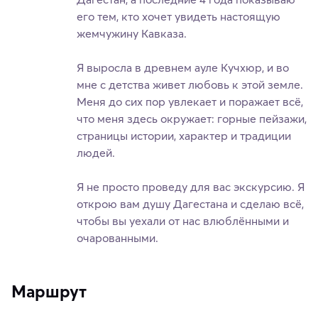
его тем, кто хочет увидеть настоящую
жемчужину Кавказа.
Я выросла в древнем ауле Кучхюр, и во
мне с детства живет любовь к этой земле.
Меня до сих пор увлекает и поражает всё,
что меня здесь окружает: горные пейзажи,
страницы истории, характер и традиции
людей.
Я не просто проведу для вас экскурсию. Я
открою вам душу Дагестана и сделаю всё,
чтобы вы уехали от нас влюблёнными и
очарованными.
Маршрут