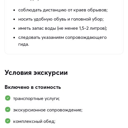
соблюдать дистанцию от краев обрывов;
носить удобную обувь и головной убор;
иметь запас воды (не менее 1,5-2 литров);
следовать указаниям сопровождающего
гида.
Условия экскурсии
Включено в стоимость
транспортные услуги;
экскурсионное сопровождение;
комплексный обед;