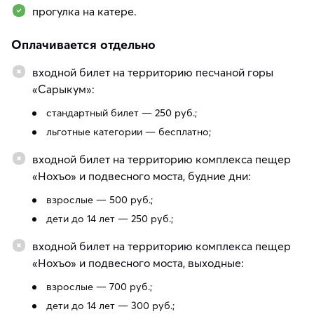
прогулка на катере.
Оплачивается отдельно
входной билет на территорию песчаной горы
«Сарыкум»:
стандартный билет — 250 руб.;
льготные категории — бесплатно;
входной билет на территорию комплекса пещер
«Нохъо» и подвесного моста, будние дни:
взрослые — 500 руб.;
дети до 14 лет — 250 руб.;
входной билет на территорию комплекса пещер
«Нохъо» и подвесного моста, выходные:
взрослые — 700 руб.;
дети до 14 лет — 300 руб.;