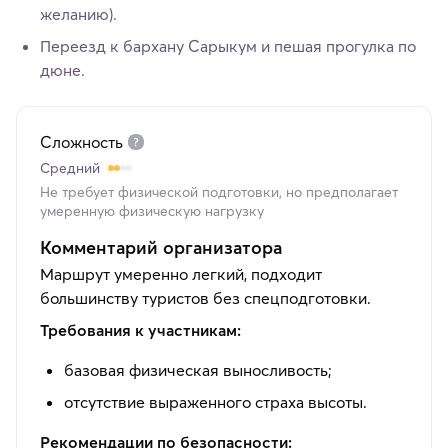
желанию).
Переезд к бархану Сарыкум и пешая прогулка по
дюне.
Сложность
Средний
Не требует физической подготовки, но предполагает
умеренную физическую нагрузку
Комментарий организатора
Маршрут умеренно легкий, подходит
большинству туристов без спецподготовки.
Требования к участникам:
базовая физическая выносливость;
отсутствие выраженного страха высоты.
Рекомендации по безопасности: