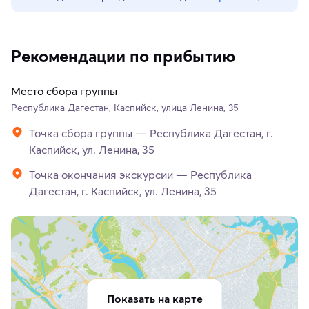
Рекомендации по прибытию
Место сбора группы
Республика Дагестан, Каспийск, улица Ленина, 35
Точка сбора группы — Республика Дагестан, г.
Каспийск, ул. Ленина, 35
Точка окончания экскурсии — Республика
Дагестан, г. Каспийск, ул. Ленина, 35
Показать на карте