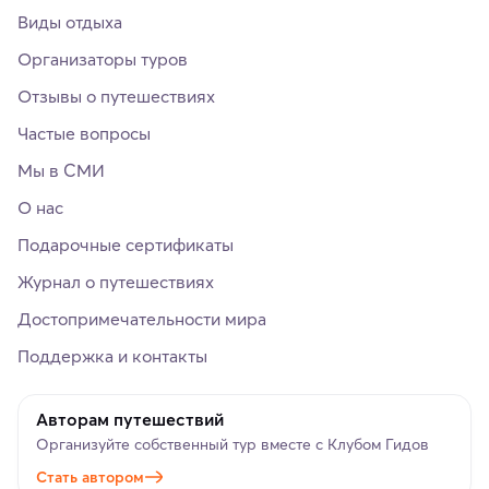
Виды отдыха
Организаторы туров
Отзывы о путешествиях
Частые вопросы
Мы в СМИ
О нас
Подарочные сертификаты
Журнал о путешествиях
Достопримечательности мира
Поддержка и контакты
Авторам путешествий
Организуйте собственный тур вместе с Клубом Гидов
Стать автором