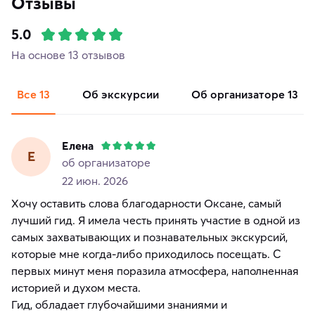
Отзывы
5.0
На основе 13 отзывов
Все
13
об экскурсии
об организаторе
13
Елена
Е
об организаторе
22 июн. 2026
Хочу оставить слова благодарности Оксане, самый
лучший гид. Я имела честь принять участие в одной из
самых захватывающих и познавательных экскурсий,
которые мне когда-либо приходилось посещать. С
первых минут меня поразила атмосфера, наполненная
историей и духом места.
Гид, обладает глубочайшими знаниями и