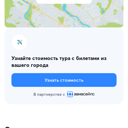
Узнайте стоимость тура с билетами из
вашего города
Узнать стоимость
В партнерстве с