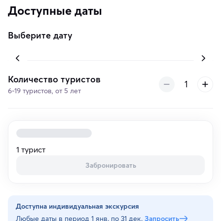
Доступные даты
Выберите дату
Количество туристов
6-19 туристов, от 5 лет
1 турист
Забронировать
Доступна индивидуальная экскурсия
Любые даты в период
1 янв. по 31 дек.
Запросить