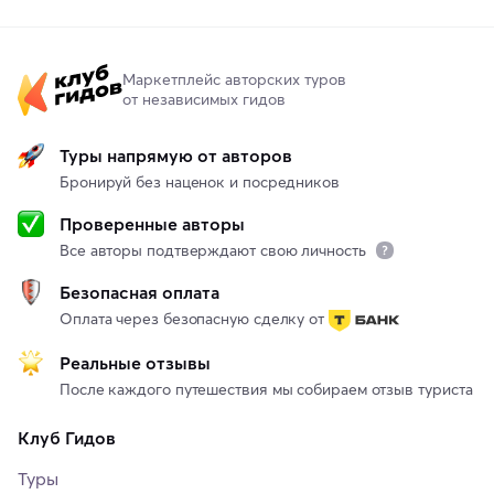
Маркетплейс авторских туров
от независимых гидов
Туры напрямую от авторов
Бронируй без наценок и посредников
Проверенные авторы
Все авторы подтверждают свою личность
Безопасная оплата
Оплата через безопасную сделку от
Реальные отзывы
После каждого путешествия мы собираем отзыв туриста
Клуб Гидов
Туры