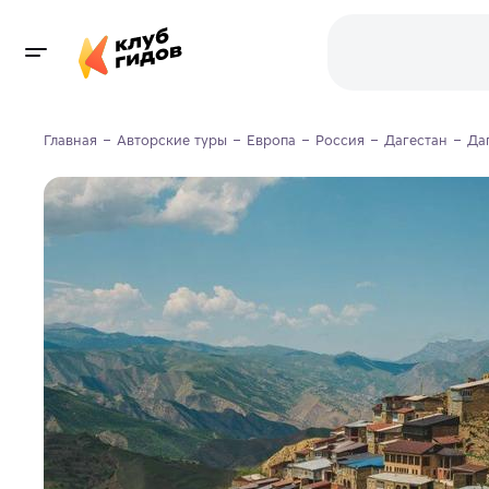
Главная
Авторские туры
Европа
Россия
Дагестан
Да