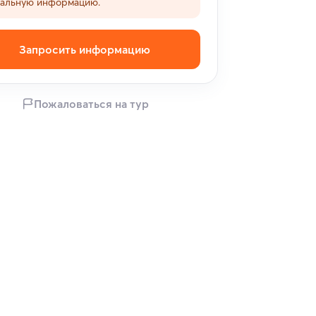
уальную информацию.
Запросить информацию
Пожаловаться на тур