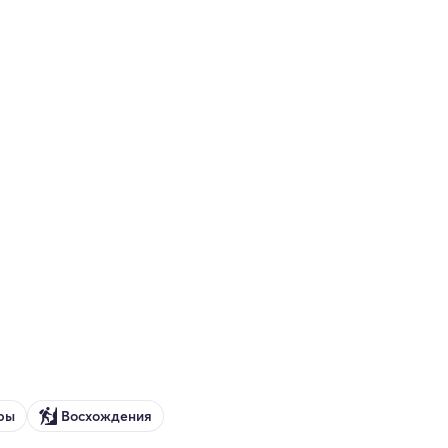
ры
Восхождения