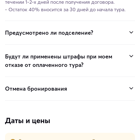
течении 1-2-х дней после получения договора.
- Остаток 40% вносится за 30 дней до начала тура.
Предусмотрено ли подселение?
Будут ли применены штрафы при моем
отказе от оплаченного тура?
Отмена бронирования
Даты и цены