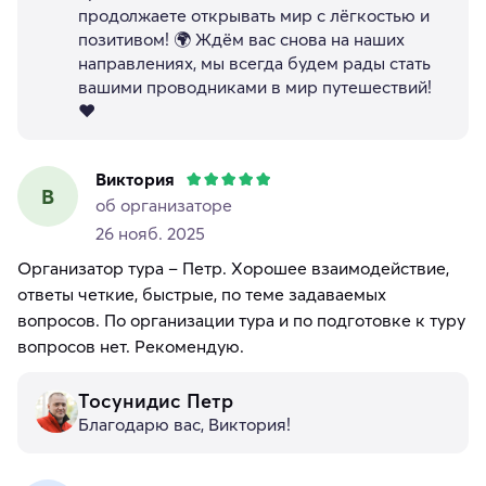
продолжаете открывать мир с лёгкостью и
позитивом! 🌍 Ждём вас снова на наших
направлениях, мы всегда будем рады стать
вашими проводниками в мир путешествий!
❤️
Виктория
В
об организаторе
26 нояб. 2025
Организатор тура – Петр. Хорошее взаимодействие,
ответы четкие, быстрые, по теме задаваемых
вопросов. По организации тура и по подготовке к туру
вопросов нет. Рекомендую.
Тосунидис Петр
Благодарю вас, Виктория!