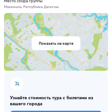
Место сбора группы
Махачкала, Республика Дагестан
Показать на карте
Узнайте стоимость тура с билетами из
вашего города