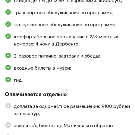
скидка детям до 12 лет с взрослыми: 4000 руб.;
транспортное обслуживание по программе;
экскурсионное обслуживание по программе;
комфортабельное проживание в 2/3-местных
номерах: 4 ночи в Дербенте;
2-разовое питание: завтраки и обеды;
входные билеты в музеи;
гид.
Оплачивается отдельно
доплата за одноместное размещение: 9100 рублей
за весь тур;
авиа и ж/д билеты до Махачкалы и обратно;