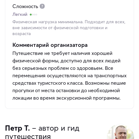
Сложность
Легкий
Физическая нагрузка минимальна. Подходит для всех,
вне зависимости от физической подготовки и
возраста
Комментарий организатора
Путешествие не требует наличия хорошей
физической формы, доступно для всех людей
без серьезных проблем со здоровьем. Все
перемещения осуществляются на транспортных
средствах туристского класса. Возможны пешие
прогулки от места остановки до необходимой
локации во время экскурсионной программы.
Петр Т.
– автор и гид
путешествия