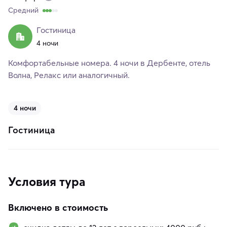
Средний
Гостиница
4 ночи
Комфортабельные номера. 4 ночи в Дербенте, отель
Волна, Релакс или аналогичный.
4 ночи
Гостиница
Условия тура
Включено в стоимость