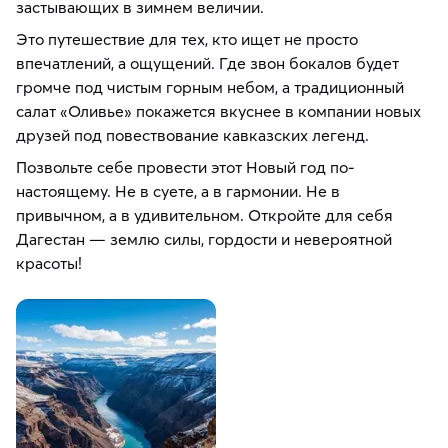
застывающих в зимнем величии.
Это путешествие для тех, кто ищет не просто
впечатлений, а ощущений. Где звон бокалов будет
громче под чистым горным небом, а традиционный
салат «Оливье» покажется вкуснее в компании новых
друзей под повествование кавказских легенд.
Позвольте себе провести этот Новый год по-
настоящему. Не в суете, а в гармонии. Не в
привычном, а в удивительном. Откройте для себя
Дагестан — землю силы, гордости и невероятной
красоты!