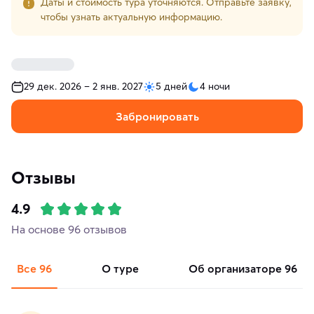
Даты и стоимость тура уточняются. Отправьте заявку,
чтобы узнать актуальную информацию.
29 дек. 2026 – 2 янв. 2027
5 дней
4 ночи
Забронировать
Отзывы
4.9
На основе 96 отзывов
Все
96
о туре
об организаторе
96