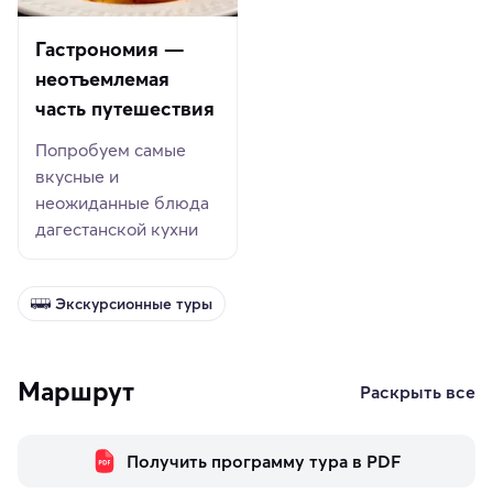
Гастрономия —
неотъемлемая
часть путешествия
Попробуем самые
вкусные и
неожиданные блюда
дагестанской кухни
Экскурсионные туры
Маршрут
Раскрыть все
Получить программу тура в PDF