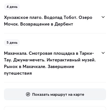
4 день
Хунзахское плато. Водопад Тобот. Озеро
Мочох. Возвращение в Дербент
5 день
Махачкала. Смотровая площадка в Тарки-
Тау. Джума-мечеть. Интерактивный музей.
Рынок в Махачкале. Завершение
путешествия
Показать маршрут на карте