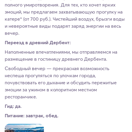
полного умиротворения. Для тех, кто хочет ярких
эмоций, мы предлагаем захватывающую прогулку на
катере* (от 700 руб.). Чистейший воздух, брызги воды
и невероятные виды подарят заряд энергии на весь
вечер.
Переезд в древний Дербент:
Наполненные впечатлениями, мы отправляемся на
размещение в гостиницу древнего Дербента.
Свободный вечер — прекрасная возможность
неспеша прогуляться по улочкам города,
почувствовать его дыхание и обсудить пережитые
эмоции за ужином в колоритном местном
ресторанчике.
Гид: да.
Питание: завтрак, обед.