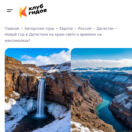
Главная
Авторские туры
Европа
Россия
Дагестан
Новый год в Дагестане на краю света и времени на 
максималках!