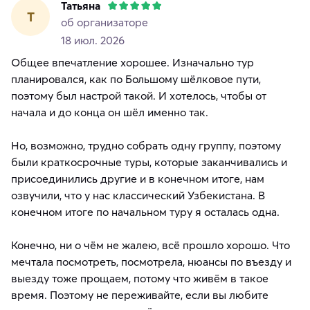
Татьяна
Т
об организаторе
18 июл. 2026
Общее впечатление хорошее. Изначально тур
планировался, как по Большому шёлковое пути,
поэтому был настрой такой. И хотелось, чтобы от
начала и до конца он шёл именно так.
Но, возможно, трудно собрать одну группу, поэтому
были краткосрочные туры, которые заканчивались и
присоединились другие и в конечном итоге, нам
озвучили, что у нас классический Узбекистана. В
конечном итоге по начальном туру я осталась одна.
Конечно, ни о чём не жалею, всё прошло хорошо. Что
мечтала посмотреть, посмотрела, нюансы по въезду и
выезду тоже прощаем, потому что живём в такое
время. Поэтому не переживайте, если вы любите