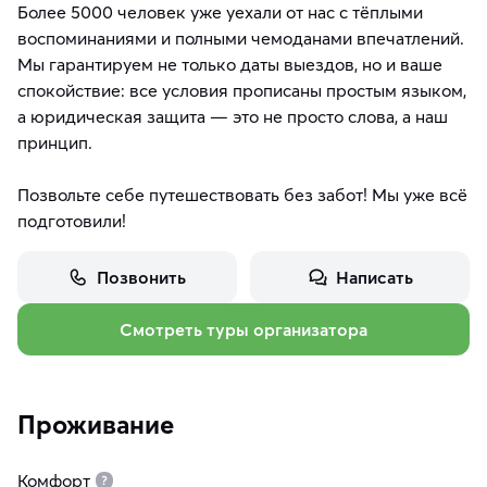
Более 5000 человек уже уехали от нас с тёплыми
воспоминаниями и полными чемоданами впечатлений.
Мы гарантируем не только даты выездов, но и ваше
спокойствие: все условия прописаны простым языком,
а юридическая защита — это не просто слова, а наш
принцип.
Позвольте себе путешествовать без забот! Мы уже всё
подготовили!
Позвонить
Написать
Смотреть туры организатора
Проживание
Комфорт