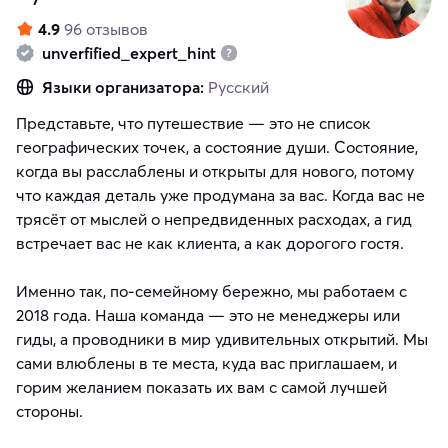
4.9
96 отзывов
unverfified_expert_hint
Языки организатора:
Русский
Представьте, что путешествие — это не список
географических точек, а состояние души. Состояние,
когда вы расслаблены и открыты для нового, потому
что каждая деталь уже продумана за вас. Когда вас не
трясёт от мыслей о непредвиденных расходах, а гид
встречает вас не как клиента, а как дорогого гостя.
Именно так, по-семейному бережно, мы работаем с
2018 года. Наша команда — это не менеджеры или
гиды, а проводники в мир удивительных открытий. Мы
сами влюблены в те места, куда вас приглашаем, и
горим желанием показать их вам с самой лучшей
стороны.