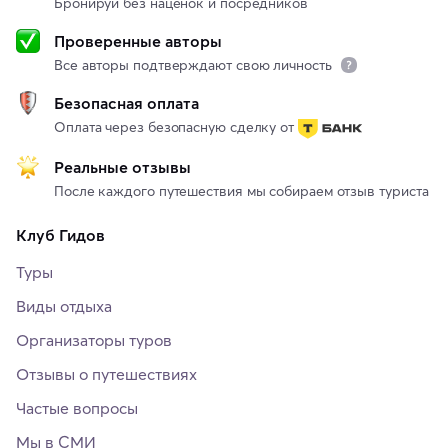
Бронируй без наценок и посредников
Проверенные авторы
Все авторы подтверждают свою личность
Безопасная оплата
Оплата через безопасную сделку от
Реальные отзывы
После каждого путешествия мы собираем отзыв туриста
Клуб Гидов
Туры
Виды отдыха
Организаторы туров
Отзывы о путешествиях
Частые вопросы
Мы в СМИ