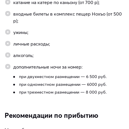
катание на катере по каньону (от 700 р);
входные билеты в комплекс пещер Нохъо (от 500
р);
ужины;
личные расходы;
алкоголь;
дополнительные ночи за номер:
при двухместном размещении — 6 500 руб.
при одноместном размещении — 6000 руб.
при трехместном размещении — 8 000 руб.
Рекомендации по прибытию