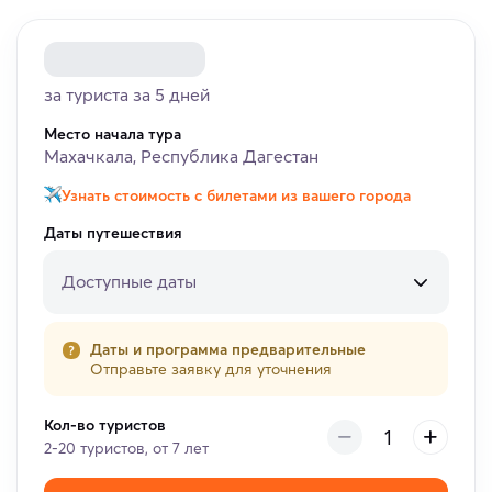
за туриста за 5 дней
Место начала тура
Махачкала, Республика Дагестан
Узнать стоимость с билетами из вашего города
Даты путешествия
Доступные даты
Даты и программа предварительные
Отправьте заявку для уточнения
Кол-во туристов
2-20 туристов, от 7 лет