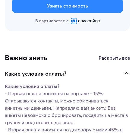
Узнать стоимость
В партнерстве с
Важно знать
Раскрыть все
Какие условия оплаты?
Какие условия оплаты?
- Первая оплата вносится на портале - 15%.
Открываются контакты, можно обмениваться
анкетными данными. Направляю вам анкету. Без
анкеты невозможно бронировать, посадить на места в
группу и подготовить договор.
- Вторая оплата вносится по договору с нами 45% в