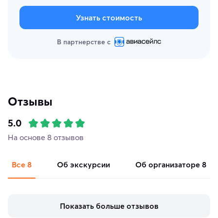
Узнать стоимость
В партнерстве с
Отзывы
5.0
На основе 8 отзывов
Все
8
об экскурсии
об организаторе
8
Показать больше отзывов