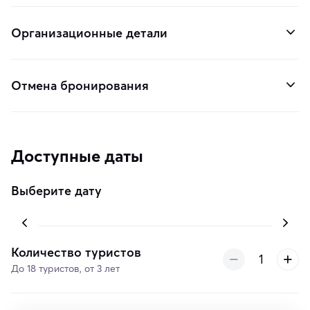
Организационные детали
Отмена бронирования
Доступные даты
Выберите дату
Количество туристов
До 18 туристов, от 3 лет