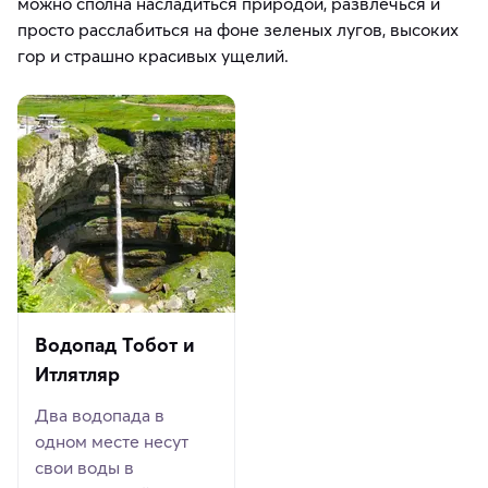
можно сполна насладиться природой, развлечься и
просто расслабиться на фоне зеленых лугов, высоких
гор и страшно красивых ущелий.
Водопад Тобот и
Итлятляр
Два водопада в
одном месте несут
свои воды в