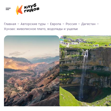
Главная
Авторские туры
Европа
Россия
Дагестан
Хунзах: живописное плато, водопады и ущелье