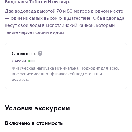
Водопады Тобот и Итлятляр.
Два водопада высотой 70 и 80 метров в одном месте
— одни из самых высоких в Дагестане. Оба водопада
несут свои воды в Цолотлинский каньон, который
также чарует своим видом.
Сложность
Легкий
Физическая нагрузка минимальна. Подходит для всех,
вне зависимости от физической подготовки и
возраста
Условия экскурсии
Включено в стоимость