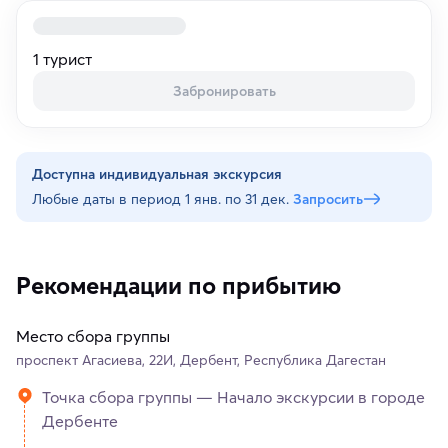
1 турист
Забронировать
Доступна индивидуальная экскурсия
Любые даты в период
1 янв. по 31 дек.
Запросить
Рекомендации по прибытию
Место сбора группы
проспект Агасиева, 22И, Дербент, Республика Дагестан
Точка сбора группы — Начало экскурсии в городе
Дербенте