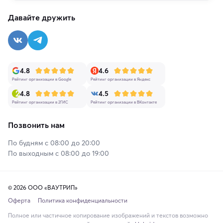
Давайте дружить
4.8
4.6
Рейтинг организации в Google
Рейтинг организации в Яндекс
4.8
4.5
Рейтинг организации в 2ГИС
Рейтинг организации в ВКонтакте
Позвонить нам
По будням с 08:00 до 20:00
По выходным с 08:00 до 19:00
© 2026 ООО «ВАУТРИП»
Оферта
Политика конфиденциальности
Полное или частичное копирование изображений и текстов возможно