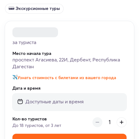
Экскурсионные туры
за туриста
Место начала тура
проспект Агасиева, 22И, Дербент, Республика
Дагестан
Узнать стоимость с билетами из вашего города
Дата и время
Кол-во туристов
До 18 туристов, от 3 лет