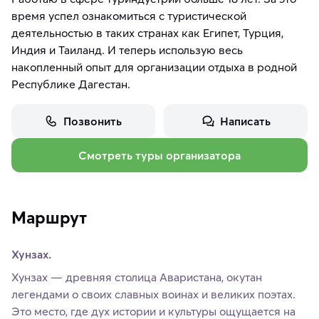
время успел ознакомиться с туристической
деятельностью в таких странах как Египет, Турция,
Индия и Таиланд. И теперь использую весь
накопленный опыт для организации отдыха в родной
Республике Дагестан.
Позвонить
Написать
Смотреть туры организатора
Маршрут
Хунзах.
Хунзах — древняя столица Аваристана, окутан
легендами о своих славных воинах и великих поэтах.
Это место, где дух истории и культуры ощущается на