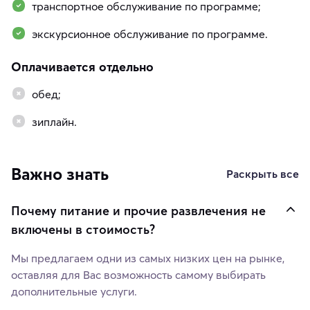
транспортное обслуживание по программе;
экскурсионное обслуживание по программе.
Оплачивается отдельно
обед;
зиплайн.
Важно знать
Раскрыть все
Почему питание и прочие развлечения не
включены в стоимость?
Мы предлагаем одни из самых низких цен на рынке,
оставляя для Вас возможность самому выбирать
дополнительные услуги.