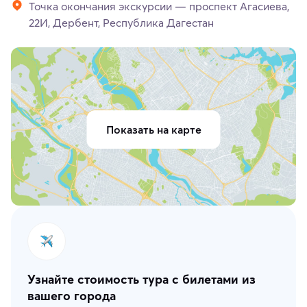
Точка окончания экскурсии — проспект Агасиева,
22И, Дербент, Республика Дагестан
Показать на карте
Узнайте стоимость тура с билетами из
вашего города