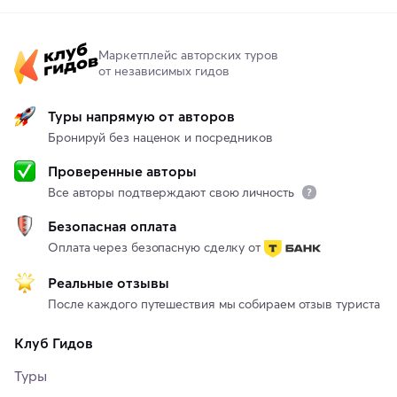
Маркетплейс авторских туров
от независимых гидов
Туры напрямую от авторов
Бронируй без наценок и посредников
Проверенные авторы
Все авторы подтверждают свою личность
Безопасная оплата
Оплата через безопасную сделку от
Реальные отзывы
После каждого путешествия мы собираем отзыв туриста
Клуб Гидов
Туры