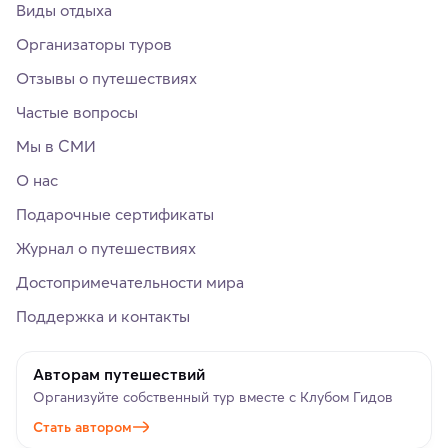
Виды отдыха
Организаторы туров
Отзывы о путешествиях
Частые вопросы
Мы в СМИ
О нас
Подарочные сертификаты
Журнал о путешествиях
Достопримечательности мира
Поддержка и контакты
Авторам путешествий
Организуйте собственный тур вместе с Клубом Гидов
Стать автором