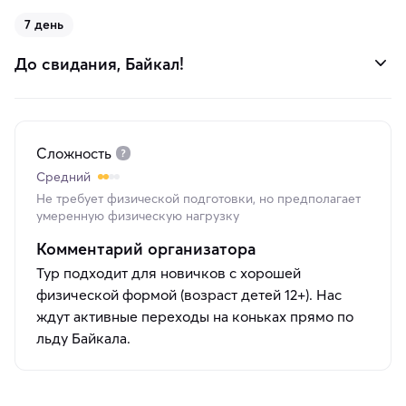
7 день
До свидания, Байкал!
Сложность
Средний
Не требует физической подготовки, но предполагает
умеренную физическую нагрузку
Комментарий организатора
Тур подходит для новичков с хорошей
физической формой (возраст детей 12+). Нас
ждут активные переходы на коньках прямо по
льду Байкала.