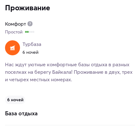
Проживание
Комфорт
Простой
Турбаза
6 ночей
Нас ждут уютные комфортные базы отдыха в разных
поселках на берегу Байкала! Проживание в двух, трех
и четырех местных номерах.
6 ночей
База отдыха