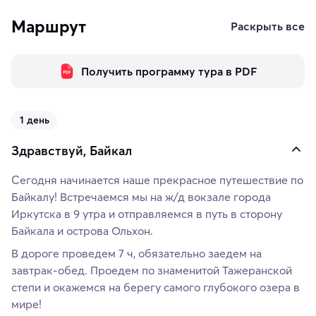
Маршрут
Раскрыть все
Получить программу тура в PDF
1 день
Здравствуй, Байкал
Сегодня начинается наше прекрасное путешествие по
Байкалу! Встречаемся мы на ж/д вокзале города
Иркутска в 9 утра и отправляемся в путь в сторону
Байкала и острова Ольхон.
В дороге проведем 7 ч, обязательно заедем на
завтрак-обед. Проедем по знаменитой Тажеранской
степи и окажемся на берегу самого глубокого озера в
мире!