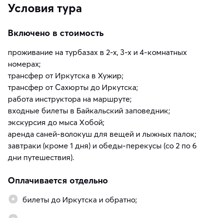
Условия тура
Включено в стоимость
проживание на турбазах в 2-х, 3-х и 4-комнатных
номерах;
трансфер от Иркутска в Хужир;
трансфер от Сахюрты до Иркутска;
работа инструктора на маршруте;
входные билеты в Байкальский заповедник;
экскурсия до мыса Хобой;
аренда саней-волокуш для вещей и лыжных палок;
завтраки (кроме 1 дня) и обеды-перекусы (со 2 по 6
дни путешествия).
Оплачивается отдельно
билеты до Иркутска и обратно;