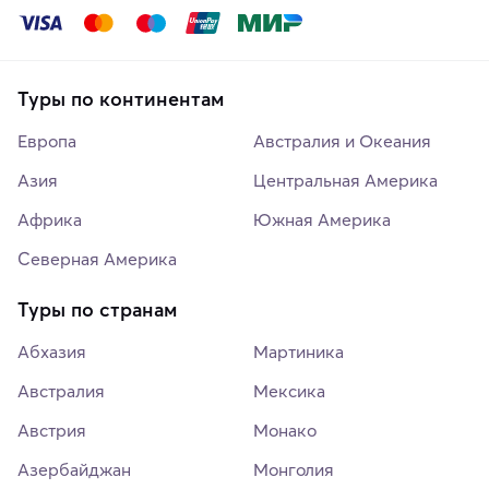
Туры по континентам
Европа
Австралия и Океания
Азия
Центральная Америка
Африка
Южная Америка
Северная Америка
Туры по странам
Абхазия
Мартиника
Австралия
Мексика
Австрия
Монако
Азербайджан
Монголия