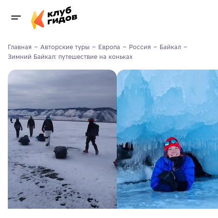
Главная
Авторские туры
Европа
Россия
Байкал
Зимний Байкал: путешествие на коньках