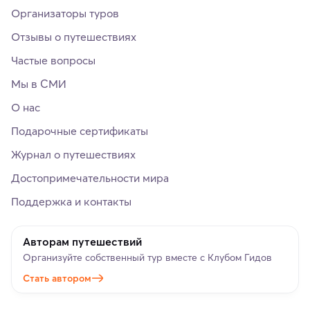
Организаторы туров
Отзывы о путешествиях
Частые вопросы
Мы в СМИ
О нас
Подарочные сертификаты
Журнал о путешествиях
Достопримечательности мира
Поддержка и контакты
Авторам путешествий
Организуйте собственный тур вместе с Клубом Гидов
Стать автором