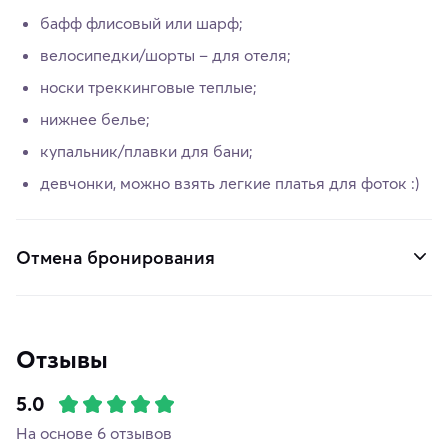
бафф флисовый или шарф;
велосипедки/шорты – для отеля;
носки треккинговые теплые;
нижнее белье;
купальник/плавки для бани;
девчонки, можно взять легкие платья для фоток :)
Отмена бронирования
Отзывы
5.0
На основе 6 отзывов