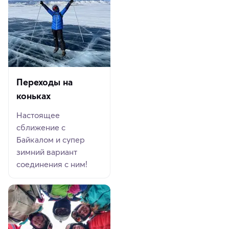
Переходы на
коньках
Настоящее
сближение с
Байкалом и супер
зимний вариант
соединения с ним!