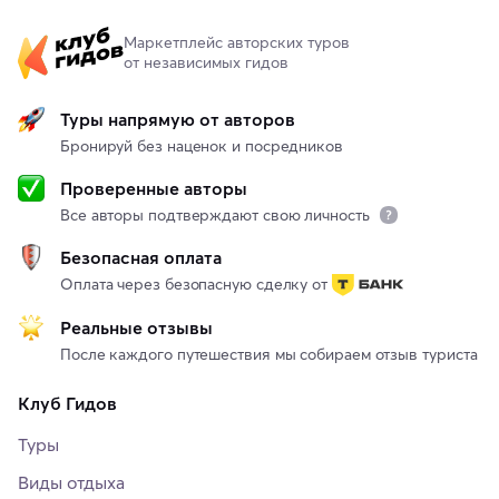
Маркетплейс авторских туров
от независимых гидов
Туры напрямую от авторов
Бронируй без наценок и посредников
Проверенные авторы
Все авторы подтверждают свою личность
Безопасная оплата
Оплата через безопасную сделку от
Реальные отзывы
После каждого путешествия мы собираем отзыв туриста
Клуб Гидов
Туры
Виды отдыха