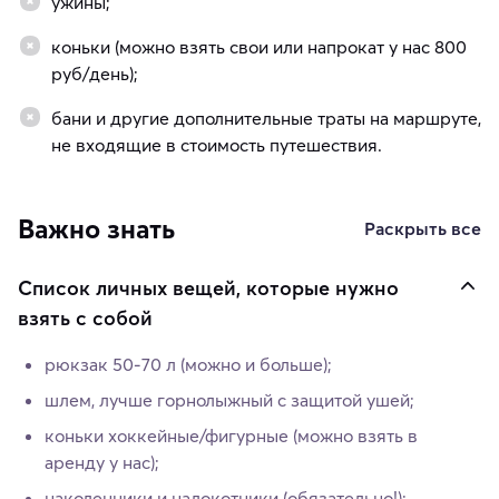
ужины;
коньки (можно взять свои или напрокат у нас 800
руб/день);
бани и другие дополнительные траты на маршруте,
не входящие в стоимость путешествия.
Важно знать
Раскрыть все
Список личных вещей, которые нужно
взять с собой
рюкзак 50-70 л (можно и больше);
шлем, лучше горнолыжный с защитой ушей;
коньки хоккейные/фигурные (можно взять в
аренду у нас);
наколенники и налокотники (обязательно!);