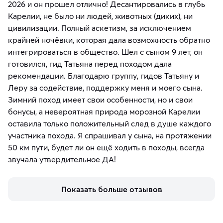
2026 и он прошел отлично! Десантировались в глубь
Карелии, не было ни людей, животных (диких), ни
цивилизации. Полный аскетизм, за исключением
крайней ночёвки, которая дала возможность обратно
интегрироваться в общество. Шел с сыном 9 лет, он
готовился, гид Татьяна перед походом дала
рекомендации. Благодарю группу, гидов Татьяну и
Леру за содействие, поддержку меня и моего сына.
Зимний поход имеет свои особенности, но и свои
бонусы, а невероятная природа морозной Карелии
оставила только положительный след в душе каждого
участника похода. Я спрашивал у сына, на протяжении
50 км пути, будет ли он ещё ходить в походы, всегда
звучала утвердительное ДА!
Показать больше отзывов