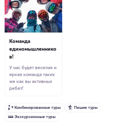
Команда
единомышленнико
в!
У нас будет веселая и
яркая команда таких
же как вы активных
ребят!
Комбинированные туры
Пешие туры
Экскурсионные туры