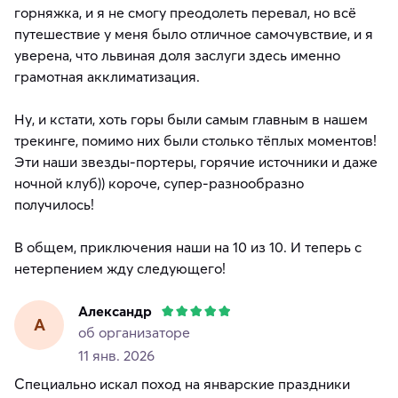
горняжка, и я не смогу преодолеть перевал, но всё
путешествие у меня было отличное самочувствие, и я
уверена, что львиная доля заслуги здесь именно
грамотная акклиматизация.
Ну, и кстати, хоть горы были самым главным в нашем
трекинге, помимо них были столько тёплых моментов!
Эти наши звезды-портеры, горячие источники и даже
ночной клуб)) короче, супер-разнообразно
получилось!
В общем, приключения наши на 10 из 10. И теперь с
Александр
А
об организаторе
11 янв. 2026
Специально искал поход на январские праздники