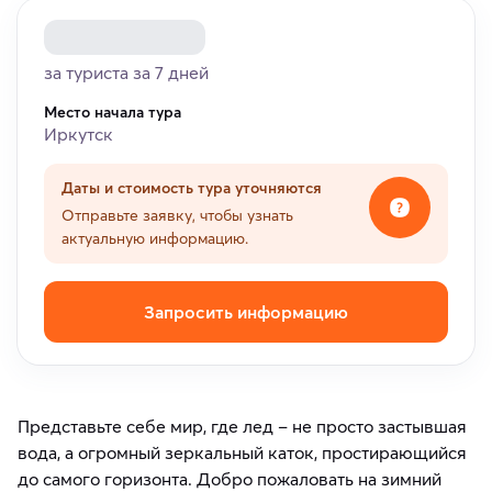
за туриста за 7 дней
Место начала тура
Иркутск
Даты и стоимость тура уточняются
Отправьте заявку, чтобы узнать
актуальную информацию.
Запросить информацию
Представьте себе мир, где лед – не просто застывшая
вода, а огромный зеркальный каток, простирающийся
до самого горизонта. Добро пожаловать на зимний