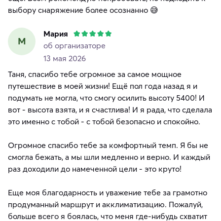
выбору снаряжение более осознанно 😅
Мария
М
об организаторе
13 мая 2026
Таня, спасибо тебе огромное за самое мощное
путешествие в моей жизни! Ещё пол года назад я и
подумать не могла, что смогу осилить высоту 5400! И
вот - высота взята, и я счастлива! И я рада, что сделала
это именно с тобой - с тобой безопасно и спокойно.
Огромное спасибо тебе за комфортный темп. Я бы не
смогла бежать, а мы шли медленно и верно. И каждый
раз доходили до намеченной цели - это круто!
Еще моя благодарность и уважение тебе за грамотно
продуманный маршрут и акклиматизацию. Пожалуй,
больше всего я боялась, что меня где-нибудь схватит