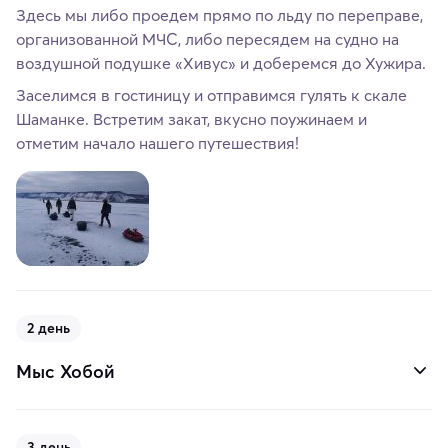
Здесь мы либо проедем прямо по льду по переправе,
организованной МЧС, либо пересядем на судно на
воздушной подушке «Хивус» и доберемся до Хужира.
Заселимся в гостиницу и отправимся гулять к скале
Шаманке. Встретим закат, вкусно поужинаем и
отметим начало нашего путешествия!
2 день
Мыс Хобой
3 день