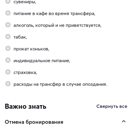
сувениры,
питание в кафе во время трансфера,
алкоголь, который и не приветствуется,
табак,
прокат коньков,
индивидуальное питание,
страховка,
расходы на трансфер в случае опоздания.
Важно знать
Свернуть все
Отмена бронирования