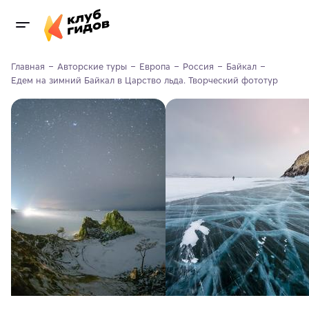
Главная
Авторские туры
Европа
Россия
Байкал
Едем на зимний Байкал в Царство льда. Творческий фототур