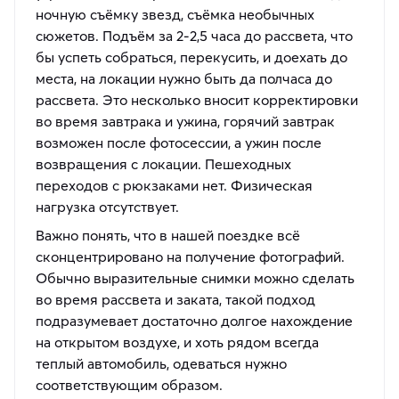
ночную съёмку звезд, съёмка необычных
сюжетов. Подъём за 2-2,5 часа до рассвета, что
бы успеть собраться, перекусить, и доехать до
места, на локации нужно быть да полчаса до
рассвета. Это несколько вносит корректировки
во время завтрака и ужина, горячий завтрак
возможен после фотосессии, а ужин после
возвращения с локации. Пешеходных
переходов с рюкзаками нет. Физическая
нагрузка отсутствует.
Важно понять, что в нашей поездке всё
сконцентрировано на получение фотографий.
Обычно выразительные снимки можно сделать
во время рассвета и заката, такой подход
подразумевает достаточно долгое нахождение
на открытом воздухе, и хоть рядом всегда
теплый автомобиль, одеваться нужно
соответствующим образом.