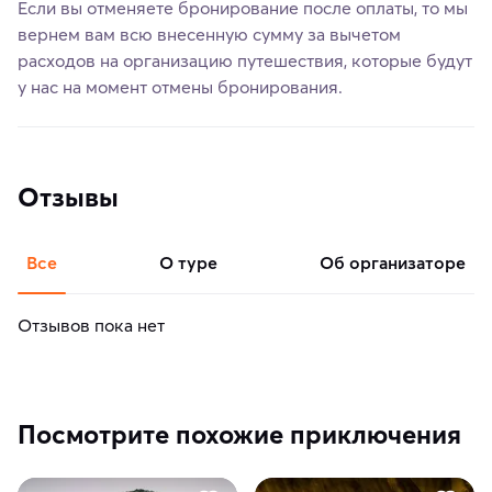
Если вы отменяете бронирование после оплаты, то мы
вернем вам всю внесенную сумму за вычетом
расходов на организацию путешествия, которые будут
у нас на момент отмены бронирования.
Отзывы
Все
о туре
об организаторе
Отзывов пока нет
Посмотрите похожие приключения