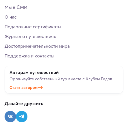
Мы в СМИ
О нас
Подарочные сертификаты
Журнал о путешествиях
Достопримечательности мира
Поддержка и контакты
Авторам путешествий
Организуйте собственный тур вместе с Клубом Гидов
Стать автором
Давайте дружить