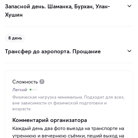
Запасной день. Шаманка, Бурхан, Улан-
Хушин
8 день
Трансфер до аэропорта. Прощание
Сложность
Легкий
Физическая нагрузка минимальна. Подходит для всех,
вне зависимости от физической подготовки и
возраста
Комментарий организатора
Каждый день два фото выезда на транспорте на
утреннюю и вечернюю съёмки, пеший выход на