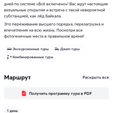
дней по системе «Всё включено»! Вас ждут настоящие
визуальные открытия и встреча с такой невероятной
субстанцией, как лёд Байкала.
Это переживание высшего порядка, перезагрузка и
впечатления на всю жизнь. Посмотри все
фотогеничные места в правильное время!
Экскурсионные туры
Джип-туры
Комбинированные туры
Маршрут
Раскрыть все
Получить программу тура в PDF
1 день