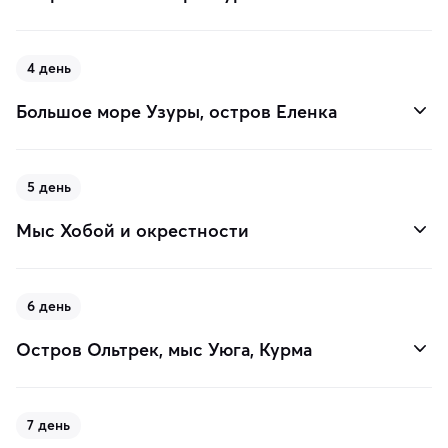
4 день
Большое море Узуры, остров Еленка
5 день
Мыс Хобой и окрестности
6 день
Остров Ольтрек, мыс Уюга, Курма
7 день