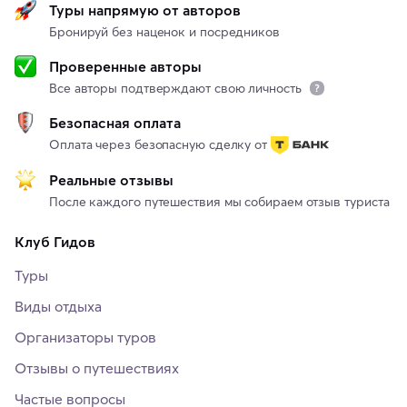
Туры напрямую от авторов
Бронируй без наценок и посредников
Проверенные авторы
Все авторы подтверждают свою личность
Безопасная оплата
Оплата через безопасную сделку от
Реальные отзывы
После каждого путешествия мы собираем отзыв туриста
Клуб Гидов
Туры
Виды отдыха
Организаторы туров
Отзывы о путешествиях
Частые вопросы