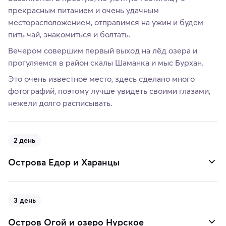
прекрасным питанием и очень удачным
месторасположением, отправимся на ужин и будем
пить чай, знакомиться и болтать.
Вечером совершим первый выход на лёд озера и
прогуляемся в район скалы Шаманка и мыс Бурхан.
Это очень известное место, здесь сделано много
фотографий, поэтому лучше увидеть своими глазами,
нежели долго расписывать.
2 день
Острова Едор и Харанцы
3 день
Остров Огой и озеро Нурское