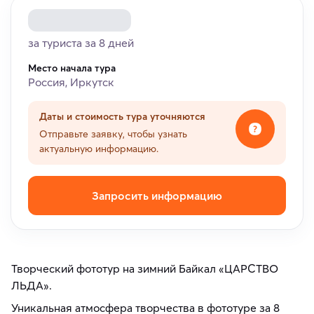
за туриста за 8 дней
Место начала тура
Россия, Иркутск
Даты и стоимость тура уточняются
Отправьте заявку, чтобы узнать
актуальную информацию.
Запросить информацию
Творческий фототур на зимний Байкал «ЦАРСТВО
ЛЬДА».
Уникальная атмосфера творчества в фототуре за 8