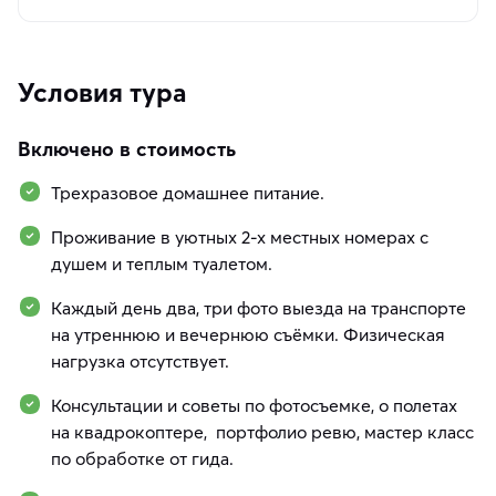
Условия тура
Включено в стоимость
Трехразовое домашнее питание.
Проживание в уютных 2-х местных номерах с
душем и теплым туалетом.
Каждый день два, три фото выезда на транспорте
на утреннюю и вечернюю съёмки. Физическая
нагрузка отсутствует.
Консультации и советы по фотосъемке, о полетах
на квадрокоптере, портфолио ревю, мастер класс
по обработке от гида.