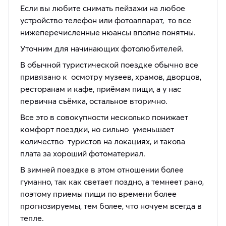
Если вы любите снимать пейзажи на любое
устройство телефон или фотоаппарат, то все
нижеперечисленные нюансы вполне понятны.
Уточним для начинающих фотолюбителей.
В обычной туристической поездке обычно все
привязано к осмотру музеев, храмов, дворцов,
ресторанам и кафе, приёмам пищи, а у нас
первична съёмка, остальное вторично.
Все это в совокупности несколько понижает
комфорт поездки, но сильно уменьшает
количество туристов на локациях, и такова
плата за хороший фотоматериал.
В зимней поездке в этом отношении более
гуманно, так как светает поздно, а темнеет рано,
поэтому приемы пищи по времени более
прогнозируемы, тем более, что ночуем всегда в
тепле.