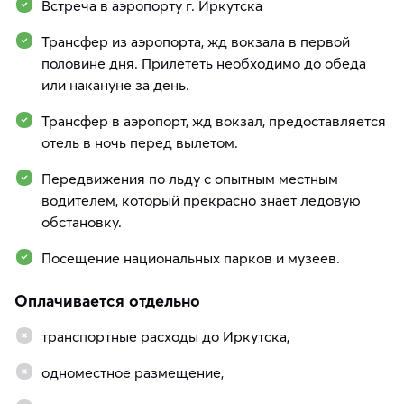
Встреча в аэропорту г. Иркутска
Трансфер из аэропорта, жд вокзала в первой
половине дня. Прилететь необходимо до обеда
или накануне за день.
Трансфер в аэропорт, жд вокзал, предоставляется
отель в ночь перед вылетом.
Передвижения по льду с опытным местным
водителем, который прекрасно знает ледовую
обстановку.
Посещение национальных парков и музеев.
Оплачивается отдельно
транспортные расходы до Иркутска,
одноместное размещение,