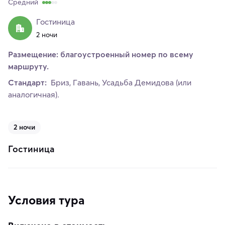
Средний
Гостиница
2 ночи
Размещение: благоустроенный номер по всему
маршруту.
Стандарт:
Бриз, Гавань, Усадьба Демидова (или
аналогичная).
2 ночи
Гостиница
Условия тура