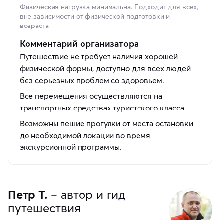
Физическая нагрузка минимальна. Подходит для всех,
вне зависимости от физической подготовки и
возраста
Комментарий организатора
Путешествие не требует наличия хорошей
физической формы, доступно для всех людей
без серьезных проблем со здоровьем.
Все перемещения осуществляются на
транспортных средствах туристского класса.
Возможны пешие прогулки от места остановки
до необходимой локации во время
экскурсионной программы.
Петр Т.
– автор и гид
путешествия