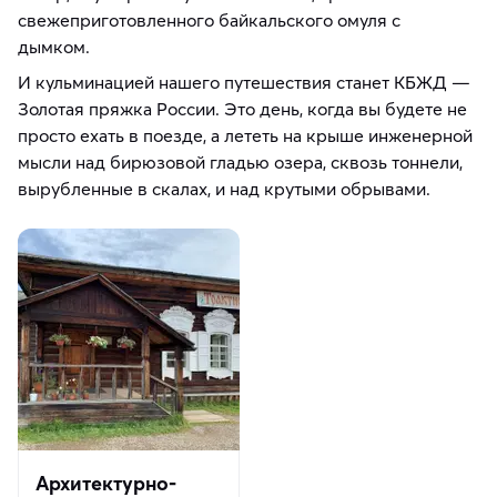
свежеприготовленного байкальского омуля с
дымком.
И кульминацией нашего путешествия станет КБЖД —
Золотая пряжка России. Это день, когда вы будете не
просто ехать в поезде, а лететь на крыше инженерной
мысли над бирюзовой гладью озера, сквозь тоннели,
вырубленные в скалах, и над крутыми обрывами.
Архитектурно-