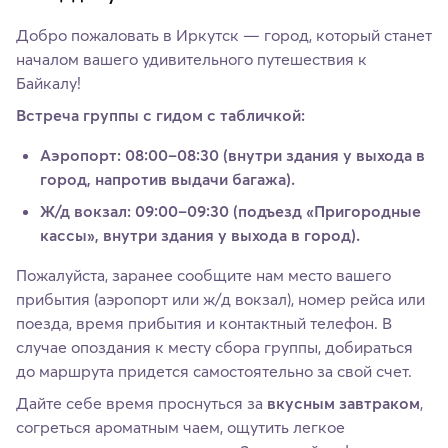
Добро пожаловать в Иркутск — город, который станет
началом вашего удивительного путешествия к
Байкалу!
Встреча группы с гидом с табличкой:
Аэропорт: 08:00–08:30 (внутри здания у выхода в
город, напротив выдачи багажа).
Ж/д вокзал: 09:00–09:30 (подъезд «Пригородные
кассы», внутри здания у выхода в город).
Пожалуйста, заранее сообщите нам место вашего
прибытия (аэропорт или ж/д вокзал), номер рейса или
поезда, время прибытия и контактный телефон. В
случае опоздания к месту сбора группы, добираться
до маршрута придется самостоятельно за свой счет.
Дайте себе время проснуться за
вкусным завтраком
,
согреться ароматным чаем, ощутить легкое