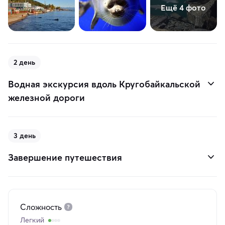
Ещё 4 фото
2 день
Водная экскурсия вдоль Кругобайкальской
железной дороги
3 день
Завершение путешествия
Сложность
Легкий