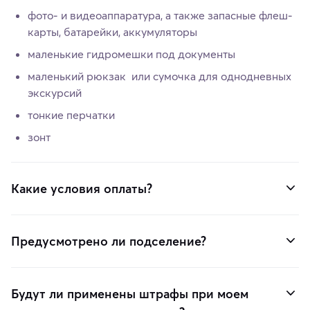
фото- и видеоаппаратура, а также запасные флеш-
карты, батарейки, аккумуляторы
маленькие гидромешки под документы
маленький рюкзак или сумочка для однодневных
экскурсий
тонкие перчатки
зонт
Какие условия оплаты?
Предусмотрено ли подселение?
Будут ли применены штрафы при моем