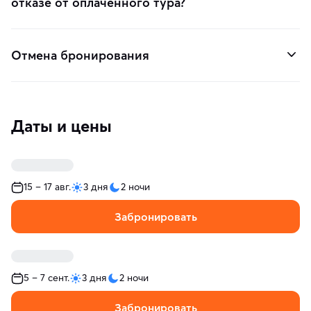
отказе от оплаченного тура?
Отмена бронирования
Даты и цены
15 – 17 авг.
3 дня
2 ночи
Забронировать
5 – 7 сент.
3 дня
2 ночи
Забронировать