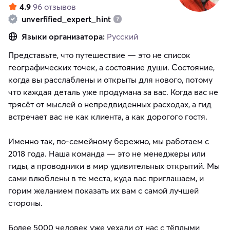
4.9
96 отзывов
unverfified_expert_hint
Языки организатора:
Русский
Представьте, что путешествие — это не список
географических точек, а состояние души. Состояние,
когда вы расслаблены и открыты для нового, потому
что каждая деталь уже продумана за вас. Когда вас не
трясёт от мыслей о непредвиденных расходах, а гид
встречает вас не как клиента, а как дорогого гостя.
Именно так, по-семейному бережно, мы работаем с
2018 года. Наша команда — это не менеджеры или
гиды, а проводники в мир удивительных открытий. Мы
сами влюблены в те места, куда вас приглашаем, и
горим желанием показать их вам с самой лучшей
стороны.
Более 5000 человек уже уехали от нас с тёплыми