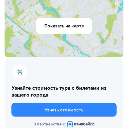
Показать на карте
Узнайте стоимость тура с билетами из
вашего города
Узнать стоимость
В партнерстве с