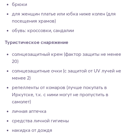
брюки
для женщин платье или юбка ниже колен (для
посещения храмов)
обувь: кроссовки, сандалии
Туристическое снаряжение
солнцезащитный крем (фактор защиты не менее
20)
солнцезащитные очки (с защитой от UV лучей не
менее 2)
репелленты от комаров (лучше покупать в
Иркутске, т.к. с ними могут не пропустить в
самолет)
личная аптечка
средства личной гигиены
накидка от дождя