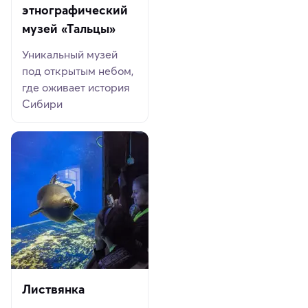
этнографический
музей «Тальцы»
Уникальный музей
под открытым небом,
где оживает история
Сибири
Листвянка