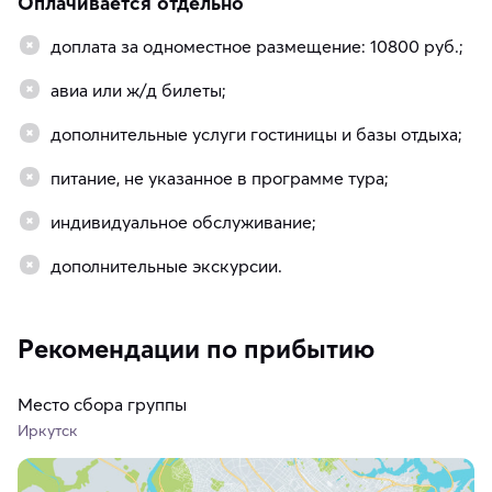
Оплачивается отдельно
доплата за одноместное размещение: 10800 руб.;
авиа или ж/д билеты;
дополнительные услуги гостиницы и базы отдыха;
питание, не указанное в программе тура;
индивидуальное обслуживание;
дополнительные экскурсии.
Рекомендации по прибытию
Место сбора группы
Иркутск