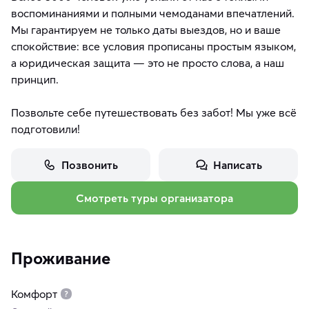
воспоминаниями и полными чемоданами впечатлений.
Мы гарантируем не только даты выездов, но и ваше
спокойствие: все условия прописаны простым языком,
а юридическая защита — это не просто слова, а наш
принцип.
Позвольте себе путешествовать без забот! Мы уже всё
подготовили!
Позвонить
Написать
Смотреть туры организатора
Проживание
Комфорт