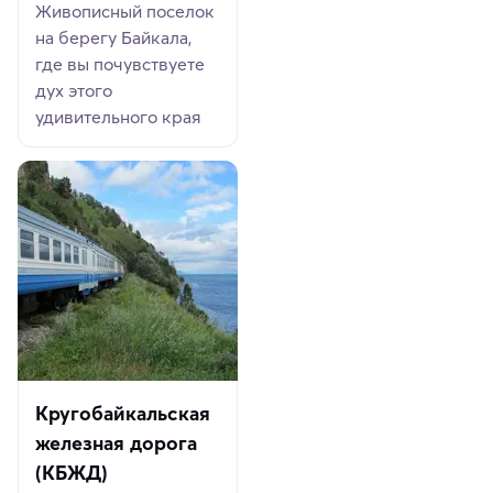
Живописный поселок
на берегу Байкала,
где вы почувствуете
дух этого
удивительного края
Кругобайкальская
железная дорога
(КБЖД)