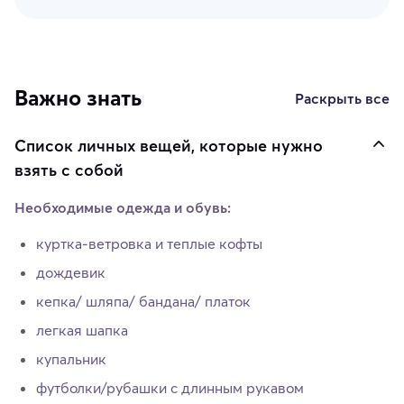
Важно знать
Раскрыть все
Список личных вещей, которые нужно
взять с собой
Необходимые одежда и обувь:
куртка-ветровка и теплые кофты
дождевик
кепка/ шляпа/ бандана/ платок
легкая шапка
купальник
футболки/рубашки с длинным рукавом