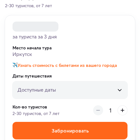
2-30 туристов, от 7 лет
за туриста за 3 дня
Место начала тура
Иркутск
Узнать стоимость с билетами из вашего города
Даты путешествия
Доступные даты
Кол-во туристов
2-30 туристов, от 7 лет
Забронировать