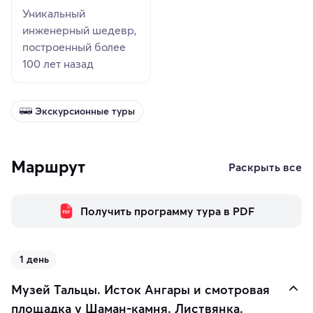
Уникальный
инженерный шедевр,
построенный более
100 лет назад
Экскурсионные туры
Маршрут
Раскрыть все
Получить программу тура в PDF
1 день
Музей Тальцы. Исток Ангары и смотровая
площадка у Шаман-камня. Листвянка.