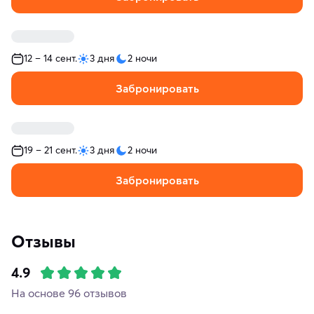
12 – 14 сент.
3 дня
2 ночи
Забронировать
19 – 21 сент.
3 дня
2 ночи
Забронировать
Отзывы
4.9
На основе 96 отзывов