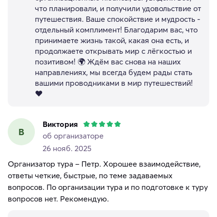
что планировали, и получили удовольствие от
путешествия. Ваше спокойствие и мудрость -
отдельный комплимент! Благодарим вас, что
принимаете жизнь такой, какая она есть, и
продолжаете открывать мир с лёгкостью и
позитивом! 🌍 Ждём вас снова на наших
направлениях, мы всегда будем рады стать
вашими проводниками в мир путешествий!
❤️
Виктория
В
об организаторе
26 нояб. 2025
Организатор тура – Петр. Хорошее взаимодействие,
ответы четкие, быстрые, по теме задаваемых
вопросов. По организации тура и по подготовке к туру
вопросов нет. Рекомендую.