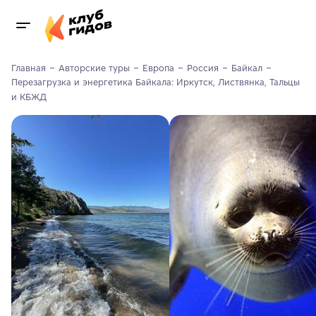
Главная
Авторские туры
Европа
Россия
Байкал
Перезагрузка и энергетика Байкала: Иркутск, Листвянка, Тальцы 
и КБЖД