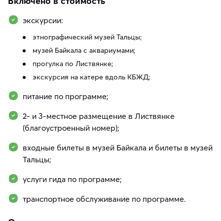
Включено в стоимость
экскурсии:
этнографический музей Тальцы;
музей Байкала с аквариумами;
прогулка по Листвянке;
экскурсия на катере вдоль КБЖД;
питание по программе;
2- и 3-местное размещение в Листвянке
(благоустроенный номер);
входные билеты в музей Байкала и билеты в музей
Тальцы;
услуги гида по программе;
транспортное обслуживание по программе.