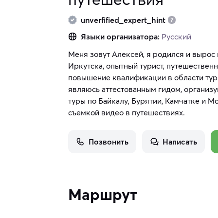
unverfified_expert_hint
Языки организатора:
Русский
Меня зовут Алексей, я родился и вырос
Иркутска, опытный турист, путешествен
повышение квалификации в области тур
являюсь аттестованным гидом, организу
туры по Байкалу, Бурятии, Камчатке и 
съемкой видео в путешествиях.
Позвонить
Написать
Маршрут