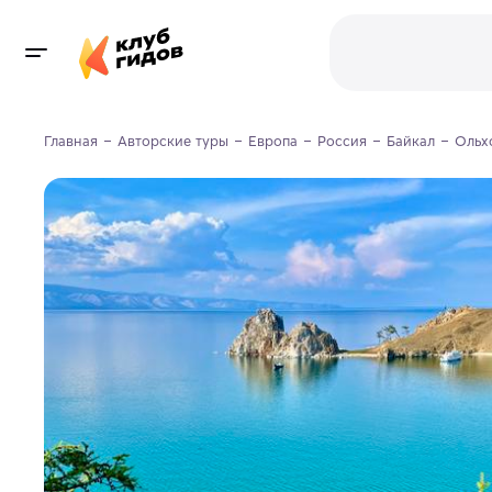
Главная
Авторские туры
Европа
Россия
Байкал
Ольх