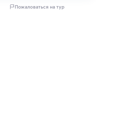
Пожаловаться на тур