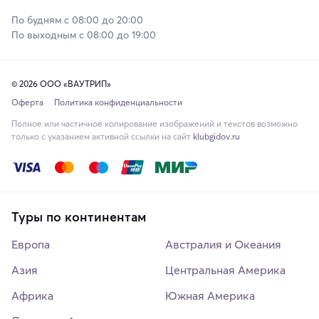
По будням с 08:00 до 20:00
По выходным с 08:00 до 19:00
© 2026 ООО «ВАУТРИП»
Оферта
Политика конфиденциальности
Полное или частичное копирование изображений и текстов возможно
только с указанием активной ссылки на сайт
klubgidov.ru
Туры по континентам
Европа
Австралия и Океания
Азия
Центральная Америка
Африка
Южная Америка