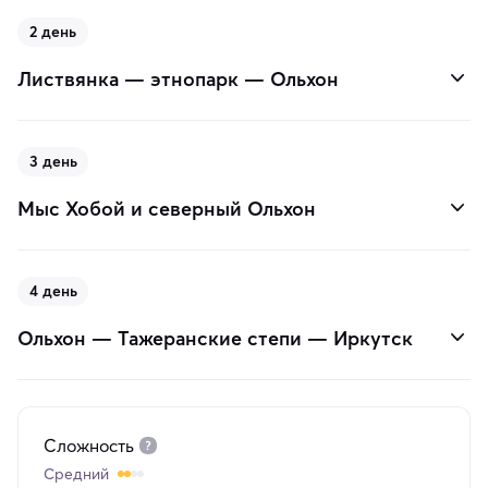
2 день
Листвянка — этнопарк — Ольхон
3 день
Мыс Хобой и северный Ольхон
4 день
Ольхон — Тажеранские степи — Иркутск
Сложность
Средний