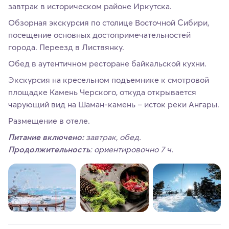
завтрак в историческом районе Иркутска.
Обзорная экскурсия по столице Восточной Сибири,
посещение основных достопримечательностей
города. Переезд в Листвянку.
Обед в аутентичном ресторане байкальской кухни.
Экскурсия на кресельном подъемнике к смотровой
площадке Камень Черского, откуда открывается
чарующий вид на Шаман-камень – исток реки Ангары.
Размещение в отеле.
Питание включено:
завтрак, обед.
Продолжительность
: ориентировочно 7 ч.