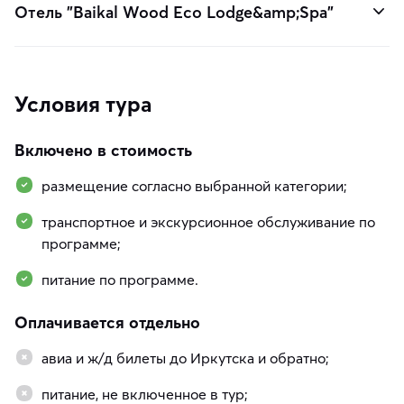
Отель "Baikal Wood Eco Lodge&amp;Spa"
Условия тура
Включено в стоимость
размещение согласно выбранной категории;
транспортное и экскурсионное обслуживание по
программе;
питание по программе.
Оплачивается отдельно
авиа и ж/д билеты до Иркутска и обратно;
питание, не включенное в тур;