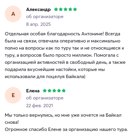
Александр
А
об организаторе
8 апр. 2025
Отдельная особая благодарность Антонине! Всегда
была на связи, отвечала оперативно и максимально
полно на вопросы как по туру так и не относящиеся к
туру, а вопросов было просто миллион. Помогала с
организацией активностей в свободный день, а также
подарила вкуснейшие настойки, которые мы
использовали для поцелуя Байкала)
Елена
Е
об организаторе
22 фев. 2021
Мы только вернулись, но мне уже хочется на Байкал
снова!
Огромное спасибо Елене за организацию нашего тура.