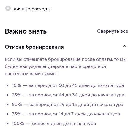
личные расходы.
Важно знать
Свернуть все
Отмена бронирования
Если вы отменяете бронирование после оплаты, то мы
будем вынуждены удержать часть средств от
внесенной вами суммы:
10% — за период от 60 до 45 дней до начала тура
25% — за период от 44 до 30 дней до начала тура
50% — за период от 29 до 15 дней до начала тура
75% — за период от 14 до 7 дней до начала тура
100% — менее 6 дней до начала тура