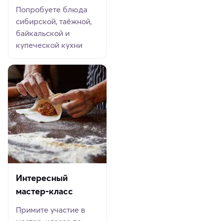
Попробуете блюда
сибирской, таёжной,
байкальской и
купеческой кухни
Интересный
мастер-класс
Примите участие в