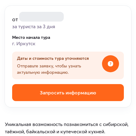
от
за туриста за 3 дня
Место начала тура
г. Иркутск
Даты и стоимость тура уточняются
Отправьте заявку, чтобы узнать
актуальную информацию.
Запросить информацию
Уникальная возможность познакомиться с сибирской,
таёжной, байкальской и купеческой кухней.