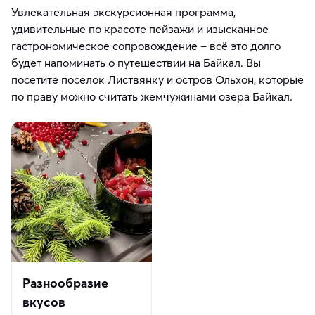
Увлекательная экскурсионная программа,
удивительные по красоте пейзажи и изысканное
гастрономическое сопровождение – всё это долго
будет напоминать о путешествии на Байкал. Вы
посетите поселок Листвянку и остров Ольхон, которые
по праву можно считать жемчужинами озера Байкал.
Разнообразие
вкусов