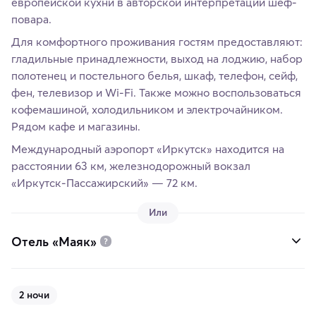
европейской кухни в авторской интерпретации шеф-
повара.
Для комфортного проживания гостям предоставляют:
гладильные принадлежности, выход на лоджию, набор
полотенец и постельного белья, шкаф, телефон, сейф,
фен, телевизор и Wi-Fi. Также можно воспользоваться
кофемашиной, холодильником и электрочайником.
Рядом кафе и магазины.
Международный аэропорт «Иркутск» находится на
расстоянии 63 км, железнодорожный вокзал
«Иркутск-Пассажирский» — 72 км.
Или
Отель «Маяк»
2 ночи