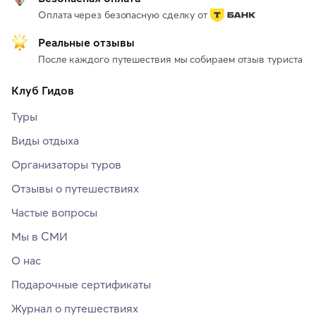
Оплата через безопасную сделку от
Реальные отзывы
После каждого путешествия мы собираем отзыв туриста
Клуб Гидов
Туры
Виды отдыха
Организаторы туров
Отзывы о путешествиях
Частые вопросы
Мы в СМИ
О нас
Подарочные сертификаты
Журнал о путешествиях