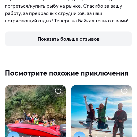
погреться/купить рыбу на рынке. Спасибо за вашу
работу, за прекрасных струдников, за наш
потрясающий отдых! Теперь на Байкал только с вами!
Показать больше отзывов
Посмотрите похожие приключения