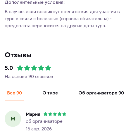
Дополнительные условия:
В случае, если возникнут препятствия для участия в
туре в связи с болезнью (справка обязательна) -
предоплата переносится на другие даты тура.
Отзывы
5.0
На основе 90 отзывов
Все
90
о туре
об организаторе
90
Мария
М
об организаторе
16 апр. 2026