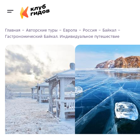
Главная
Авторские туры
Европа
Россия
Байкал
Гастрономический Байкал. Индивидуальное путешествие