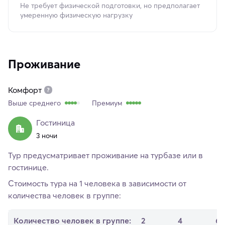
Не требует физической подготовки, но предполагает
умеренную физическую нагрузку
Проживание
Комфорт
Выше среднего
Премиум
Гостиница
3 ночи
Тур предусматривает проживание на турбазе или в
гостинице.
Стоимость тура на 1 человека в зависимости от
количества человек в группе:
Количество человек в группе:
2
4
6