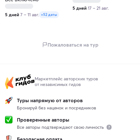
5 дней
17 – 21 авг.
5 дней
7 – 11 авг.
+52 даты
Пожаловаться на тур
Маркетплейс авторских туров
от независимых гидов
Туры напрямую от авторов
Бронируй без наценок и посредников
Проверенные авторы
Все авторы подтверждают свою личность
Безопасная оплата