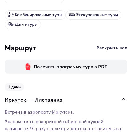
Комбинированные туры
Экскурсионные туры
Джип-туры
Маршрут
Раскрыть все
Получить программу тура в PDF
1 день
Иркутск — Листвянка
Встреча в аэропорту Иркутска.
Знакомство с колоритной сибирской кухней
начинается! Сразу после прилета вы отправитесь на