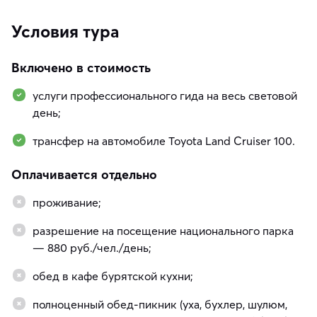
Условия тура
Включено в стоимость
услуги профессионального гида на весь световой
день;
трансфер на автомобиле Toyota Land Cruiser 100.
Оплачивается отдельно
проживание;
разрешение на посещение национального парка
— 880 руб./чел./день;
обед в кафе бурятской кухни;
полноценный обед-пикник (уха, бухлер, шулюм,