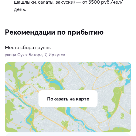
шашлыки, салаты, закуски) — от 3500 руб./чел/
день.
Рекомендации по прибытию
Место сбора группы
улица Сухэ-Батора, 7, Иркутск
Показать на карте