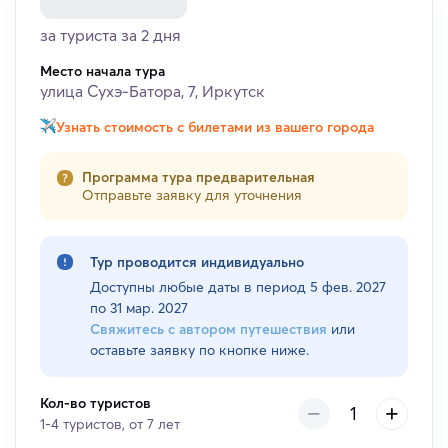
за туриста за 2 дня
Место начала тура
улица Сухэ-Батора, 7, Иркутск
Узнать стоимость с билетами из вашего города
Программа тура предварительная
Отправьте заявку для уточнения
Тур проводится индивидуально
Доступны любые даты в период
5 фев. 2027
по 31 мар. 2027
Свяжитесь с автором путешествия
или
оставьте заявку по кнопке ниже.
Кол-во туристов
1-4 туристов, от 7 лет