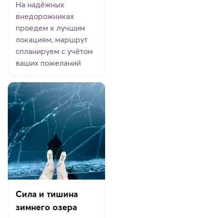
На надёжных
внедорожниках
проедем к лучшим
локациям, маршрут
спланируем с учётом
ваших пожеланий
Сила и тишина
зимнего озера