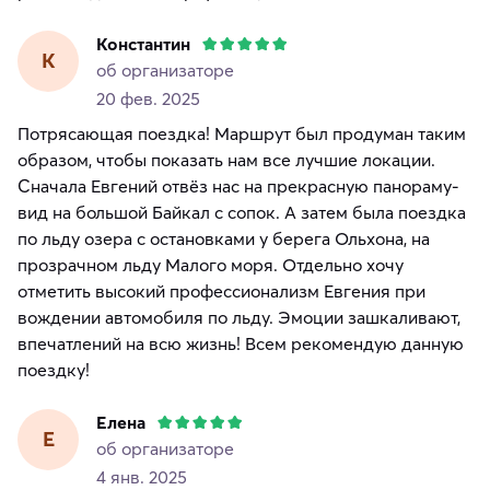
Константин
К
об организаторе
20 фев. 2025
Потрясающая поездка! Маршрут был продуман таким
образом, чтобы показать нам все лучшие локации.
Сначала Евгений отвёз нас на прекрасную панораму-
вид на большой Байкал с сопок. А затем была поездка
по льду озера с остановками у берега Ольхона, на
прозрачном льду Малого моря. Отдельно хочу
отметить высокий профессионализм Евгения при
вождении автомобиля по льду. Эмоции зашкаливают,
впечатлений на всю жизнь! Всем рекомендую данную
поездку!
Елена
Е
об организаторе
4 янв. 2025