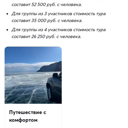
составит 52 500 руб. с человека.
Для группы из 3 участников стоимость тура
составит 35 000 руб. с человека.
Для группы из 4 участников стоимость тура
составит 26 250 руб. с человека.
Путешествие с
комфортом