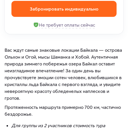
Забронировать индивидуально
Не требует оплаты сейчас
Вас ждут самые знаковые локации Байкала — острова
Ольхон и Огой, мысы Шаманка и Хобой. Аутентичная
природа зимнего побережья озера Байкал оставит
неизгладимое впечатление! За один день вы
прочувствуете эмоции сотен человек, влюбившихся в
кристаллы льда Байкала с первого взгляда, и увидите
невероятную красоту обледенелых наплесков и
гротов.
Протяженность маршрута примерно 700 км, частично
бездорожье.
Для группы из 2 участников стоимость тура