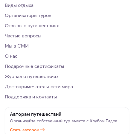
Виды отдыха
Организаторы туров
Отзывы о путешествиях
Частые вопросы
Мы в СМИ
О нас
Подарочные сертификаты
Журнал о путешествиях
Достопримечательности мира
Поддержка и контакты
Авторам путешествий
Организуйте собственный тур вместе с Клубом Гидов
Стать автором