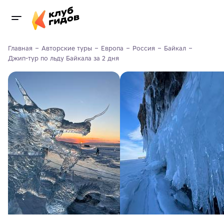
Главная
Авторские туры
Европа
Россия
Байкал
Джип-тур по льду Байкала за 2 дня