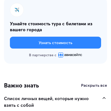
Узнайте стоимость тура с билетами из
вашего города
Узнать стоимость
В партнерстве с
Важно знать
Раскрыть все
Список личных вещей, которые нужно
взять с собой