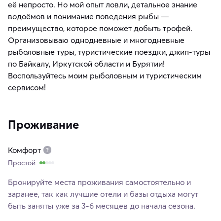
её непросто. Но мой опыт ловли, детальное знание
водоёмов и понимание поведения рыбы —
преимущество, которое поможет добыть трофей.
Организовываю однодневные и многодневные
рыболовные туры, туристические поездки, джип-туры
по Байкалу, Иркутской области и Бурятии!
Воспользуйтесь моим рыболовным и туристическим
сервисом!
Проживание
Комфорт
Простой
Бронируйте места проживания самостоятельно и
заранее, так как лучшие отели и базы отдыха могут
быть заняты уже за 3-6 месяцев до начала сезона.