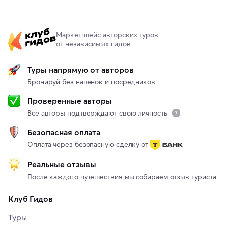
Маркетплейс авторских туров
от независимых гидов
Туры напрямую от авторов
Бронируй без наценок и посредников
Проверенные авторы
Все авторы подтверждают свою личность
Безопасная оплата
Оплата через безопасную сделку от
Реальные отзывы
После каждого путешествия мы собираем отзыв туриста
Клуб Гидов
Туры