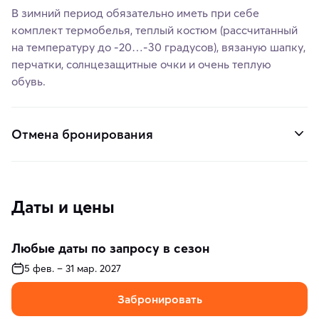
В зимний период обязательно иметь при себе
комплект термобелья, теплый костюм (рассчитанный
на температуру до -20…-30 градусов), вязаную шапку,
перчатки, солнцезащитные очки и очень теплую
обувь.
Отмена бронирования
Даты и цены
Любые даты по запросу в сезон
5 фев. – 31 мар. 2027
Забронировать