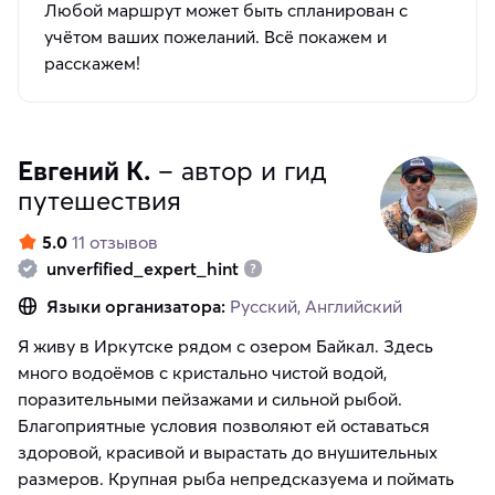
Любой маршрут может быть спланирован с
учётом ваших пожеланий. Всё покажем и
расскажем!
Евгений К.
– автор и гид
путешествия
5.0
11 отзывов
unverfified_expert_hint
Языки организатора:
Русский, Английский
Я живу в Иркутске рядом с озером Байкал. Здесь
много водоёмов с кристально чистой водой,
поразительными пейзажами и сильной рыбой.
Благоприятные условия позволяют ей оставаться
здоровой, красивой и вырастать до внушительных
размеров. Крупная рыба непредсказуема и поймать