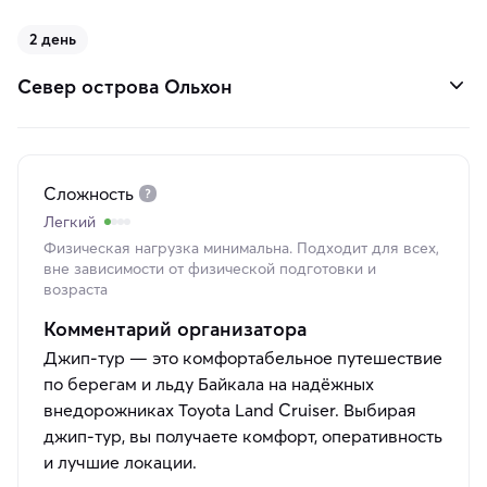
2 день
Север острова Ольхон
Сложность
Легкий
Физическая нагрузка минимальна. Подходит для всех,
вне зависимости от физической подготовки и
возраста
Комментарий организатора
Джип-тур — это комфортабельное путешествие
по берегам и льду Байкала на надёжных
внедорожниках Toyota Land Cruiser. Выбирая
джип-тур, вы получаете комфорт, оперативность
и лучшие локации.