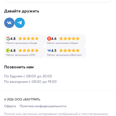
Давайте дружить
4.8
4.6
Рейтинг организации в Google
Рейтинг организации в Яндекс
4.8
4.5
Рейтинг организации в 2ГИС
Рейтинг организации в ВКонтакте
Позвонить нам
По будням с 08:00 до 20:00
По выходным с 08:00 до 19:00
© 2026 ООО «ВАУТРИП»
Оферта
Политика конфиденциальности
Полное или частичное копирование изображений и текстов возможно