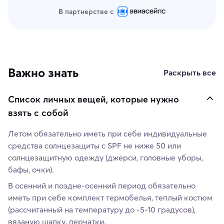
В партнерстве с
Важно знать
Раскрыть все
Список личных вещей, которые нужно
взять с собой
Летом обязательно иметь при себе индивидуальные
средства солнцезащиты с SPF не ниже 50 или
солнцезащитную одежду (джерси, головные уборы,
бафы, очки).
В осенний и поздне-осенний период обязательно
иметь при себе комплект термобелья, теплый костюм
(рассчитанный на температуру до -5-10 градусов),
вязаную шапку, перчатки.