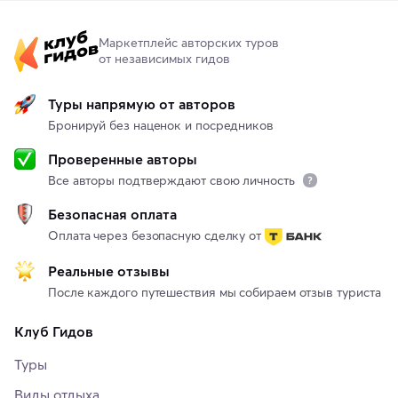
Маркетплейс авторских туров
от независимых гидов
Туры напрямую от авторов
Бронируй без наценок и посредников
Проверенные авторы
Все авторы подтверждают свою личность
Безопасная оплата
Оплата через безопасную сделку от
Реальные отзывы
После каждого путешествия мы собираем отзыв туриста
Клуб Гидов
Туры
Виды отдыха