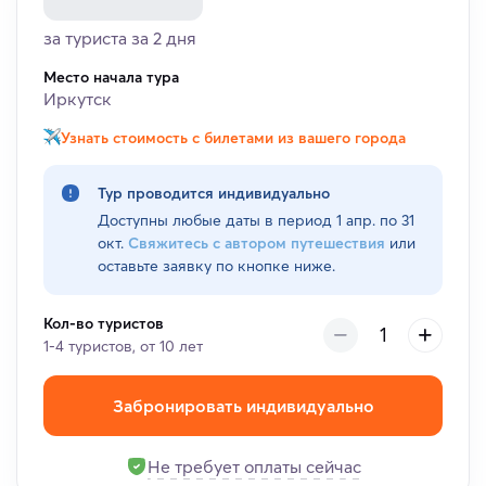
за туриста за 2 дня
Место начала тура
Иркутск
Узнать стоимость с билетами из вашего города
Тур проводится индивидуально
Доступны любые даты в период
1 апр. по 31
окт.
Свяжитесь с автором путешествия
или
оставьте заявку по кнопке ниже.
Кол-во туристов
1-4 туристов, от 10 лет
Забронировать индивидуально
Не требует оплаты сейчас