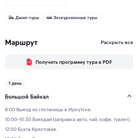
Джип-туры
Экскурсионные туры
Маршрут
Раскрыть все
Получить программу тура в PDF
1 день
Большой Байкал
8:00 Выезд из гостиницы в Иркутске.
10:00-10:30 Баяндай (заправка авто, чай, кофе, туалет).
12:00 Бухта Крестовая.