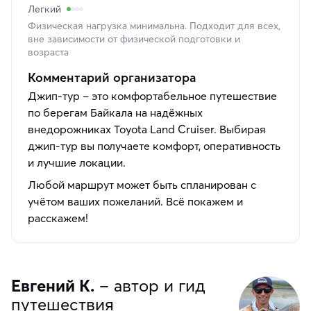
Легкий
Физическая нагрузка минимальна. Подходит для всех,
вне зависимости от физической подготовки и
возраста
Комментарий организатора
Джип-тур – это комфортабельное путешествие
по берегам Байкала на надёжных
внедорожниках Toyota Land Cruiser. Выбирая
джип-тур вы получаете комфорт, оперативность
и лучшие локации.
Любой маршрут может быть спланирован с
учётом ваших пожеланий. Всё покажем и
расскажем!
Евгений К.
– автор и гид
путешествия