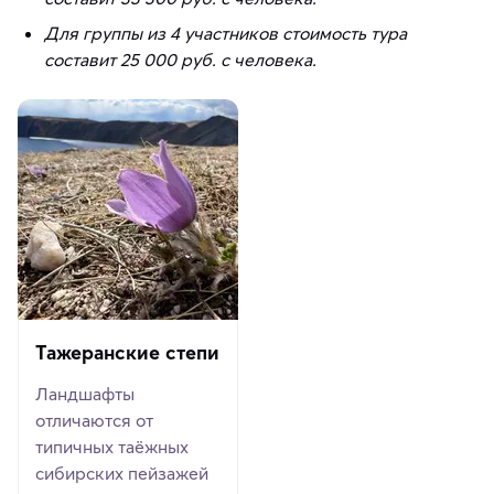
Для группы из 4 участников стоимость тура
составит 25 000 руб. с человека.
Тажеранские степи
Ландшафты
отличаются от
типичных таёжных
сибирских пейзажей