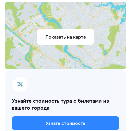
Показать на карте
Узнайте стоимость тура с билетами из
вашего города
Узнать стоимость