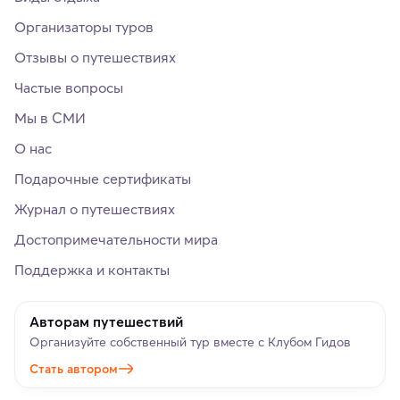
Организаторы туров
Отзывы о путешествиях
Частые вопросы
Мы в СМИ
О нас
Подарочные сертификаты
Журнал о путешествиях
Достопримечательности мира
Поддержка и контакты
Авторам путешествий
Организуйте собственный тур вместе с Клубом Гидов
Стать автором