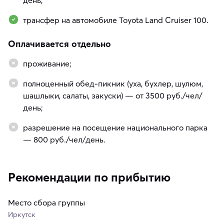
трансфер на автомобиле Toyota Land Cruiser 100.
Оплачивается отдельно
проживание;
полноценный обед-пикник (уха, бухлер, шулюм,
шашлыки, салаты, закуски) — от 3500 руб./чел/
день;
разрешение на посещение национального парка
— 800 руб./чел/день.
Рекомендации по прибытию
Место сбора группы
Иркутск