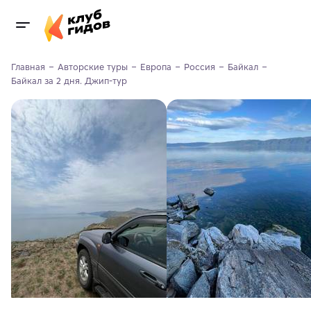
Главная
Авторские туры
Европа
Россия
Байкал
Байкал за 2 дня. Джип-тур