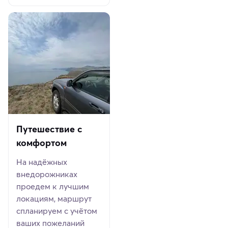
Путешествие с
комфортом
На надёжных
внедорожниках
проедем к лучшим
локациям, маршрут
спланируем с учётом
ваших пожеланий