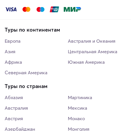
Туры по континентам
Европа
Австралия и Океания
Азия
Центральная Америка
Африка
Южная Америка
Северная Америка
Туры по странам
Абхазия
Мартиника
Австралия
Мексика
Австрия
Монако
Азербайджан
Монголия