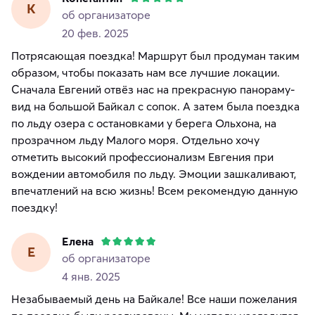
К
об организаторе
20 фев. 2025
Потрясающая поездка! Маршрут был продуман таким
образом, чтобы показать нам все лучшие локации.
Сначала Евгений отвёз нас на прекрасную панораму-
вид на большой Байкал с сопок. А затем была поездка
по льду озера с остановками у берега Ольхона, на
прозрачном льду Малого моря. Отдельно хочу
отметить высокий профессионализм Евгения при
вождении автомобиля по льду. Эмоции зашкаливают,
впечатлений на всю жизнь! Всем рекомендую данную
поездку!
Елена
Е
об организаторе
4 янв. 2025
Незабываемый день на Байкале! Все наши пожелания