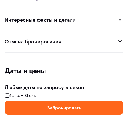
Интересные факты и детали
Отмена бронирования
Даты и цены
Любые даты по запросу в сезон
1 апр. – 31 окт.
Забронировать