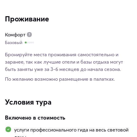
Проживание
Комфорт
Базовый
Бронируйте места проживания самостоятельно и
заранее, так как лучшие отели и базы отдыха могут
быть заняты уже за 3-6 месяцев до начала сезона.
По желанию возможно размещение в палатках.
Условия тура
Включено в стоимость
услуги профессионального гида на весь световой
день;