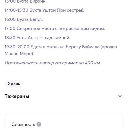
13:00 Бухта Бирхин.
14:00-15:30 Бухта Уштой (Три сестры).
16:00 Бухта Бегул.
17:00 Секретное место с потрясающим видом.
18:30 Усть-Анга — сад камней.
19:30-20:00 Едем в отель на берегу Байкала (пролив
Малое Море).
Протяженность маршрута примерно 400 км.
2 день
Тажераны
Сложность