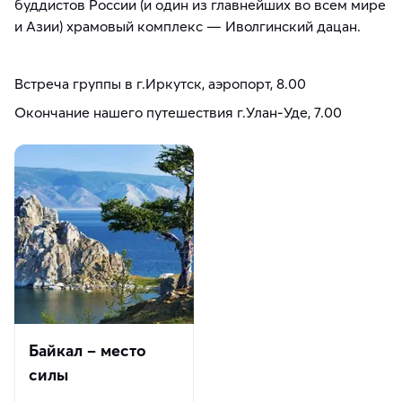
буддистов России (и один из главнейших во всем мире
и Азии) храмовый комплекс — Иволгинский дацан.
Встреча группы в г.Иркутск, аэропорт, 8.00
Окончание нашего путешествия г.Улан-Уде, 7.00
Байкал – место
силы