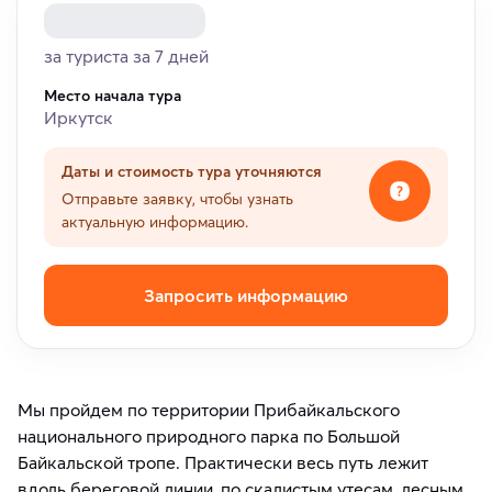
за туриста за 7 дней
Место начала тура
Иркутск
Даты и стоимость тура уточняются
Отправьте заявку, чтобы узнать
актуальную информацию.
Запросить информацию
Мы пройдем по территории Прибайкальского
национального природного парка по Большой
Байкальской тропе. Практически весь путь лежит
вдоль береговой линии, по скалистым утесам, лесным