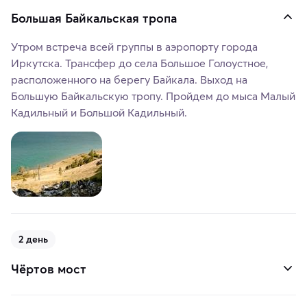
Большая Байкальская тропа
Утром встреча всей группы в аэропорту города
Иркутска. Трансфер до села Большое Голоустное,
расположенного на берегу Байкала. Выход на
Большую Байкальскую тропу. Пройдем до мыса Малый
Кадильный и Большой Кадильный.
2 день
Чёртов мост