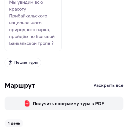
Мы увидим всю
красоту
Прибайкальского
национального
природного парка,
пройдём по Большой
Байкальской тропе ?
Пешие туры
Маршрут
Раскрыть все
Получить программу тура в PDF
1 день