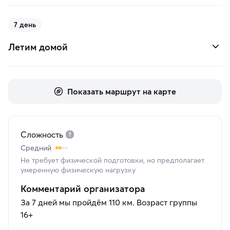
7 день
Летим домой
Показать маршрут на карте
Сложность
Средний
Не требует физической подготовки, но предполагает
умеренную физическую нагрузку
Комментарий организатора
За 7 дней мы пройдём 110 км. Возраст группы
16+