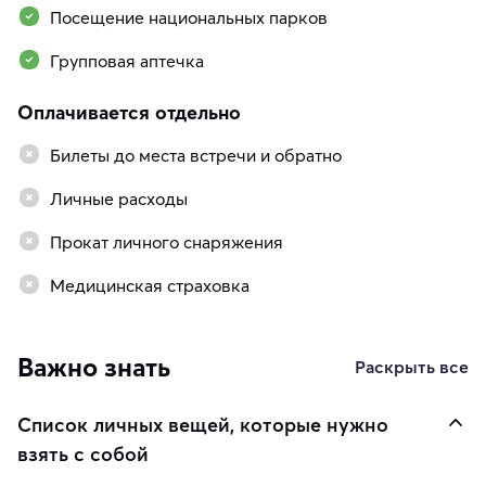
Посещение национальных парков
Групповая аптечка
Оплачивается отдельно
Билеты до места встречи и обратно
Личные расходы
Прокат личного снаряжения
Медицинская страховка
Важно знать
Раскрыть все
Список личных вещей, которые нужно
взять с собой