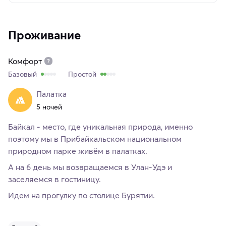
Проживание
Комфорт
Базовый
Простой
Палатка
5 ночей
Байкал - место, где уникальная природа, именно
поэтому мы в Прибайкальском национальном
природном парке живём в палатках.
А на 6 день мы возвращаемся в Улан-Удэ и
заселяемся в гостиницу.
Идем на прогулку по столице Бурятии.