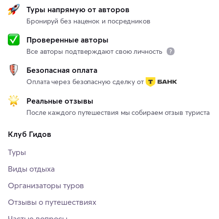
Туры напрямую от авторов
Бронируй без наценок и посредников
Проверенные авторы
Все авторы подтверждают свою личность
Безопасная оплата
Оплата через безопасную сделку от
Реальные отзывы
После каждого путешествия мы собираем отзыв туриста
Клуб Гидов
Туры
Виды отдыха
Организаторы туров
Отзывы о путешествиях
Частые вопросы