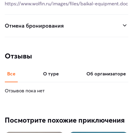
https://www.wolfin.ru/images/files/baikal-equipment.doc
Отмена бронирования
Отзывы
Все
о туре
об организаторе
Отзывов пока нет
Посмотрите похожие приключения