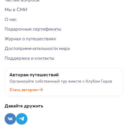
Мы в СМИ
О нас
Подарочные сертификаты
Журнал о путешествиях
Достопримечательности мира
Поддержка и контакты
Авторам путешествий
Организуйте собственный тур вместе с Клубом Гидов
Стать автором
Давайте дружить