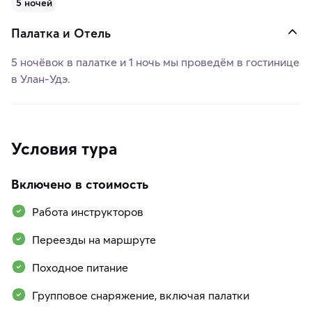
5 ночей
Палатка и Отель
5 ночёвок в палатке и 1 ночь мы проведём в гостинице
в Улан-Удэ.
Условия тура
Включено в стоимость
Работа инструкторов
Переезды на маршруте
Походное питание
Групповое снаряжение, включая палатки