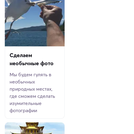
Сделаем
необычные фото
Мы будем гулять в
необычных
природных местах,
где сможем сделать
изумительные
фотографии