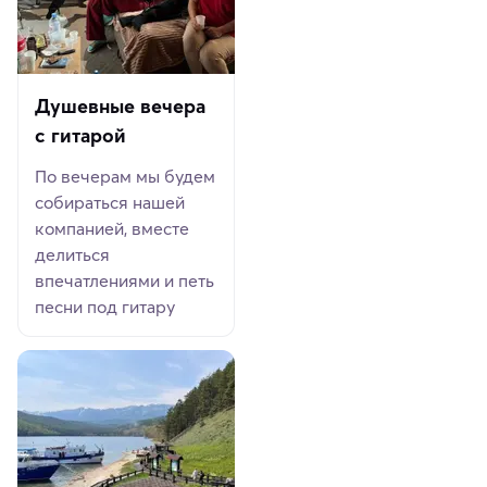
Душевные вечера
с гитарой
По вечерам мы будем
собираться нашей
компанией, вместе
делиться
впечатлениями и петь
песни под гитару