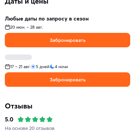
Даты и цены
Любые даты по запросу в сезон
20 июн. – 28 авг.
Забронировать
17 – 21 авг.
5 дней
4 ночи
Забронировать
Отзывы
5.0
На основе 20 отзывов