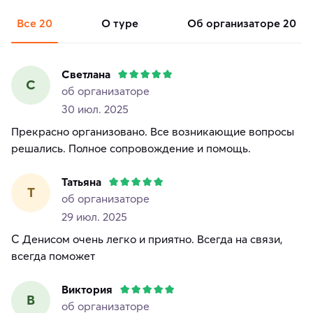
Все
20
о туре
об организаторе
20
Светлана
С
об организаторе
30 июл. 2025
Прекрасно организовано. Все возникающие вопросы
решались. Полное сопровождение и помощь.
Татьяна
Т
об организаторе
29 июл. 2025
С Денисом очень легко и приятно. Всегда на связи,
всегда поможет
Виктория
В
об организаторе