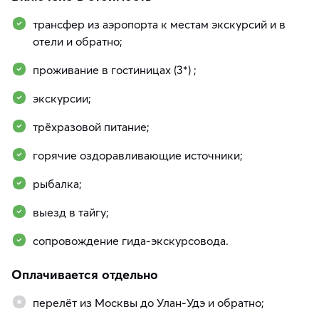
трансфер из аэропорта к местам экскурсий и в
отели и обратно;
проживание в гостиницах (3*) ;
экскурсии;
трёхразовой питание;
горячие оздоравливающие источники;
рыбалка;
выезд в тайгу;
сопровождение гида-экскурсовода.
Оплачивается отдельно
перелёт из Москвы до Улан-Удэ и обратно;