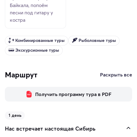
Байкала, попоём
песни под гитару у
костра
Комбинированные туры
Рыболовные туры
Экскурсионные туры
Маршрут
Раскрыть все
Получить программу тура в PDF
1 день
Нас встречает настоящая Сибирь