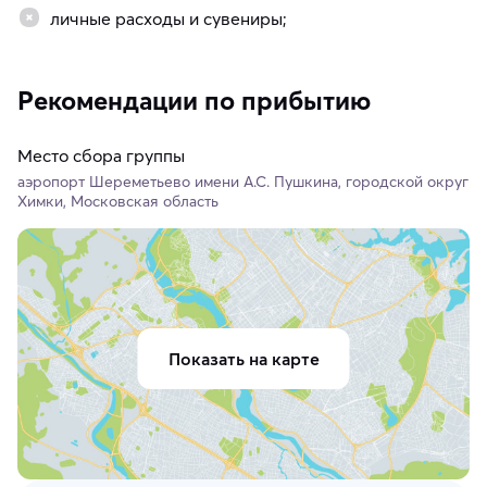
личные расходы и сувениры;
Рекомендации по прибытию
Место сбора группы
аэропорт Шереметьево имени А.С. Пушкина, городской округ
Химки, Московская область
Показать на карте