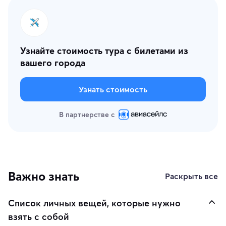
Узнайте стоимость тура с билетами из
вашего города
Узнать стоимость
В партнерстве с
Важно знать
Раскрыть все
Список личных вещей, которые нужно
взять с собой