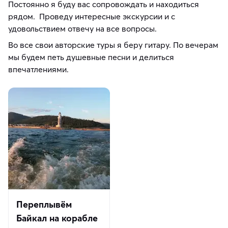
Постоянно я буду вас сопровождать и находиться
рядом. Проведу интересные экскурсии и с
удовольствием отвечу на все вопросы.
Во все свои авторские туры я беру гитару. По вечерам
мы будем петь душевные песни и делиться
впечатлениями.
Переплывём
Байкал на корабле