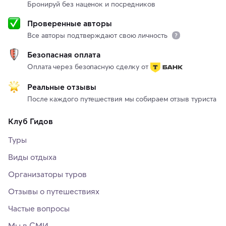
Бронируй без наценок и посредников
Проверенные авторы
Все авторы подтверждают свою личность
Безопасная оплата
Оплата через безопасную сделку от
Реальные отзывы
После каждого путешествия мы собираем отзыв туриста
Клуб Гидов
Туры
Виды отдыха
Организаторы туров
Отзывы о путешествиях
Частые вопросы
Мы в СМИ