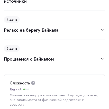
источники
4 день
Релакс на берегу Байкала
5 день
Прощаемся с Байкалом
Сложность
Легкий
Физическая нагрузка минимальна. Подходит для всех,
вне зависимости от физической подготовки и
возраста