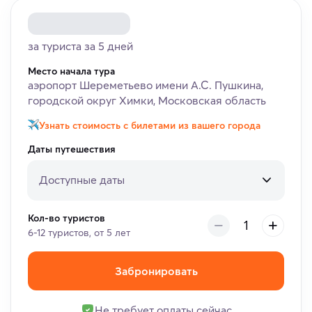
за туриста за 5 дней
Место начала тура
аэропорт Шереметьево имени А.С. Пушкина,
городской округ Химки, Московская область
Узнать стоимость с билетами из вашего города
Даты путешествия
Доступные даты
Кол-во туристов
6-12 туристов, от 5 лет
Забронировать
Не требует оплаты сейчас