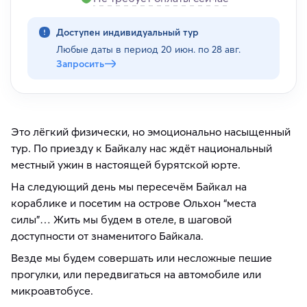
Доступен индивидуальный тур
Любые даты в период
20 июн. по 28 авг.
Запросить
Это лёгкий физически, но эмоционально насыщенный
тур. По приезду к Байкалу нас ждёт национальный
местный ужин в настоящей бурятской юрте.
На следующий день мы пересечём Байкал на
кораблике и посетим на острове Ольхон “места
силы”… Жить мы будем в отеле, в шаговой
доступности от знаменитого Байкала.
Везде мы будем совершать или несложные пешие
прогулки, или передвигаться на автомобиле или
микроавтобусе.