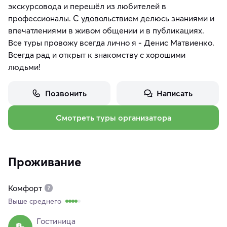
экскурсовода и перешёл из любителей в
профессионалы. С удовольствием делюсь знаниями и
впечатлениями в живом общении и в публикациях.
Все туры провожу всегда лично я - Денис Матвиенко.
Всегда рад и открыт к знакомству с хорошими
людьми!
Позвонить
Написать
Смотреть туры организатора
Проживание
Комфорт
Выше среднего
Гостиница