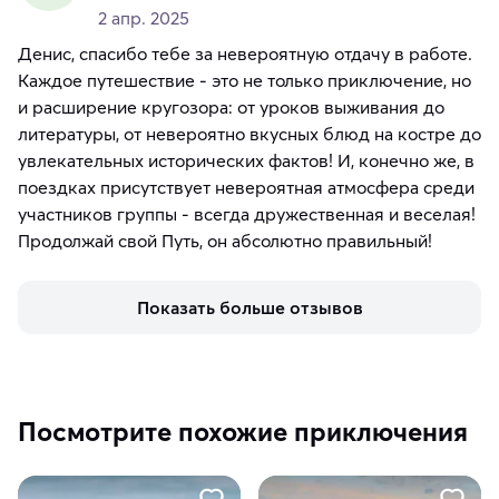
2 апр. 2025
Денис, спасибо тебе за невероятную отдачу в работе.
Каждое путешествие - это не только приключение, но
и расширение кругозора: от уроков выживания до
литературы, от невероятно вкусных блюд на костре до
увлекательных исторических фактов! И, конечно же, в
поездках присутствует невероятная атмосфера среди
участников группы - всегда дружественная и веселая!
Продолжай свой Путь, он абсолютно правильный!
Показать больше отзывов
Посмотрите похожие приключения