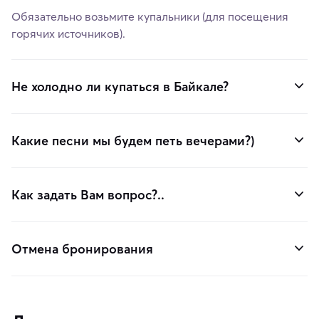
Обязательно возьмите купальники (для посещения
горячих источников).
Не холодно ли купаться в Байкале?
Какие песни мы будем петь вечерами?)
Как задать Вам вопрос?..
Отмена бронирования