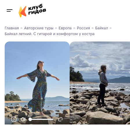
Главная
Авторские туры
Европа
Россия
Байкал
Байкал летний. С гитарой и комфортом у костра