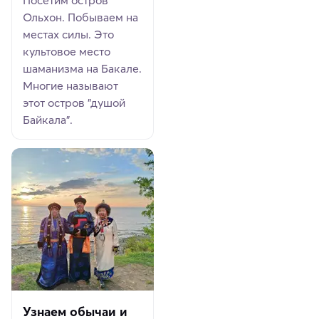
Ольхон. Побываем на
местах силы. Это
культовое место
шаманизма на Бакале.
Многие называют
этот остров "душой
Байкала".
Узнаем обычаи и