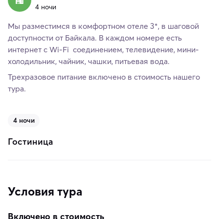
4 ночи
Мы разместимся в комфортном отеле 3*, в шаговой
доступности от Байкала. В каждом номере есть
интернет с Wi-Fi соединением, телевидение, мини-
холодильник, чайник, чашки, питьевая вода.
Трехразовое питание включено в стоимость нашего
тура.
4 ночи
Гостиница
Условия тура
Включено в стоимость