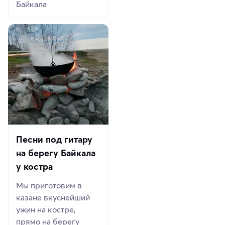
Байкала
Песни под гитару
на берегу Байкала
у костра
Мы приготовим в
казане вкуснейший
ужин на костре,
прямо на берегу