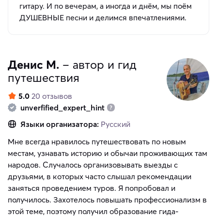
гитару. И по вечерам, а иногда и днём, мы поём
ДУШЕВНЫЕ песни и делимся впечатлениями.
Денис М.
– автор и гид
путешествия
5.0
20 отзывов
unverfified_expert_hint
Языки организатора:
Русский
Мне всегда нравилось путешествовать по новым
местам, узнавать историю и обычаи проживающих там
народов. Случалось организовывать выезды с
друзьями, в которых часто слышал рекомендации
заняться проведением туров. Я попробовал и
получилось. Захотелось повышать профессионализм в
этой теме, поэтому получил образование гида-