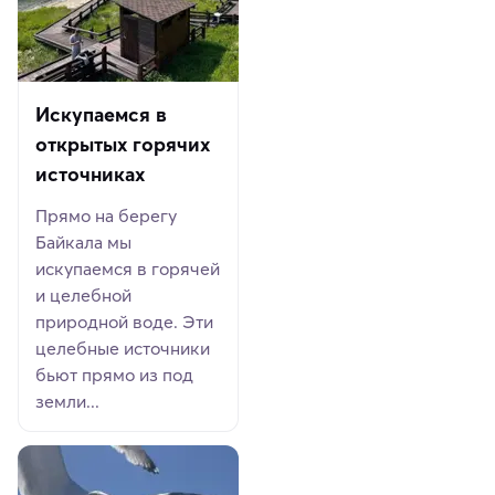
Искупаемся в
открытых горячих
источниках
Прямо на берегу
Байкала мы
искупаемся в горячей
и целебной
природной воде. Эти
целебные источники
бьют прямо из под
земли...