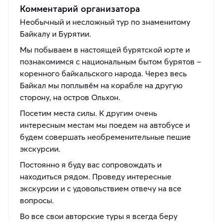
Комментарий организатора
Необычный и несложный тур по знаменитому
Байкалу и Бурятии.
Мы побываем в настоящей бурятской юрте и
познакомимся с национальным бытом бурятов –
коренного байкальского народа. Через весь
Байкал мы поплывём на корабле на другую
сторону, на остров Ольхон.
Посетим места силы. К другим очень
интересным местам мы поедем на автобусе и
будем совершать необременительные пешие
экскурсии.
Постоянно я буду вас сопровождать и
находиться рядом. Проведу интересные
экскурсии и с удовольствием отвечу на все
вопросы.
Во все свои авторские туры я всегда беру