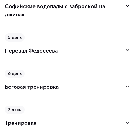
Софийские водопады с заброской на
джипах
5 день
Перевал Федосеева
6 день
Беговая тренировка
7 день
Тренировка