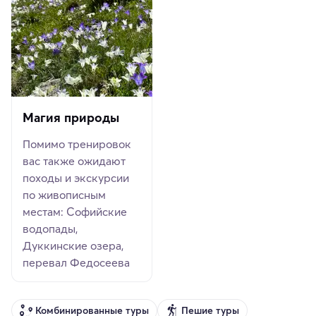
Магия природы
Помимо тренировок
вас также ожидают
походы и экскурсии
по живописным
местам: Софийские
водопады,
Дуккинские озера,
перевал Федосеева
Комбинированные туры
Пешие туры