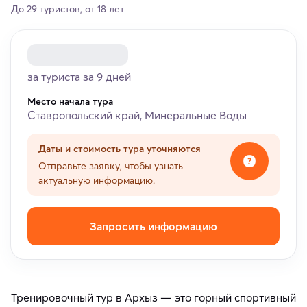
До 29 туристов, от 18 лет
за туриста за 9 дней
Место начала тура
Ставропольский край, Минеральные Воды
Даты и стоимость тура уточняются
Отправьте заявку, чтобы узнать
актуальную информацию.
Запросить информацию
Тренировочный тур в Архыз — это горный спортивный