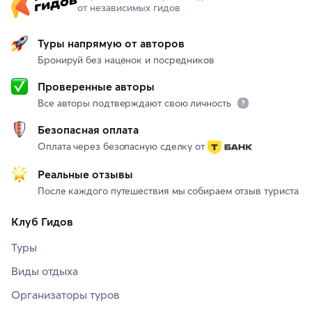
от независимых гидов
Туры напрямую от авторов
Бронируй без наценок и посредников
Проверенные авторы
Все авторы подтверждают свою личность
Безопасная оплата
Оплата через безопасную сделку от
Реальные отзывы
После каждого путешествия мы собираем отзыв туриста
Клуб Гидов
Туры
Виды отдыха
Организаторы туров