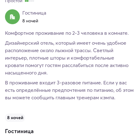
Простой
Гостиница
8 ночей
Комфортное проживание по 2-3 человека в комнате.
Дизайнерский отель, который имеет очень удобное
расположение около лыжной трассы. Светлый
интерьер, плотные шторы и комфортабельные
кровати помогут гостям расслабиться после активно
насыщенного дня.
В проживание входит 3-разовое питание. Если у вас
есть определённые предпочтения по питанию, об этом
вы можете сообщить главным тренерам кэмпа.
8 ночей
Гостиница