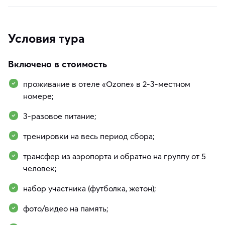
Условия тура
Включено в стоимость
проживание в отеле «Ozone» в 2-3-местном
номере;
3-разовое питание;
тренировки на весь период сбора;
трансфер из аэропорта и обратно на группу от 5
человек;
набор участника (футболка, жетон);
фото/видео на память;