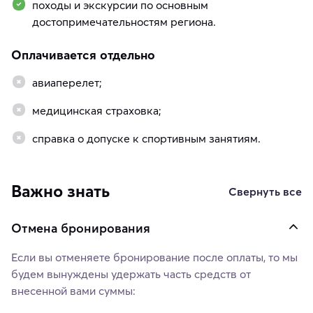
походы и экскурсии по основным
достопримечательностям региона.
Оплачивается отдельно
авиаперелет;
медицинская страховка;
справка о допуске к спортивным занятиям.
Важно знать
Свернуть все
Отмена бронирования
Если вы отменяете бронирование после оплаты, то мы
будем вынуждены удержать часть средств от
внесенной вами суммы: