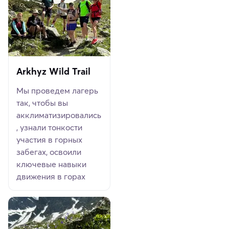
Arkhyz Wild Trail
Мы проведем лагерь
так, чтобы вы
акклиматизировались
, узнали тонкости
участия в горных
забегах, освоили
ключевые навыки
движения в горах