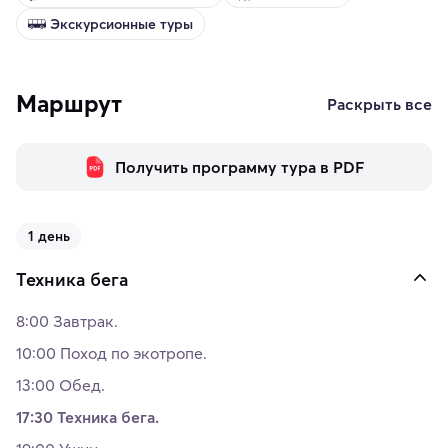
Экскурсионные туры
Маршрут
Раскрыть все
Получить программу тура в PDF
1 день
Техника бега
8:00 Завтрак.
10:00 Поход по экотропе.
13:00 Обед.
17:30 Техника бега.