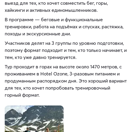
выезд для тех, кто хочет совместить бег, горы,
хайкинги и активных единомышленников.
В программе — беговые и функциональные
тренировки, работа на подъёмах и спусках, растяжка,
походы и экскурсионные дни.
Участников делят на 3 группы по уровню подготовки,
поэтому формат подходит и тем, кто только начинает, и
тем, кто уже давно тренируется.
Тур проходит в горах на высоте около 1470 метров, с
проживанием в Hotel Ozone, 3-разовым питанием и
продуманным распорядком дня. Это хороший вариант
для тех, кто хочет попробовать тренировочный
горный формат.