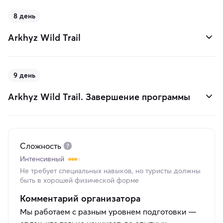
8 день
Arkhyz Wild Trail
9 день
Arkhyz Wild Trail. Завершение программы
Сложность
Интенсивный
Не требует специальных навыков, но туристы должны
быть в хорошей физической форме
Комментарий организатора
Мы работаем с разным уровнем подготовки —