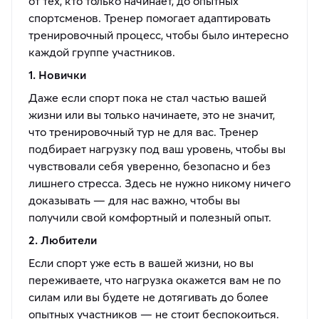
от тех, кто только начинает, до опытных
спортсменов. Тренер помогает адаптировать
тренировочный процесс, чтобы было интересно
каждой группе участников.
1. Новички
Даже если спорт пока не стал частью вашей
жизни или вы только начинаете, это не значит,
что тренировочный тур не для вас. Тренер
подбирает нагрузку под ваш уровень, чтобы вы
чувствовали себя уверенно, безопасно и без
лишнего стресса. Здесь не нужно никому ничего
доказывать — для нас важно, чтобы вы
получили свой комфортный и полезный опыт.
2. Любители
Если спорт уже есть в вашей жизни, но вы
переживаете, что нагрузка окажется вам не по
силам или вы будете не дотягивать до более
опытных участников — не стоит беспокоиться.