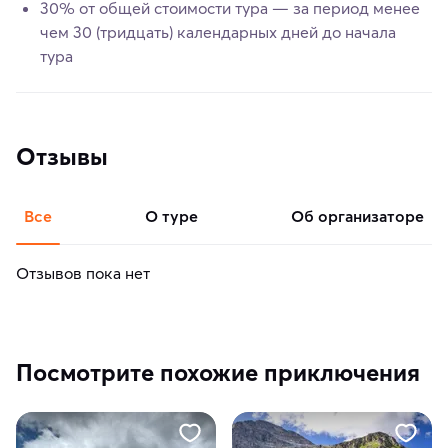
30% от общей стоимости тура — за период менее
чем 30 (тридцать) календарных дней до начала
тура
Отзывы
Все
о туре
об организаторе
Отзывов пока нет
Посмотрите похожие приключения