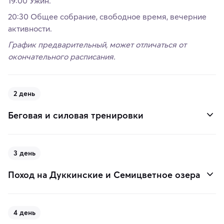
19:00 Ужин.
20:30 Общее собрание, свободное время, вечерние
активности.
График предварительный, может отличаться от
окончательного расписания.
2 день
Беговая и силовая тренировки
3 день
Поход на Дуккинские и Семицветное озера
4 день