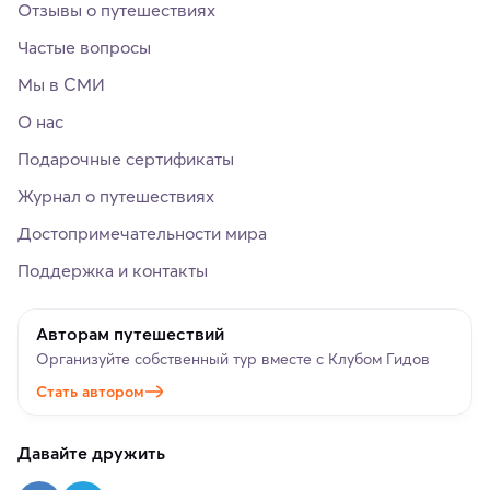
Отзывы о путешествиях
Частые вопросы
Мы в СМИ
О нас
Подарочные сертификаты
Журнал о путешествиях
Достопримечательности мира
Поддержка и контакты
Авторам путешествий
Организуйте собственный тур вместе с Клубом Гидов
Стать автором
Давайте дружить