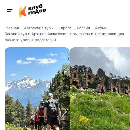
Главная
Авторские туры
Европа
Россия
Архыз
Беговой тур в Архызе: Кавказские горы, озёра и тренировки для 
разного уровня подготовки