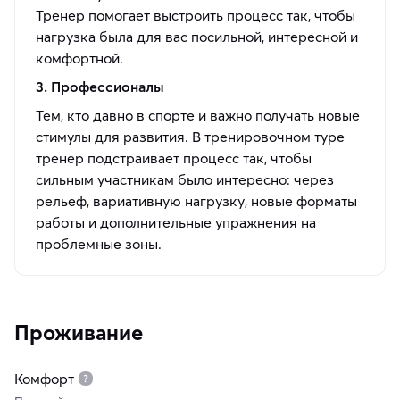
Тренер помогает выстроить процесс так, чтобы
нагрузка была для вас посильной, интересной и
комфортной.
3. Профессионалы
Тем, кто давно в спорте и важно получать новые
стимулы для развития. В тренировочном туре
тренер подстраивает процесс так, чтобы
сильным участникам было интересно: через
рельеф, вариативную нагрузку, новые форматы
работы и дополнительные упражнения на
проблемные зоны.
Проживание
Комфорт