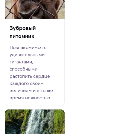
Зубровый
питомник
Познакомимся с
удивительными
гигантами,
способными
растопить сердце
каждого своим
величием и в то же
время нежностью