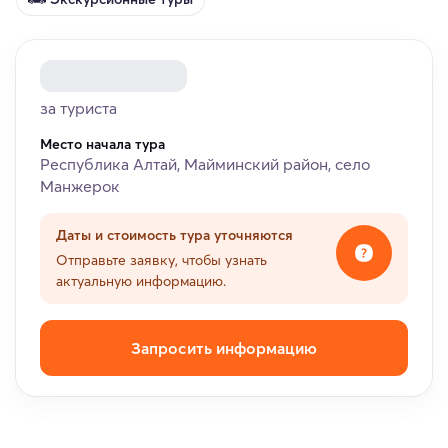
за туриста
Место начала тура
Республика Алтай, Майминский район, село
Манжерок
Даты и стоимость тура уточняются
Отправьте заявку, чтобы узнать
актуальную информацию.
Запросить информацию