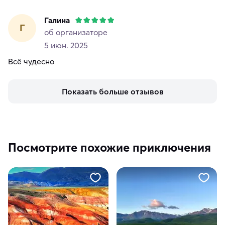
Галина
Г
об организаторе
5 июн. 2025
Всё чудесно
Показать больше отзывов
Посмотрите похожие приключения