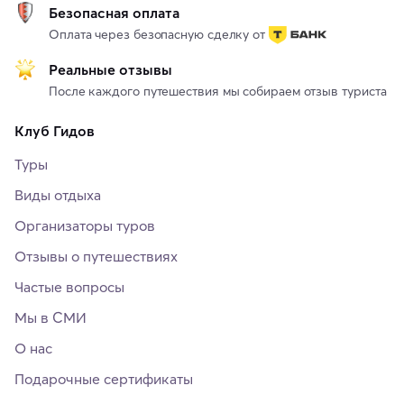
Безопасная оплата
Оплата через безопасную сделку от
Реальные отзывы
После каждого путешествия мы собираем отзыв туриста
Клуб Гидов
Туры
Виды отдыха
Организаторы туров
Отзывы о путешествиях
Частые вопросы
Мы в СМИ
О нас
Подарочные сертификаты