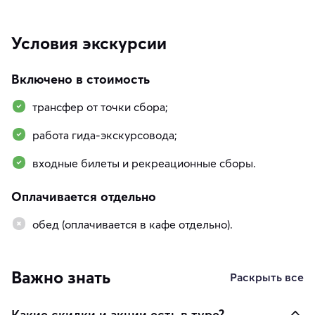
Условия экскурсии
Включено в стоимость
трансфер от точки сбора;
работа гида-экскурсовода;
входные билеты и рекреационные сборы.
Оплачивается отдельно
обед (оплачивается в кафе отдельно).
Важно знать
Раскрыть все
Какие скидки и акции есть в туре?