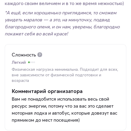
каждого своим величием и в то же время нежностью)
*А ещё, если хорошенько приглядимся, то сможем
увидеть маралов — а это, на минуточку, подвид
благородного оленя, и он нам, уверены, благородно
покажет себя во всей красе!
Сложность
Легкий
Физическая нагрузка минимальна. Подходит для всех,
вне зависимости от физической подготовки и
возраста
Комментарий организатора
Вам не понадобится использовать весь свой
ресурс энергии, потому что за вас это сделает
моторная лодка и автобус, которые довезут вас
прямиком до мест посещения)