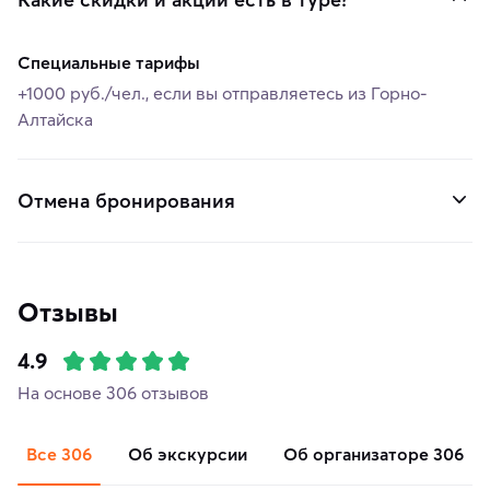
Специальные тарифы
+1000 руб./чел., если вы отправляетесь из Горно-
Алтайска
Отмена бронирования
Отзывы
4.9
На основе 306 отзывов
Все
306
об экскурсии
об организаторе
306