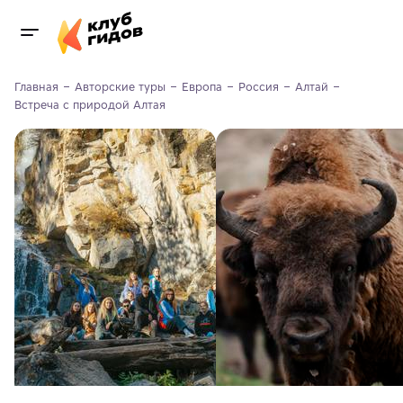
Главная
Авторские туры
Европа
Россия
Алтай
Встреча с природой Алтая