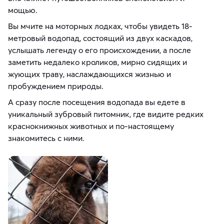
мощью.
Вы мчите на моторных лодках, чтобы увидеть 18-
метровый водопад, состоящий из двух каскадов,
услышать легенду о его происхождении, а после
заметить недалеко кроликов, мирно сидящих и
жующих траву, наслаждающихся жизнью и
пробуждением природы.
А сразу после посещения водопада вы едете в
уникальный зубровый питомник, где видите редких
краснокнижных животных и по-настоящему
знакомитесь с ними.