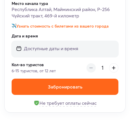
Место начала тура
Республика Алтай, Майминский район, Р-256
Чуйский тракт, 469-й километр
Узнать стоимость с билетами из вашего города
Дата и время
Кол-во туристов
6-15 туристов, от 12 лет
Забронировать
Не требует оплаты сейчас