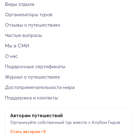
Виды отдыха
Организаторы туров
Отзывы о путешествиях
Частые вопросы
Мы в СМИ
О нас
Подарочные сертификаты
Журнал о путешествиях
Достопримечательности мира
Поддержка и контакты
Авторам путешествий
Организуйте собственный тур вместе с Клубом Гидов
Стать автором