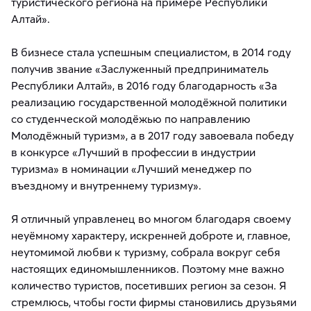
туристического региона на примере Республики
Алтай».
В бизнесе стала успешным специалистом, в 2014 году
получив звание «Заслуженный предприниматель
Республики Алтай», в 2016 году благодарность «За
реализацию государственной молодёжной политики
со студенческой молодёжью по направлению
Молодёжный туризм», а в 2017 году завоевала победу
в конкурсе «Лучший в профессии в индустрии
туризма» в номинации «Лучший менеджер по
въездному и внутреннему туризму».
Я отличный управленец во многом благодаря своему
неуёмному характеру, искренней доброте и, главное,
неутомимой любви к туризму, собрала вокруг себя
настоящих единомышленников. Поэтому мне важно
количество туристов, посетивших регион за сезон. Я
стремлюсь, чтобы гости фирмы становились друзьями