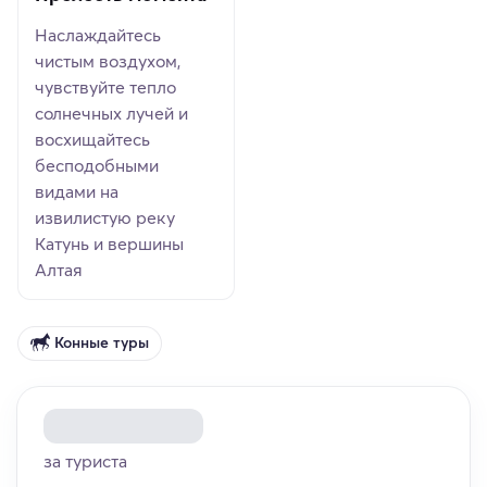
Наслаждайтесь
чистым воздухом,
чувствуйте тепло
солнечных лучей и
восхищайтесь
бесподобными
видами на
извилистую реку
Катунь и вершины
Алтая
Конные туры
за туриста