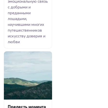
эмоциональную связь
с добрыми и
преданными
лошадьми,
научившими многих
путешественников
искусству доверия и
любви
Прелесть момента