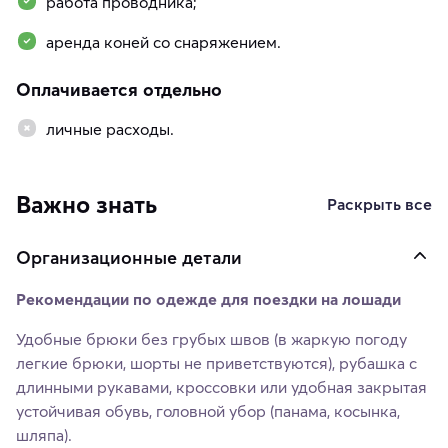
работа проводника;
аренда коней со снаряжением.
Оплачивается отдельно
личные расходы.
Важно знать
Раскрыть все
Организационные детали
Рекомендации по одежде для поездки на лошади
Удобные брюки без грубых швов (в жаркую погоду
легкие брюки, шорты не приветствуются), рубашка с
длинными рукавами, кроссовки или удобная закрытая
устойчивая обувь, головной убор (панама, косынка,
шляпа).