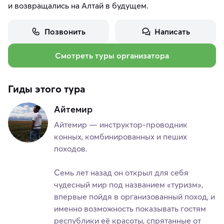
и возвращались на Алтай в будущем.
Позвонить
Написать
Смотреть туры организатора
Гиды этого тура
Айтемир
Айтемир — инструктор-проводник
конных, комбинированных и пеших
походов.
Семь лет назад он открыл для себя
чудесный мир под названием «туризм»,
впервые пойдя в организованный поход, и
именно возможность показывать гостям
республики её красоты, спрятанные от