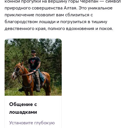
конной прогулки на вершину горы Черепан — символ
природного совершенства Алтая. Это уникальное
приключение позволит вам сблизиться с
благородством лошади и погрузиться в тишину
девственного края, полного вдохновения и покоя.
Общение с
лошадками
Установите глубокую