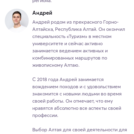
региона.
Андрей
Андрей родом из прекрасного Горно-
Алтайска, Республика Алтай. Он окончил
специальность «Туризм» в местном
университете и сейчас активно
занимается ведением активных и
комбинированных маршрутов по
живописному Алтаю.
С 2018 года Андрей занимается
вождением походов и с удовольствием
знакомится с новыми людьми во время
своей работы. Он отмечает, что ему
нравятся абсолютно все аспекты своей
профессии.
Выбор Алтая для своей деятельности для