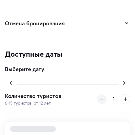
Отмена бронирования
Доступные даты
Выберите дату
Количество туристов
6-15 туристов, от 12 лет