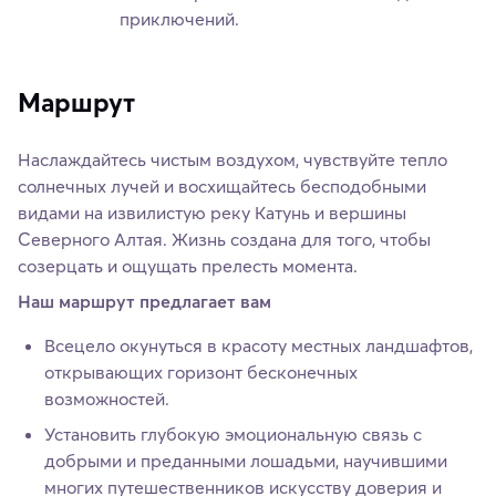
приключений.
Маршрут
Наслаждайтесь чистым воздухом, чувствуйте тепло
солнечных лучей и восхищайтесь бесподобными
видами на извилистую реку Катунь и вершины
Северного Алтая. Жизнь создана для того, чтобы
созерцать и ощущать прелесть момента.
Наш маршрут предлагает вам
Всецело окунуться в красоту местных ландшафтов,
открывающих горизонт бесконечных
возможностей.
Установить глубокую эмоциональную связь с
добрыми и преданными лошадьми, научившими
многих путешественников искусству доверия и