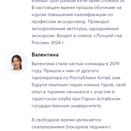
конных троп разной категории сложности.
В настоящее время прошла обучение на
курсах повышения квалификации по
профессии экскурсовод. Проводит
экскурсионные автотуры, однодневные
экскурсии. Входит в список «Лучший гид
России» 2024 г.
Валентина
Валентина стала частью команды в 2019
году. Пришла к нам от другого
туроператора по Республике Алтай, уже
будучи опытным гидом конных туров, свой
опыт в туризме начинался с участия в
туристском клубе при Горно-Алтайском
государственном университете.
В свободное время увлекается
скалолазанием (покоряла ледники г.