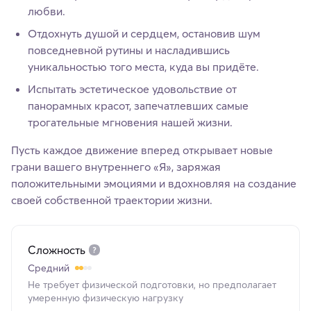
любви.
Отдохнуть душой и сердцем, остановив шум
повседневной рутины и насладившись
уникальностью того места, куда вы придёте.
Испытать эстетическое удовольствие от
панорамных красот, запечатлевших самые
трогательные мгновения нашей жизни.
Пусть каждое движение вперед открывает новые
грани вашего внутреннего «Я», заряжая
положительными эмоциями и вдохновляя на создание
своей собственной траектории жизни.
Сложность
Средний
Не требует физической подготовки, но предполагает
умеренную физическую нагрузку