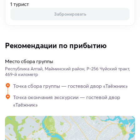
1 турист
Забронировать
Рекомендации по прибытию
Место сбора группы
Республика Алтай, Майминский район, Р-256 Чуйский тракт,
469-й километр
Точка сбора группы — гостевой двор «Таёжник»
Точка окончания экскурсии — гостевой двор
«Таёжник»