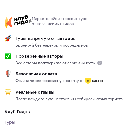
Маркетплейс авторских туров
от независимых гидов
Туры напрямую от авторов
Бронируй без наценок и посредников
Проверенные авторы
Все авторы подтверждают свою личность
Безопасная оплата
Оплата через безопасную сделку от
Реальные отзывы
После каждого путешествия мы собираем отзыв туриста
Клуб Гидов
Туры