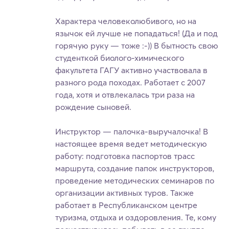
Характера человеколюбивого, но на
язычок ей лучше не попадаться! (Да и под
горячую руку — тоже :-)) В бытность свою
студенткой биолого-химического
факультета ГАГУ активно участвовала в
разного рода походах. Работает с 2007
года, хотя и отвлекалась три раза на
рождение сыновей.
Инструктор — палочка-выручалочка! В
настоящее время ведет методическую
работу: подготовка паспортов трасс
маршрута, создание папок инструкторов,
проведение методических семинаров по
организации активных туров. Также
работает в Республиканском центре
туризма, отдыха и оздоровления. Те, кому