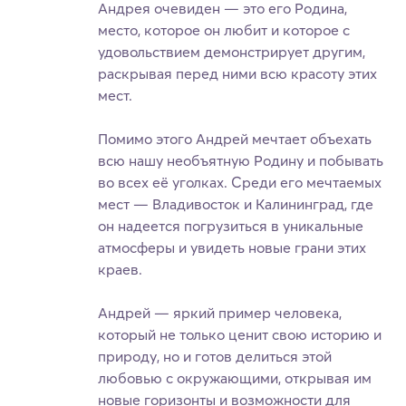
Андрея очевиден — это его Родина,
место, которое он любит и которое с
удовольствием демонстрирует другим,
раскрывая перед ними всю красоту этих
мест.
Помимо этого Андрей мечтает объехать
всю нашу необъятную Родину и побывать
во всех её уголках. Среди его мечтаемых
мест — Владивосток и Калининград, где
он надеется погрузиться в уникальные
атмосферы и увидеть новые грани этих
краев.
Андрей — яркий пример человека,
который не только ценит свою историю и
природу, но и готов делиться этой
любовью с окружающими, открывая им
новые горизонты и возможности для