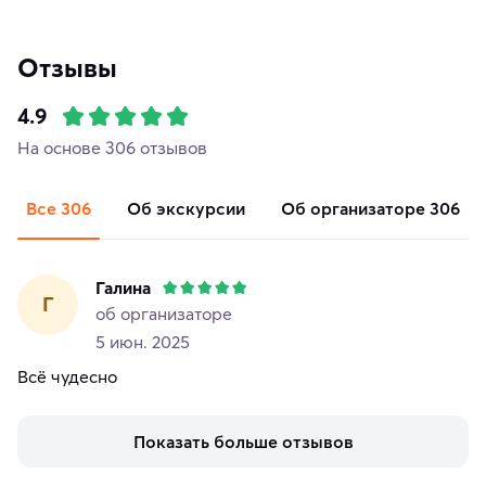
Отзывы
4.9
На основе 306 отзывов
Все
306
об экскурсии
об организаторе
306
Галина
Г
об организаторе
5 июн. 2025
Всё чудесно
Показать больше отзывов