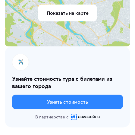
Показать на карте
Узнайте стоимость тура с билетами из
вашего города
Узнать стоимость
В партнерстве с