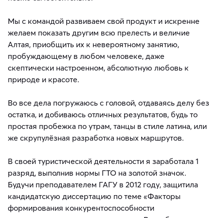
Мы с командой развиваем свой продукт и искренне
желаем показать другим всю прелесть и величие
Алтая, приобщить их к невероятному занятию,
пробуждающему в любом человеке, даже
скептически настроенном, абсолютную любовь к
природе и красоте.
Во все дела погружаюсь с головой, отдаваясь делу без
остатка, и добиваюсь отличных результатов, будь то
простая пробежка по утрам, танцы в стиле латина, или
же скрупулёзная разработка новых маршрутов.
В своей туристической деятельности я заработала 1
разряд, выполнив нормы ГТО на золотой значок.
Будучи преподавателем ГАГУ в 2012 году, защитила
кандидатскую диссертацию по теме «Факторы
формирования конкурентоспособности