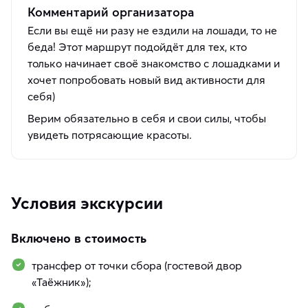
Комментарий организатора
Если вы ещё ни разу не ездили на лошади, то не
беда! Этот маршрут подойдёт для тех, кто
только начинает своё знакомство с лошадками и
хочет попробовать новый вид активности для
себя)
Верим обязательно в себя и свои силы, чтобы
увидеть потрясающие красоты.
Условия экскурсии
Включено в стоимость
трансфер от точки сбора (гостевой двор
«Таёжник»);