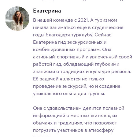
Екатерина
В нашей команде с 2021. А туризмом
начала заниматься ещё в студенческие
годы благодаря турклубу. Сейчас
Екатерина гид экскурсионных и
комбинированных программ. Она
активный, спортивный и увлеченный своей
работой гид, обладающий глубокими
знаниями о традициях и культуре региона.
Её задачей является не только
проведение экскурсий, но и создание
уникального опыта для группы.
Она с удовольствием делится полезной
информацией о местных жителях, их
обычаях и традициях, что позволяет
погрузить участников в атмосферу