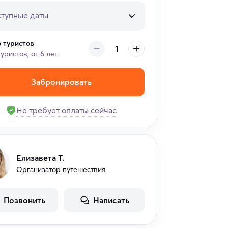
тупные даты
о туристов
туристов, от 6 лет
Забронировать
Не требует оплаты сейчас
Елизавета Т.
Организатор путешествия
Позвонить
Написать