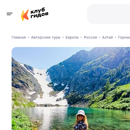
Главная
Авторские туры
Европа
Россия
Алтай
Горны