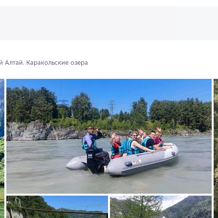
й Алтай. Каракольские озера