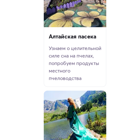
Алтайская пасека
Узнаем о целительной
силе сна на пчелах,
попробуем продукты
местного
пчеловодства