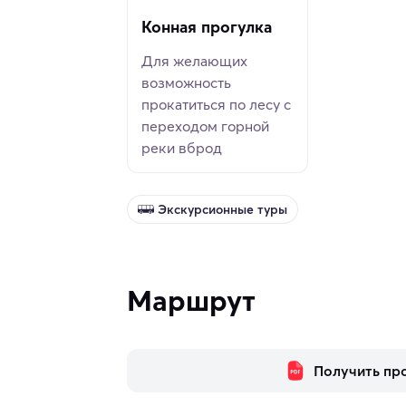
Конная прогулка
Для желающих
возможность
прокатиться по лесу с
переходом горной
реки вброд
Экскурсионные туры
Маршрут
Получить пр