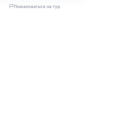
Пожаловаться на тур