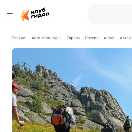
Главная
Авторские туры
Европа
Россия
Алтай
Алтай