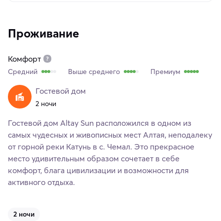
Проживание
Комфорт
Средний
Выше среднего
Премиум
Гостевой дом
2 ночи
Гостевой дом Altay Sun расположился в одном из
самых чудесных и живописных мест Алтая, неподалеку
от горной реки Катунь в с. Чемал. Это прекрасное
место удивительным образом сочетает в себе
комфорт, блага цивилизации и возможности для
активного отдыха.
2 ночи