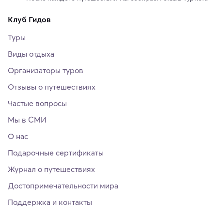
Клуб Гидов
Туры
Виды отдыха
Организаторы туров
Отзывы о путешествиях
Частые вопросы
Мы в СМИ
О нас
Подарочные сертификаты
Журнал о путешествиях
Достопримечательности мира
Поддержка и контакты