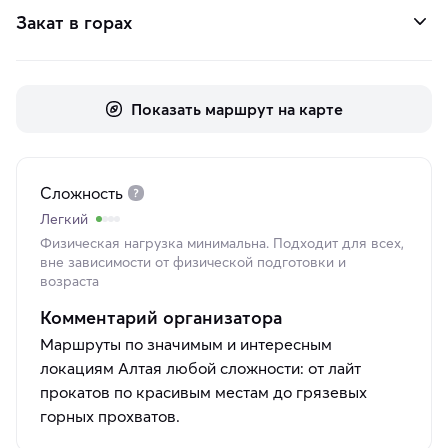
Закат в горах
Показать маршрут на карте
Сложность
Легкий
Физическая нагрузка минимальна. Подходит для всех,
вне зависимости от физической подготовки и
возраста
Комментарий организатора
Маршруты по значимым и интересным
локациям Алтая любой сложности: от лайт
прокатов по красивым местам до грязевых
горных прохватов.