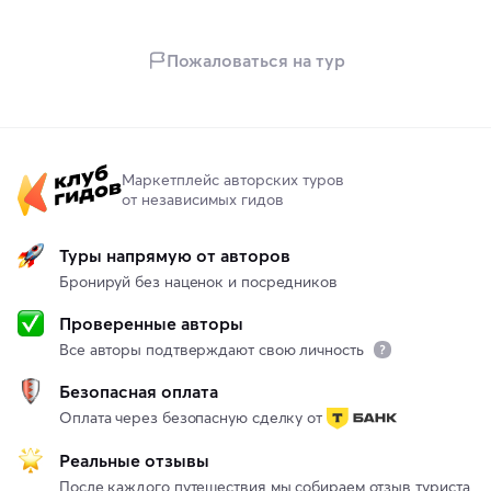
Пожаловаться на тур
Маркетплейс авторских туров
от независимых гидов
Туры напрямую от авторов
Бронируй без наценок и посредников
Проверенные авторы
Все авторы подтверждают свою личность
Безопасная оплата
Оплата через безопасную сделку от
Реальные отзывы
После каждого путешествия мы собираем отзыв туриста