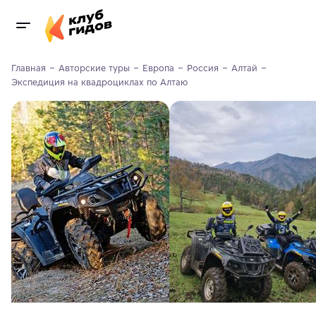
Главная
Авторские туры
Европа
Россия
Алтай
Экспедиция на квадроциклах по Алтаю