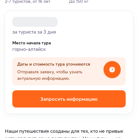
2-7 туристов, от 16 лет
До 150 кг
за туриста за 3 дня
Место начала тура
горно-алтайск
Даты и стоимость тура уточняются
Отправьте заявку, чтобы узнать
актуальную информацию.
Запросить информацию
Наши путешествия созданы для тех, кто не привык