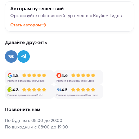
Авторам путешествий
Организуйте собственный тур вместе с Клубом Гидов
Стать автором
Давайте дружить
4.8
4.6
Рейтинг организации в Google
Рейтинг организации в Яндекс
4.8
4.5
Рейтинг организации в 2ГИС
Рейтинг организации в ВКонтакте
Позвонить нам
По будням с 08:00 до 20:00
По выходным с 08:00 до 19:00