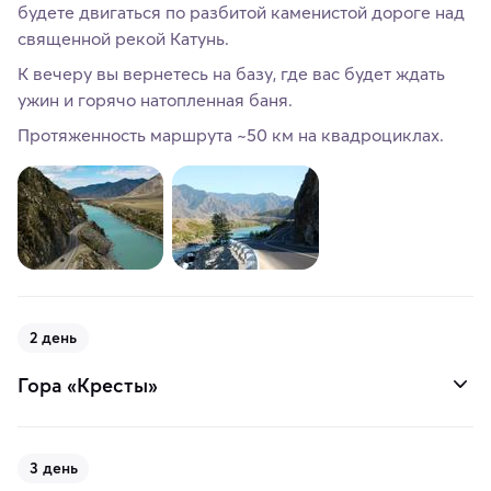
будете двигаться по разбитой каменистой дороге над
священной рекой Катунь.
К вечеру вы вернетесь на базу, где вас будет ждать
ужин и горячо натопленная баня.
Протяженность маршрута ~50 км на квадроциклах.
2 день
Гора «Кресты»
3 день