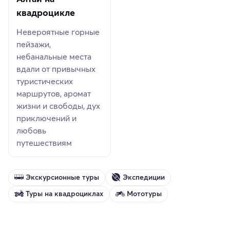
квадроцикле
Невероятные горные
пейзажи,
небанальные места
вдали от привычных
туристических
маршрутов, аромат
жизни и свободы, дух
приключений и
любовь
путешествиям
Экскурсионные туры
Экспедиции
Туры на квадроциклах
Мототуры