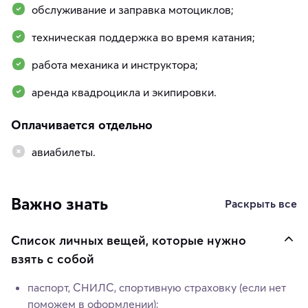
обслуживание и заправка мотоциклов;
техническая поддержка во время катания;
работа механика и инструктора;
аренда квадроцикла и экипировки.
Оплачивается отдельно
авиабилеты.
Важно знать
Раскрыть все
Список личных вещей, которые нужно
взять с собой
паспорт, СНИЛС, спортивную страховку (если нет
поможем в оформлении);