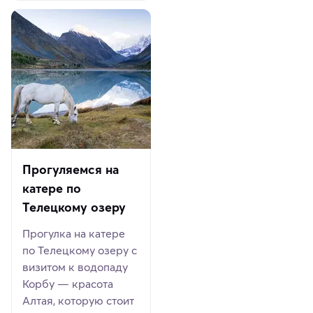
Прогуляемся на
катере по
Телецкому озеру
Прогулка на катере
по Телецкому озеру с
визитом к водопаду
Корбу — красота
Алтая, которую стоит