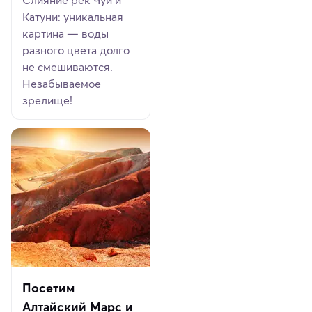
Катуни: уникальная
картина — воды
разного цвета долго
не смешиваются.
Незабываемое
зрелище!
Посетим
Алтайский Марс и