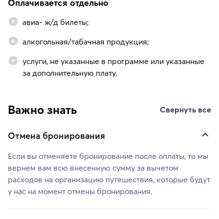
Оплачивается отдельно
авиа- ж/д билеты;
алкогольная/табачная продукция;
услуги, не указанные в программе или указанные
за дополнительную плату.
Важно знать
Свернуть все
Отмена бронирования
Если вы отменяете бронирование после оплаты, то мы
вернем вам всю внесенную сумму за вычетом
расходов на организацию путешествия, которые будут
у нас на момент отмены бронирования.