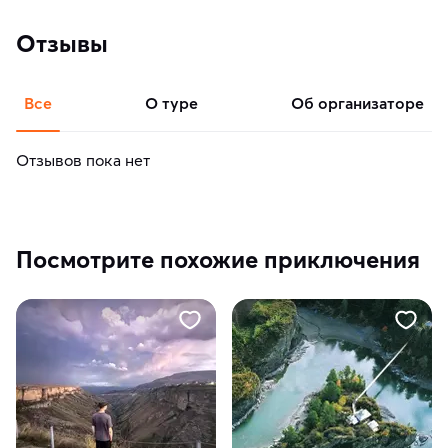
Отзывы
Все
о туре
об организаторе
Отзывов пока нет
Посмотрите похожие приключения