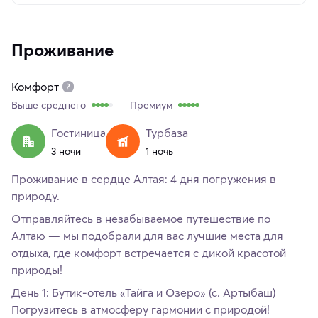
Проживание
Комфорт
Выше среднего
Премиум
Гостиница
Турбаза
3 ночи
1 ночь
Проживание в сердце Алтая: 4 дня погружения в
природу.
Отправляйтесь в незабываемое путешествие по
Алтаю — мы подобрали для вас лучшие места для
отдыха, где комфорт встречается с дикой красотой
природы!
День 1: Бутик-отель «Тайга и Озеро» (с. Артыбаш)
Погрузитесь в атмосферу гармонии с природой!