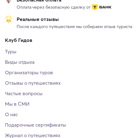
Оплата через безопасную сделку от
Реальные отзывы
После каждого путешествия мы собираем отзыв туриста
Клуб Гидов
Туры
Виды отдыха
Организаторы туров
Отзывы о путешествиях
Частые вопросы
Мы в СМИ
О нас
Подарочные сертификаты
Журнал о путешествиях