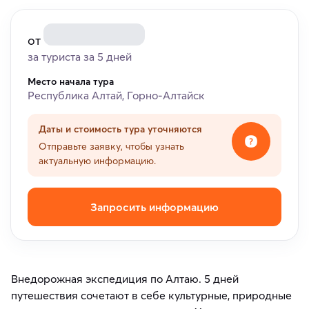
от
за туриста за 5 дней
Место начала тура
Республика Алтай, Горно-Алтайск
Даты и стоимость тура уточняются
Отправьте заявку, чтобы узнать
актуальную информацию.
Запросить информацию
Внедорожная экспедиция по Алтаю. 5 дней
путешествия сочетают в себе культурные, природные