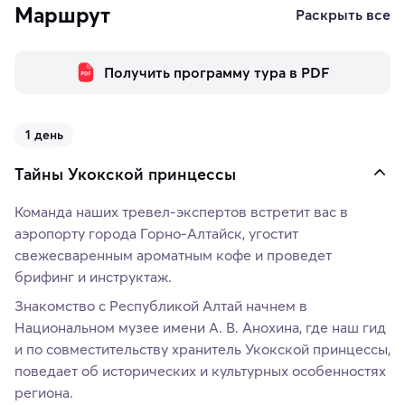
Маршрут
Раскрыть все
Получить программу тура в PDF
1 день
Тайны Укокской принцессы
Команда наших тревел-экспертов встретит вас в
аэропорту города Горно-Алтайск, угостит
свежесваренным ароматным кофе и проведет
брифинг и инструктаж.
Знакомство с Республикой Алтай начнем в
Национальном музее имени А. В. Анохина, где наш гид
и по совместительству хранитель Укокской принцессы,
поведает об исторических и культурных особенностях
региона.