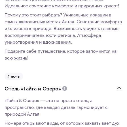
Идеальное сочетание комфорта и природных красот!
Почему это стоит выбрать? Уникальные локации в
самых живописных местах Алтая. Сочетание комфорта
и близости к природе. Возможность увидеть главные
достопримечательности региона. Атмосфера
умиротворения и вдохновения.
Подарите себе путешествие, которое запомнится на
всю жизнь!
1 ночь
Отель «Тайга и Озеро»
«Тайга & Озеро» — это не просто отель, а
пространство, где каждая деталь гармонирует с
природой Алтая.
Номера открывают виды, от которых захватывает дух: