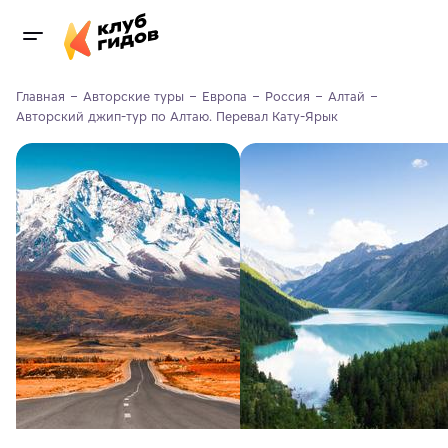
Главная
Авторские туры
Европа
Россия
Алтай
Авторский джип-тур по Алтаю. Перевал Кату-Ярык