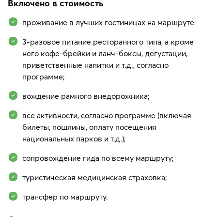
Включено в стоимость
проживание в лучших гостиницах на маршруте
3-разовое питание ресторанного типа, а кроме
него кофе-брейки и ланч-боксы, дегустации,
приветственные напитки и т.д., согласно
программе;
вождение рамного внедорожника;
все активности, согласно программе (включая
билеты, пошлины, оплату посещения
национальных парков и т.д.);
сопровождение гида по всему маршруту;
туристическая медицинская страховка;
трансфер по маршруту.