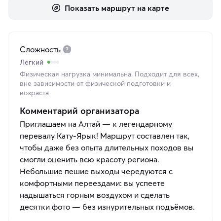
Показать маршрут на карте
Сложность
Легкий
Физическая нагрузка минимальна. Подходит для всех,
вне зависимости от физической подготовки и
возраста
Комментарий организатора
Приглашаем на Алтай — к легендарному
перевалу Кату‑Ярык! Маршрут составлен так,
чтобы даже без опыта длительных походов вы
смогли оценить всю красоту региона.
Небольшие пешие выходы чередуются с
комфортными переездами: вы успеете
надышаться горным воздухом и сделать
десятки фото — без изнурительных подъёмов.