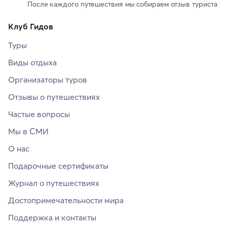
После каждого путешествия мы собираем отзыв туриста
Клуб Гидов
Туры
Виды отдыха
Организаторы туров
Отзывы о путешествиях
Частые вопросы
Мы в СМИ
О нас
Подарочные сертификаты
Журнал о путешествиях
Достопримечательности мира
Поддержка и контакты