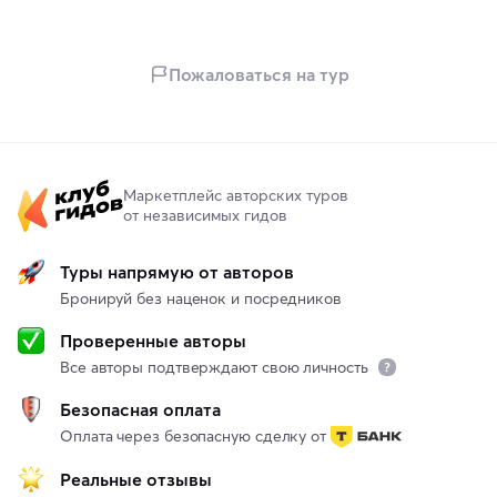
Пожаловаться на тур
Маркетплейс авторских туров
от независимых гидов
Туры напрямую от авторов
Бронируй без наценок и посредников
Проверенные авторы
Все авторы подтверждают свою личность
Безопасная оплата
Оплата через безопасную сделку от
Реальные отзывы