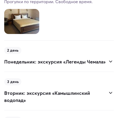
Прогулки по территории. Свободное время.
2 день
Понедельник: экскурсия «Легенды Чемала»
3 день
Вторник: экскурсия «Камышлинский
водопад»