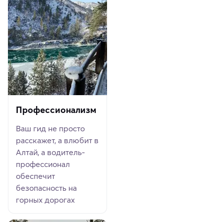
Профессионализм
Ваш гид не просто
расскажет, а влюбит в
Алтай, а водитель-
профессионал
обеспечит
безопасность на
горных дорогах