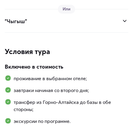
Или
"Чыгыш"
Условия тура
Включено в стоимость
проживание в выбранном отеле;
завтраки начиная со второго дня;
трансфер из Горно-Алтайска до базы в обе
стороны;
экскурсии по программе.