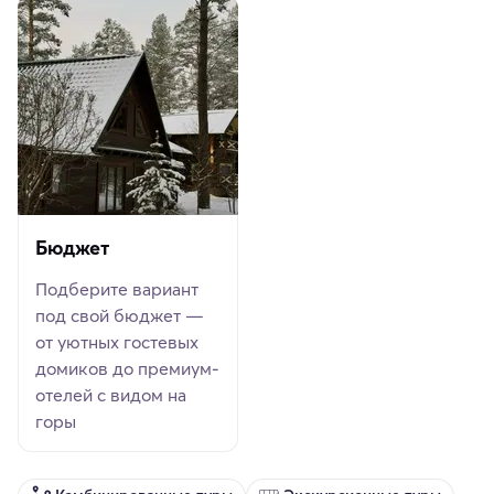
Бюджет
Подберите вариант
под свой бюджет —
от уютных гостевых
домиков до премиум-
отелей с видом на
горы