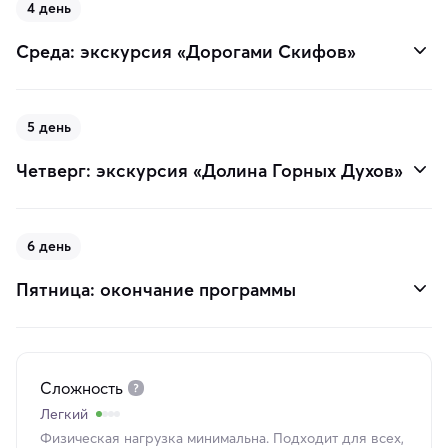
4 день
Среда: экскурсия «Дорогами Скифов»
5 день
Четверг: экскурсия «Долина Горных Духов»
6 день
Пятница: окончание программы
Сложность
Легкий
Физическая нагрузка минимальна. Подходит для всех,