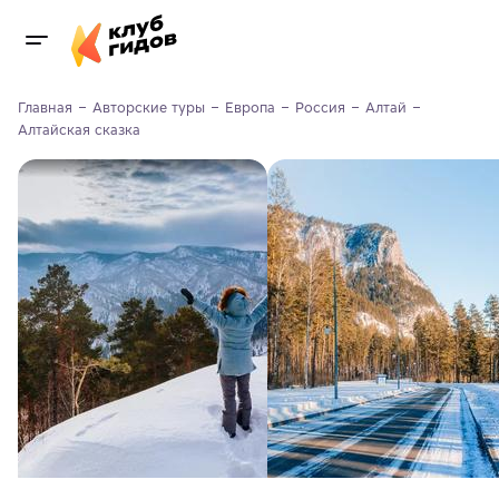
Главная
Авторские туры
Европа
Россия
Алтай
Алтайская сказка 