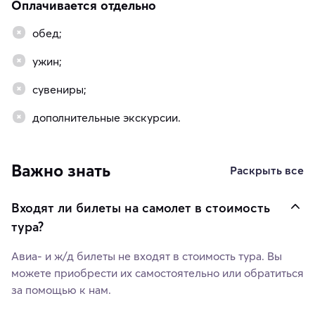
Оплачивается отдельно
обед;
ужин;
сувениры;
дополнительные экскурсии.
Важно знать
Раскрыть все
Входят ли билеты на самолет в стоимость
тура?
Авиа- и ж/д билеты не входят в стоимость тура. Вы
можете приобрести их самостоятельно или обратиться
за помощью к нам.