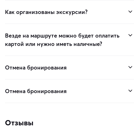
Как организованы экскурсии?
Везде на маршруте можно будет оплатить
картой или нужно иметь наличные?
Отмена бронирования
Отмена бронирования
Отзывы