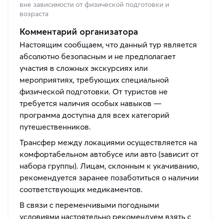
вне зависимости от физической подготовки и
возраста
Комментарий организатора
Настоящим сообщаем, что данный тур является
абсолютно безопасным и не предполагает
участия в сложных экскурсиях или
мероприятиях, требующих специальной
физической подготовки. От туристов не
требуется наличия особых навыков —
программа доступна для всех категорий
путешественников.
Трансфер между локациями осуществляется на
комфортабельном автобусе или авто (зависит от
набора группы). Лицам, склонным к укачиванию,
рекомендуется заранее позаботиться о наличии
соответствующих медикаментов.
В связи с переменчивыми погодными
условиями настоятельно рекомендуем взять с