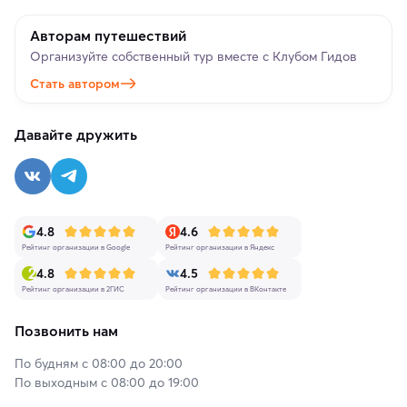
Авторам путешествий
Организуйте собственный тур вместе с Клубом Гидов
Стать автором
Давайте дружить
4.8
4.6
Рейтинг организации в Google
Рейтинг организации в Яндекс
4.8
4.5
Рейтинг организации в 2ГИС
Рейтинг организации в ВКонтакте
Позвонить нам
По будням с 08:00 до 20:00
По выходным с 08:00 до 19:00