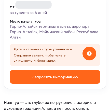
от
за туриста за 6 дней
Место начала тура
Горно-Алтайск терминал вылета, аэропорт
Горно-Алтайск, Майминский район, Республика
Алтай
Даты и стоимость тура уточняются
Отправьте заявку, чтобы узнать
актуальную информацию.
Запросить информацию
Наш тур — это глубокое погружение в историю и
духовные традиции Алтая, а не просто осмотр