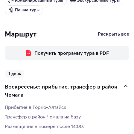
Комбинированные туры
Экскурсионные туры
Пешие туры
Маршрут
Раскрыть все
Получить программу тура в PDF
1 день
Воскресенье: прибытие, трансфер в район
Чемала
Прибытие в Горно-Алтайск.
Трансфер в район Чемала на базу.
Размещение в номере после 14:00.