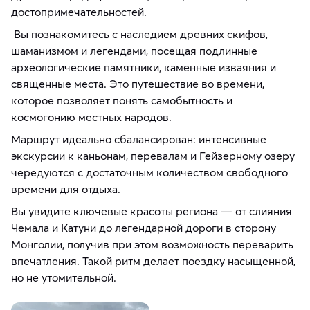
достопримечательностей.
Вы познакомитесь с наследием древних скифов,
шаманизмом и легендами, посещая подлинные
археологические памятники, каменные изваяния и
священные места. Это путешествие во времени,
которое позволяет понять самобытность и
космогонию местных народов.
Маршрут идеально сбалансирован: интенсивные
экскурсии к каньонам, перевалам и Гейзерному озеру
чередуются с достаточным количеством свободного
времени для отдыха.
Вы увидите ключевые красоты региона — от слияния
Чемала и Катуни до легендарной дороги в сторону
Монголии, получив при этом возможность переварить
впечатления. Такой ритм делает поездку насыщенной,
но не утомительной.