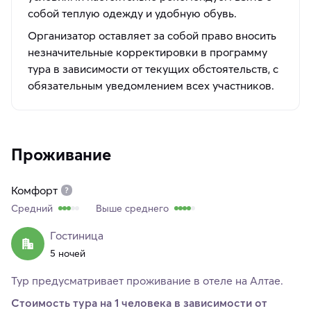
собой теплую одежду и удобную обувь.
Организатор оставляет за собой право вносить
незначительные корректировки в программу
тура в зависимости от текущих обстоятельств, с
обязательным уведомлением всех участников.
Проживание
Комфорт
Средний
Выше среднего
Гостиница
5 ночей
Тур предусматривает проживание в отеле на Алтае.
Стоимость тура на 1 человека в зависимости от