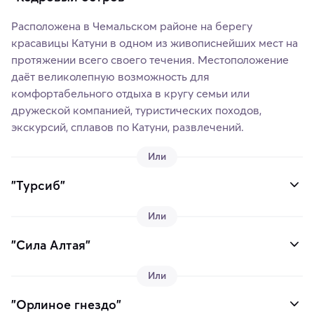
Расположена в Чемальском районе на берегу
красавицы Катуни в одном из живописнейших мест на
протяжении всего своего течения. Местоположение
даёт великолепную возможность для
комфортабельного отдыха в кругу семьи или
дружеской компанией, туристических походов,
экскурсий, сплавов по Катуни, развлечений.
Или
"Турсиб"
Или
"Сила Алтая"
Или
"Орлиное гнездо"