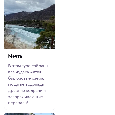
Мечта
В этом туре собраны
все чудеса Алтая:
бирюзовые озёра,
мощные водопады,
древние кедрачи и
завораживающие
перевалы!