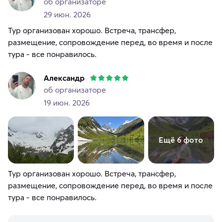
об организаторе
29 июн. 2026
Тур организован хорошо. Встреча, трансфер,
размещение, сопровождение перед, во время и после
тура - все понравилось.
Александр
об организаторе
19 июн. 2026
Ещё 6 фото
Тур организован хорошо. Встреча, трансфер,
размещение, сопровождение перед, во время и после
тура - все понравилось.