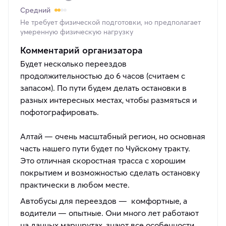
Средний
Не требует физической подготовки, но предполагает
умеренную физическую нагрузку
Комментарий организатора
Будет несколько переездов
продолжительностью до 6 часов (считаем с
запасом). По пути будем делать остановки в
разных интересных местах, чтобы размяться и
пофотографировать.
Алтай — очень масштабный регион, но основная
часть нашего пути будет по Чуйскому тракту.
Это отличная скоростная трасса с хорошим
покрытием и возможностью сделать остановку
практически в любом месте.
Автобусы для переездов — комфортные, а
водители — опытные. Они много лет работают
на данных маршрутах, знают все особенности