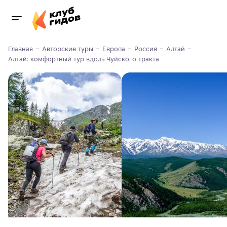
Главная
Авторские туры
Европа
Россия
Алтай
Алтай: комфортный тур вдоль Чуйского тракта