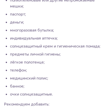
мешки;
паспорт;
деньги;
многоразовая бутылка;
индивидуальная аптечка;
солнцезащитный крем и гигиеническая помада;
предметы личной гигиены;
лёгкое полотенце;
телефон;
медицинский полис;
банное;
очки солнцезащитные.
Рекомендуем добавить: