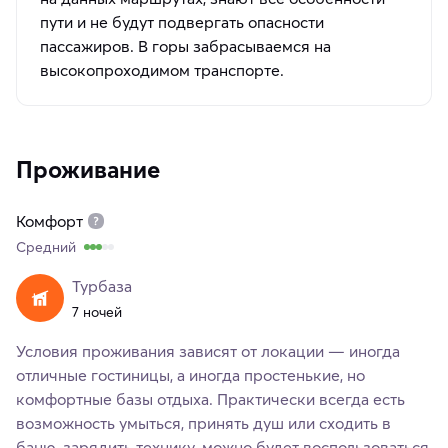
пути и не будут подвергать опасности
пассажиров. В горы забрасываемся на
высокопроходимом транспорте.
Проживание
Комфорт
Средний
Турбаза
7 ночей
Условия проживания зависят от локации — иногда
отличные гостиницы, а иногда простенькие, но
комфортные базы отдыха. Практически всегда есть
возможность умыться, принять душ или сходить в
баню, зарядить технику, можно будет воспользоваться