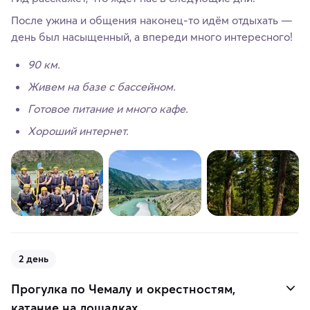
После ужина и общения наконец-то идём отдыхать —
день был насыщенный, а впереди много интересного!
90 км.
Живем на базе с бассейном.
Готовое питание и много кафе.
Хороший интернет.
2 день
Прогулка по Чемалу и окрестностям,
катание на лошадках