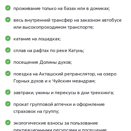
проживание только на базах или в домиках;
весь внутренний трансфер на заказном автобусе
или высокопроходимом транспорте;
катание на лошадках;
сплав на рафтах по реке Катунь;
посещение Долины духов;
поездка на Акташский ретранслятор, на озеро
Горных духов и к Чуйским меандрам;
завтраки, ужины и перекусы в дни треккинга;
прокат групповой аптечки и оформление
страховок на группу;
экологические взносы за пользование
рекреационными ресурсами и посещение