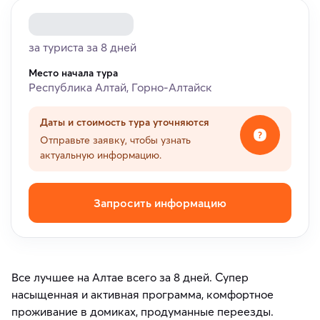
за туриста за 8 дней
Место начала тура
Республика Алтай, Горно-Алтайск
Даты и стоимость тура уточняются
Отправьте заявку, чтобы узнать
актуальную информацию.
Запросить информацию
Все лучшее на Алтае всего за 8 дней. Супер
насыщенная и активная программа, комфортное
проживание в домиках, продуманные переезды.