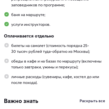
заповедников по программе;
баня на маршруте;
услуги инструкторов.
Оплачивается отдельно
билеты на самолет (стоимость порядка 25-
30 тысяч рублей туда-обратно из Москвы);
обеды в кафе и на базах по маршруту (включены
только завтраки, ужины и перекусы);
личные расходы (сувениры, кафе, хостел до или
после похода).
Важно знать
Раскрыть все