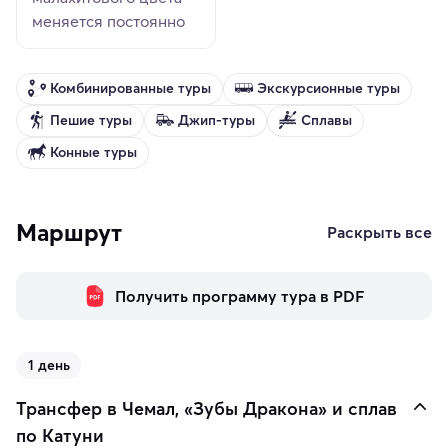
меняется постоянно
Комбинированные туры
Экскурсионные туры
Пешие туры
Джип-туры
Сплавы
Конные туры
Маршрут
Раскрыть все
Получить программу тура в PDF
1 день
Трансфер в Чемал, «Зубы Дракона» и сплав
по Катуни