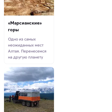
«Марсианские»
горы
Одно из самых
неожиданных мест
Алтая. Перенесемся
на другую планету