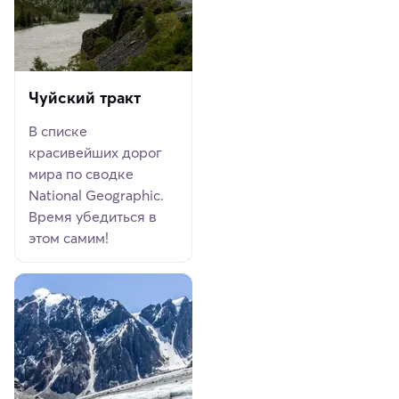
Чуйский тракт
В списке
красивейших дорог
мира по сводке
National Geographic.
Время убедиться в
этом самим!