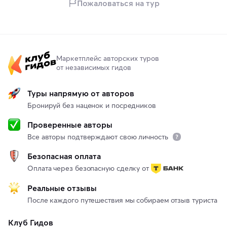
Пожаловаться на тур
Маркетплейс авторских туров
от независимых гидов
Туры напрямую от авторов
Бронируй без наценок и посредников
Проверенные авторы
Все авторы подтверждают свою личность
Безопасная оплата
Оплата через безопасную сделку от
Реальные отзывы
После каждого путешествия мы собираем отзыв туриста
Клуб Гидов