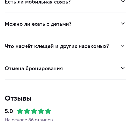
Есть ли мобильная связь?
Можно ли ехать с детьми?
Что насчёт клещей и других насекомых?
Отмена бронирования
Отзывы
5.0
На основе 86 отзывов