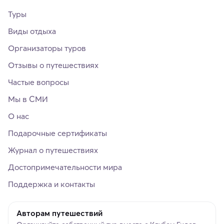
Туры
Виды отдыха
Организаторы туров
Отзывы о путешествиях
Частые вопросы
Мы в СМИ
О нас
Подарочные сертификаты
Журнал о путешествиях
Достопримечательности мира
Поддержка и контакты
Авторам путешествий