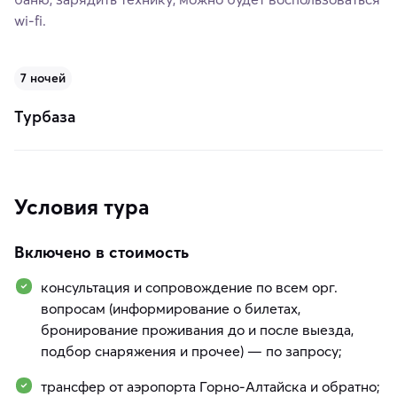
wi-fi.
7 ночей
Турбаза
Условия тура
Включено в стоимость
консультация и сопровождение по всем орг.
вопросам (информирование о билетах,
бронирование проживания до и после выезда,
подбор снаряжения и прочее) — по запросу;
трансфер от аэропорта Горно-Алтайска и обратно;