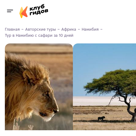
Главная
Авторские туры
Африка
Намибия
Тур в Намибию с сафари за 10 дней