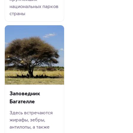
национальных парков
страны
Заповедник
Багателле
Здесь встречаются
жирафы, зебры,
антилопы, а также