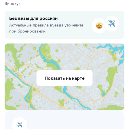
Виндхук
Без визы для россиян
Актуальные правила въезда уточняйте
при бронировании.
Показать на карте