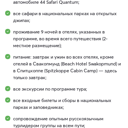
автомобиле 44 Safari Quantum;
все сафари в национальных парках на открытых
джипах;
проживание 9 ночей в отелях, указанных в
программе, во время всего путешествия (2-
местное размещение);
питание: завтрак и ужин во всех отелях, кроме
отелей в Свакопмунд (Beach Hotel Swakopmund) и
в Спитцкоппе (Spitzkoppe Cabin Camp) — здесь
только завтрак;
все экскурсии по программе тура;
все входные билеты и сборы в национальных
парках и заповедниках;
сопровождение опытным русскоязычным
турлидером группы на всем пути;