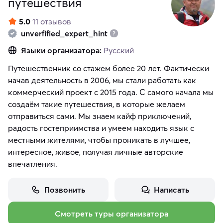
путешествия
5.0
11 отзывов
unverfified_expert_hint
Языки организатора:
Русский
Путешественник со стажем более 20 лет. Фактически
начав деятельность в 2006, мы стали работать как
коммерческий проект с 2015 года. С самого начала мы
создаём такие путешествия, в которые желаем
отправиться сами. Мы знаем кайф приключений,
радость гостеприимства и умеем находить язык с
местными жителями, чтобы проникать в лучшее,
интересное, живое, получая личные авторские
впечатления.
Позвонить
Написать
Смотреть туры организатора