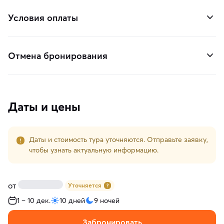
Условия оплаты
Отмена бронирования
Даты и цены
Даты и стоимость тура уточняются. Отправьте заявку,
чтобы узнать актуальную информацию.
от
Уточняется
1 – 10 дек.
10 дней
9 ночей
Забронировать