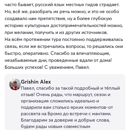
часто бывает, русский язык местных гидов страдает.
Но, всё же, разобрать их речь можно, и это не особо
создавало нам препятствия, ну а более глубокую
историю культурных достопримечательностей можно,
при желании, получить и из других источников.
На всём протяжении тура постоянно поддерживалась
связь, если же встречались вопросы, то решались они
быстро, оперативно. Спасибо за впечатляющие,
незабываемые дни, проведенные вдали от дома!
Больших успехов! С уважением, Павел.
Grishin Alex
Павел, спасибо за такой подробный и тёплый
отзыв! Очень рады, что маршрут, сезон и
организация сложились идеально и
подарили вам столько ярких моментов-от
рассвета на Бромо до встречи с мантами.
Благодарим за доверие и добрые слова,
будем рады новым совместным