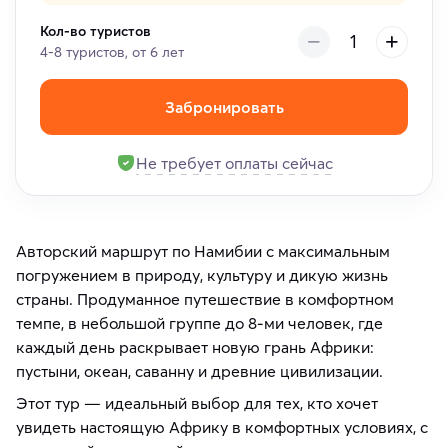
Кол-во туристов
4-8 туристов, от 6 лет
Забронировать
Не требует оплаты сейчас
Авторский маршрут по Намибии с максимальным
погружением в природу, культуру и дикую жизнь
страны. Продуманное путешествие в комфортном
темпе, в небольшой группе до 8-ми человек, где
каждый день раскрывает новую грань Африки:
пустыни, океан, саванну и древние цивилизации.
Этот тур — идеальный выбор для тех, кто хочет
увидеть настоящую Африку в комфортных условиях, с