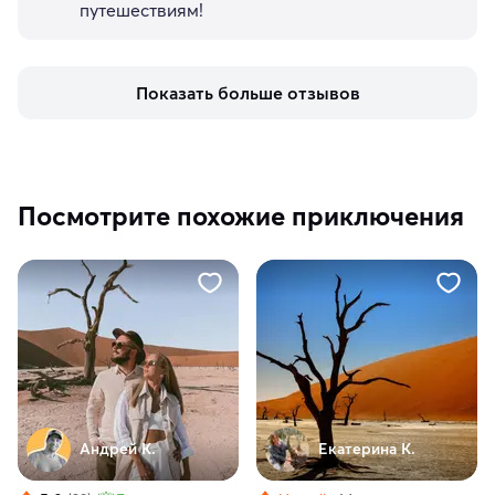
путешествиям!
Показать больше отзывов
Посмотрите похожие приключения
Андрей К.
Екатерина К.