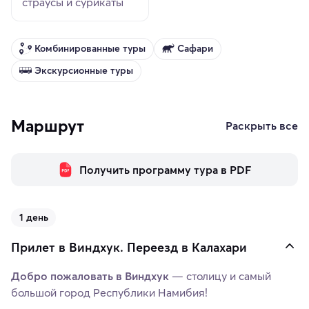
страусы и сурикаты
Комбинированные туры
Сафари
Экскурсионные туры
Маршрут
Раскрыть все
Получить программу тура в PDF
1 день
Прилет в Виндхук. Переезд в Калахари
Добро пожаловать в Виндхук
— столицу и самый
большой город Республики Намибия!