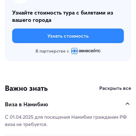
Узнайте стоимость тура с билетами из
вашего города
Узнать стоимость
В партнерстве с
Важно знать
Раскрыть все
Виза в Намибию
С 01.04.2025 для посещения Намибии гражданам РФ
виза не требуется.