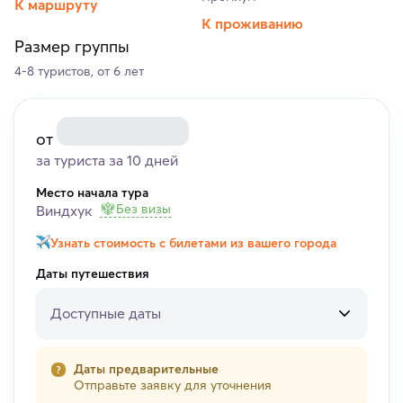
К маршруту
К проживанию
Размер группы
4-8 туристов, от 6 лет
от
за туриста за 10 дней
Место начала тура
Без визы
Виндхук
Узнать стоимость с билетами из вашего города
Даты путешествия
Доступные даты
Даты предварительные
Отправьте заявку для уточнения