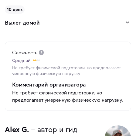
10 день
Вылет домой
Сложность
Средний
Не требует физической подготовки, но предполагает
умеренную физическую нагрузку
Комментарий организатора
Не требует физической подготовки, но
предполагает умеренную физическую нагрузку.
Alex G.
– автор и гид