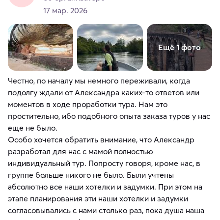
17 мар. 2026
Ещё 1 фото
Честно, по началу мы немного переживали, когда
подолгу ждали от Александра каких-то ответов или
моментов в ходе проработки тура. Нам это
простительно, ибо подобного опыта заказа туров у нас
еще не было.
Особо хочется обратить внимание, что Александр
разработал для нас с мамой полностью
индивидуальный тур. Попросту говоря, кроме нас, в
группе больше никого не было. Были учтены
абсолютно все наши хотелки и задумки. При этом на
этапе планирования эти наши хотелки и задумки
согласовывались с нами столько раз, пока душа наша