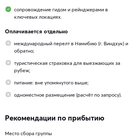
сопровождение гидом и рейнджерами в
ключевых локациях.
Оплачивается отдельно
международный перелт в Намибию (г. Виндхук) и
обратно;
туристическая страховка для выезжающих за
рубеж;
питание: вне упомянутого выше;
одноместное размещение (расчёт по запросу).
Рекомендации по прибытию
Место сбора группы