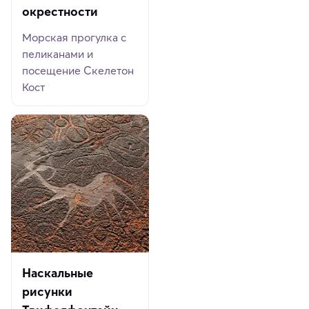
окрестности
Морская прогулка с
пеликанами и
посещение Скелетон
Кост
Наскальные
рисунки