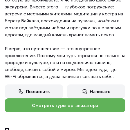
экскурсии. Вместо этого — глубокое погружение:
встречи с местными жителями, медитации у костра на
берегу Байкала, восхождения на вулканы, ночёвки в
юртах под звёздным небом и прогулки по шелковым
дорогам, где каждый камень хранит память веков.
Я верю, что путешествие — это внутреннее
приключение. Поэтому мои туры строятся не только на
природе и культуре, но и на ощущениях: тишине,
свободе, связи с собой и миром. Мы едем туда, где
Wi-Fi обрывается, а душа начинает слышать себя.
Позвонить
Написать
Смотреть туры организатора