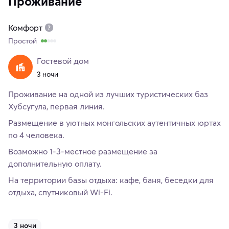
Проживание
Комфорт
Простой
Гостевой дом
3 ночи
Проживание на одной из лучших туристических баз
Хубсугула, первая линия.
Размещение в уютных монгольских аутентичных юртах
по 4 человека.
Возможно 1-3-местное размещение за
дополнительную оплату.
На территории базы отдыха: кафе, баня, беседки для
отдыха, спутниковый Wi-Fi.
3 ночи