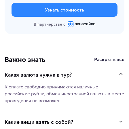
Узнать стоимость
В партнерстве с
Важно знать
Раскрыть все
Какая валюта нужна в тур?
К оплате свободно принимаются наличные
российские рубли, обмен иностранной валюты в месте
проведения не возможен.
Какие вещи взять с собой?