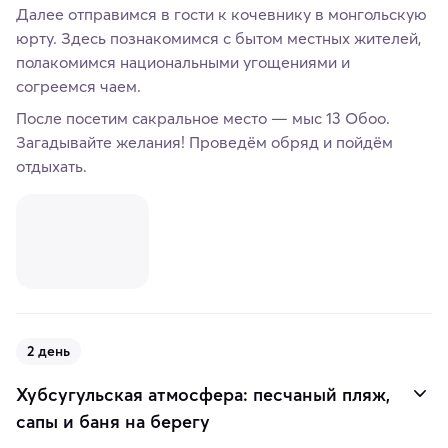
Далее отправимся в гости к кочевнику в монгольскую
юрту. Здесь познакомимся с бытом местных жителей,
полакомимся национальными угощениями и
согреемся чаем.
После посетим сакральное место — мыс 13 Обоо.
Загадывайте желания! Проведём обряд и пойдём
отдыхать.
2 день
Хубсугульская атмосфера: песчаный пляж,
сапы и баня на берегу