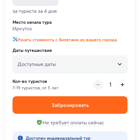
за туриста за 4 дня
Место начала тура
Иркутск
Узнать стоимость с билетами из вашего города
Даты путешествия
Доступные даты
Кол-во туристов
7-19 туристов, от 5 лет
Забронировать
Не требует оплаты сейчас
Доступен индивидуальный тур