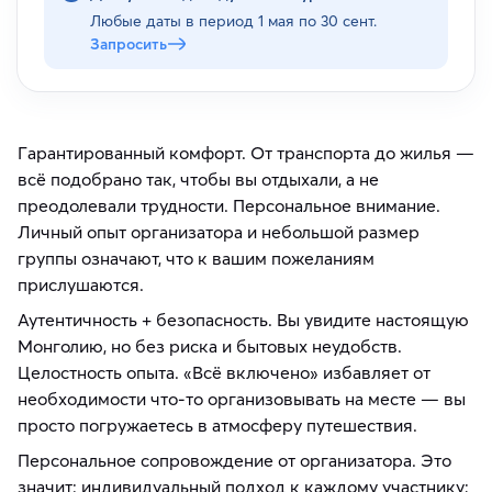
Любые даты в период
1 мая по 30 сент.
Запросить
Гарантированный комфорт. От транспорта до жилья —
всё подобрано так, чтобы вы отдыхали, а не
преодолевали трудности. Персональное внимание.
Личный опыт организатора и небольшой размер
группы означают, что к вашим пожеланиям
прислушаются.
Аутентичность + безопасность. Вы увидите настоящую
Монголию, но без риска и бытовых неудобств.
Целостность опыта. «Всё включено» избавляет от
необходимости что‑то организовывать на месте — вы
просто погружаетесь в атмосферу путешествия.
Персональное сопровождение от организатора. Это
значит: индивидуальный подход к каждому участнику;