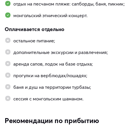
отдых на песчаном пляже: сапборды, баня, пикник;
монгольский этнический концерт.
Оплачивается отдельно
остальное питание;
дополнительные экскурсии и развлечения;
аренда сапов, лодок на базе отдыха;
прогулки на верблюдах/лошадях;
баня и душ на территории турбазы;
сессия с монгольским шаманом.
Рекомендации по прибытию