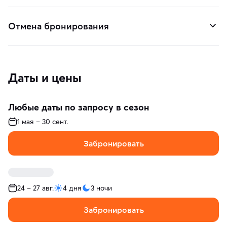
Отмена бронирования
Даты и цены
Любые даты по запросу в сезон
1 мая – 30 сент.
Забронировать
24 – 27 авг.
4 дня
3 ночи
Забронировать