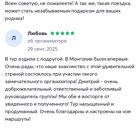
Всем советую, не пожалеете! А так же, такая поездка
может стать незабываемым подарком для ваших
родных!
Любовь
Л
об организаторе
29 сент. 2025
В тур ездили с подругой. В Монголии были впервые.
Очень рады, что наше знакомство с этой удивительной
страной состоялось при участии такого
замечательного организатора! Дмитрий - очень
доброжелательный, ответственный и заботливый
руководитель группы! Мы обе в восторге от
увиденного и полученного! Тур насыщенный и
продуманный. Очень благодарны и настроены на ное
маршруты!