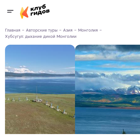
Главная
Авторские туры
Азия
Монголия
Хубсугул: дыхание дикой Монголии