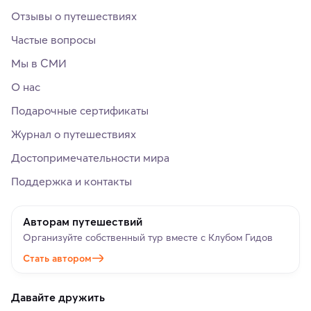
Отзывы о путешествиях
Частые вопросы
Мы в СМИ
О нас
Подарочные сертификаты
Журнал о путешествиях
Достопримечательности мира
Поддержка и контакты
Авторам путешествий
Организуйте собственный тур вместе с Клубом Гидов
Стать автором
Давайте дружить