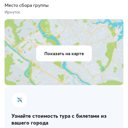
Место сбора группы
Иркутск
Показать на карте
Узнайте стоимость тура с билетами из
вашего города