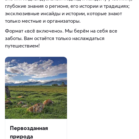
глубокие знания о регионе, его истории и традициях;
эксклюзивные инсайды и истории, которые знают
только местные и организаторы.
Формат «всё включено». Мы берём на себя все
заботы. Вам остаётся только наслаждаться
путешествием!
Первозданная
природа