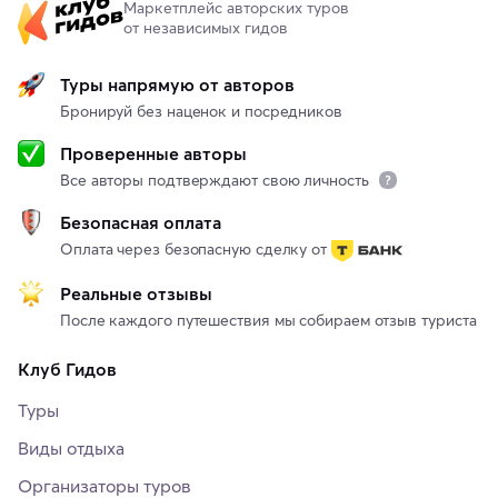
Маркетплейс авторских туров
от независимых гидов
Туры напрямую от авторов
Бронируй без наценок и посредников
Проверенные авторы
Все авторы подтверждают свою личность
Безопасная оплата
Оплата через безопасную сделку от
Реальные отзывы
После каждого путешествия мы собираем отзыв туриста
Клуб Гидов
Туры
Виды отдыха
Организаторы туров