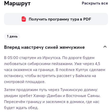
Маршрут
Раскрыть все
Получить программу тура в PDF
1 день
Вперед навстречу синей жемчужине
В 05:00 стартуем из Иркутска. По дороге будем
любоваться сибирскими пейзажами. Уже через 4,5
часа окажемся на границе. В посёлке Култук сделаем
остановку, чтобы встретить рассвет у Байкала на
смотровой площадке.
Затем продолжим путь через Тункинскую долину:
увидим хребет Хамар-Дамбан и Восточные Саяны.
Пересечём границу и заселимся в домики, где нас
будет ждать обед.