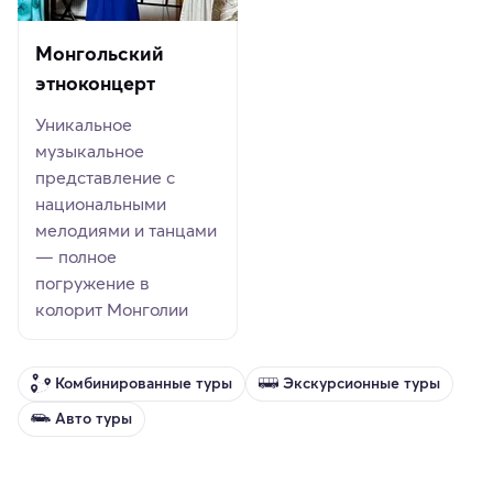
Монгольский
этноконцерт
Уникальное
музыкальное
представление с
национальными
мелодиями и танцами
— полное
погружение в
колорит Монголии
Комбинированные туры
Экскурсионные туры
Авто туры