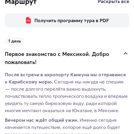
Маршрут
Раскрыть все
Получить программу тура в PDF
1 день
Первое знакомство с Мексикой. Добро
пожаловать!
После встречи в аэропорту Канкуна мы отправимся
к Карибскому морю.
Сегодня мы никуда не спешим
— после долгого перелёта важно выдохнуть,
почувствовать тепло тропического воздуха и впервые
увидеть ту самую бирюзовую воду, ради которой
многие мечтают оказаться на Юкатане, в Мексике.
Вечером нас ждёт общий ужин.
Именно сегодня
начинается путешествие, которое ещё долго будет