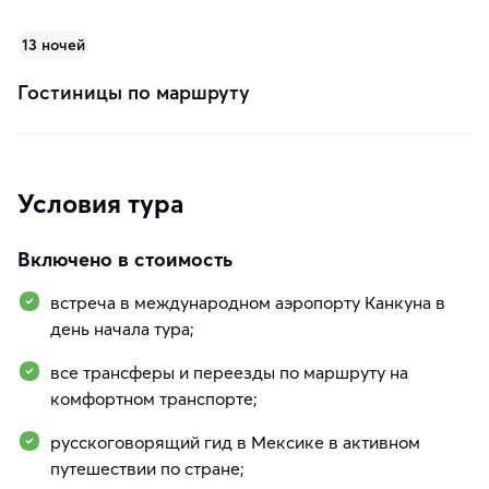
13 ночей
Гостиницы по маршруту
Условия тура
Включено в стоимость
встреча в международном аэропорту Канкуна в
день начала тура;
все трансферы и переезды по маршруту на
комфортном транспорте;
русскоговорящий гид в Мексике в активном
путешествии по стране;