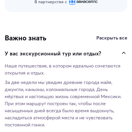
В партнерстве с
Важно знать
Раскрыть все
У вас экскурсионный тур или отдых?
Наше путешествие, в котором идеально сочетаются
открытия и отдых.
За две недели мы увидим древние города майя,
джунгли, каньоны, колониальные города, День
мёртвых и настоящую жизнь современной Мексики.
При этом маршрут построен так, чтобы после
насыщенных дней всегда было время выдохнуть,
насладиться атмосферой места и не чувствовать
постоянной гонки.