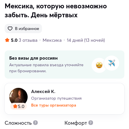
Мексика, которую невозможно
забыть. День мёртвых
В избранное
5.0
3 отзыва
Мексика
14 дней
(13 ночей)
Без визы для россиян
Актуальные правила въезда уточняйте
при бронировании.
Алексей К.
Организатор путешествия
Все туры организатора
5.0
Сложность
Комфорт