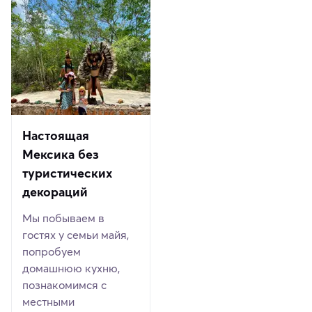
Настоящая
Мексика без
туристических
декораций
Мы побываем в
гостях у семьи майя,
попробуем
домашнюю кухню,
познакомимся с
местными