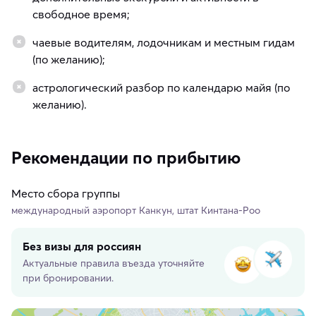
свободное время;
чаевые водителям, лодочникам и местным гидам
(по желанию);
астрологический разбор по календарю майя (по
желанию).
Рекомендации по прибытию
Место сбора группы
международный аэропорт Канкун, штат Кинтана-Роо
Без визы для россиян
Актуальные правила въезда уточняйте
при бронировании.