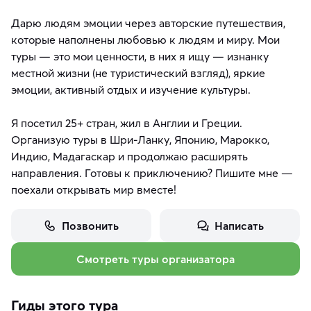
Дарю людям эмоции через авторские путешествия,
которые наполнены любовью к людям и миру. Мои
туры — это мои ценности, в них я ищу — изнанку
местной жизни (не туристический взгляд), яркие
эмоции, активный отдых и изучение культуры.
Я посетил 25+ стран, жил в Англии и Греции.
Организую туры в Шри-Ланку, Японию, Марокко,
Индию, Мадагаскар и продолжаю расширять
направления. Готовы к приключению? Пишите мне —
поехали открывать мир вместе!
Позвонить
Написать
Смотреть туры организатора
Гиды этого тура