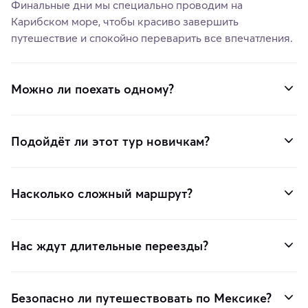
Финальные дни мы специально проводим на
Карибском море, чтобы красиво завершить
путешествие и спокойно переварить все впечатления.
Можно ли поехать одному?
Подойдёт ли этот тур новичкам?
Насколько сложный маршрут?
Нас ждут длительные переезды?
Безопасно ли путешествовать по Мексике?