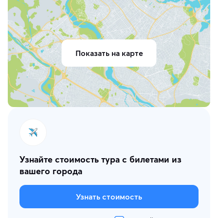
Показать на карте
Узнайте стоимость тура с билетами из
вашего города
Узнать стоимость