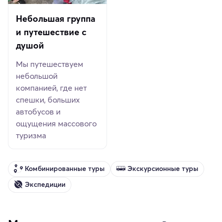
Небольшая группа
и путешествие с
душой
Мы путешествуем
небольшой
компанией, где нет
спешки, больших
автобусов и
ощущения массового
туризма
Комбинированные туры
Экскурсионные туры
Экспедиции