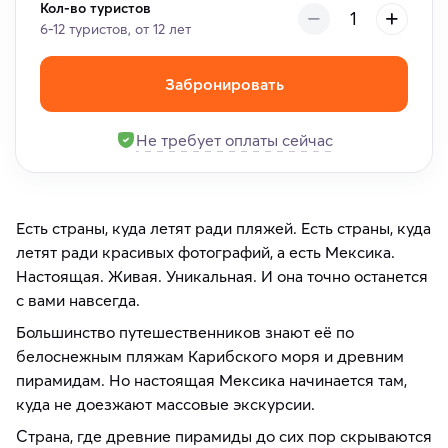
Кол-во туристов
6-12 туристов, от 12 лет
Забронировать
Не требует оплаты сейчас
Есть страны, куда летят ради пляжей. Есть страны, куда
летят ради красивых фотографий, а есть Мексика.
Настоящая. Живая. Уникальная. И она точно останется
с вами навсегда.
Большинство путешественников знают её по
белоснежным пляжам Карибского моря и древним
пирамидам. Но настоящая Мексика начинается там,
куда не доезжают массовые экскурсии.
Страна, где древние пирамиды до сих пор скрываются