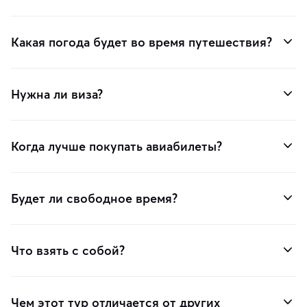
Какая погода будет во время путешествия?
Нужна ли виза?
Когда лучше покупать авиабилеты?
Будет ли свободное время?
Что взять с собой?
Чем этот тур отличается от других