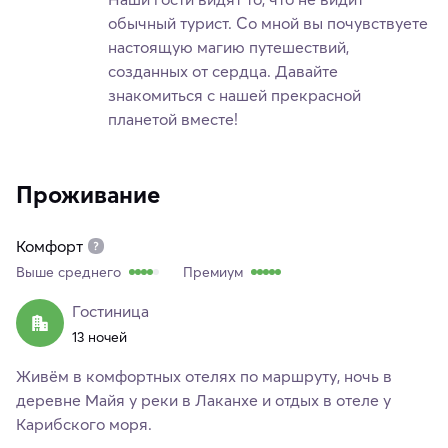
обычный турист. Со мной вы почувствуете
настоящую магию путешествий,
созданных от сердца. Давайте
знакомиться с нашей прекрасной
планетой вместе!
Проживание
Комфорт
Выше среднего
Премиум
Гостиница
13 ночей
Живём в комфортных отелях по маршруту, ночь в
деревне Майя у реки в Лаканхе и отдых в отеле у
Карибского моря.