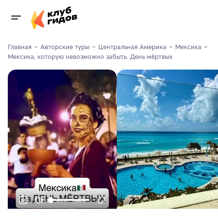
Главная
Авторские туры
Центральная Америка
Мексика
Мексика, которую невозможно забыть. День мёртвых