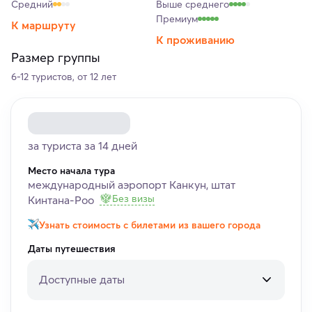
Средний
Выше среднего
Премиум
К маршруту
К проживанию
Размер группы
6-12 туристов, от 12 лет
за туриста за 14 дней
Место начала тура
международный аэропорт Канкун, штат
Без визы
Кинтана-Роо
Узнать стоимость с билетами из вашего города
Даты путешествия
Доступные даты