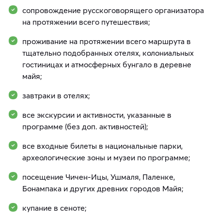
сопровождение русскоговорящего организатора
на протяжении всего путешествия;
проживание на протяжении всего маршрута в
тщательно подобранных отелях, колониальных
гостиницах и атмосферных бунгало в деревне
майя;
завтраки в отелях;
все экскурсии и активности, указанные в
программе (без доп. активностей);
все входные билеты в национальные парки,
археологические зоны и музеи по программе;
посещение Чичен-Ицы, Ушмаля, Паленке,
Бонампака и других древних городов Майя;
купание в сеноте;