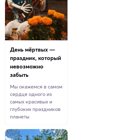
День мёртвых —
праздник, который
невозможно
забыть
Мы окажемся в самом
сердце одного из
самых красивых и
глубоких праздников
планеты