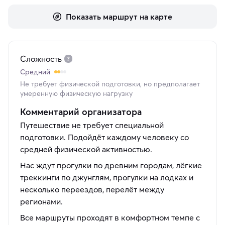
Показать маршрут на карте
Сложность
Средний
Не требует физической подготовки, но предполагает
умеренную физическую нагрузку
Комментарий организатора
Путешествие не требует специальной
подготовки. Подойдёт каждому человеку со
средней физической активностью.
Нас ждут прогулки по древним городам, лёгкие
треккинги по джунглям, прогулки на лодках и
несколько переездов, перелёт между
регионами.
Все маршруты проходят в комфортном темпе с