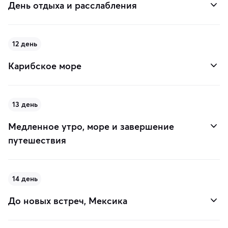
День отдыха и расслабления
12 день
Карибское море
13 день
Медленное утро, море и завершение
путешествия
14 день
До новых встреч, Мексика