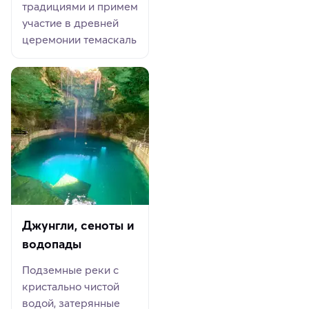
традициями и примем
участие в древней
церемонии темаскаль
Джунгли, сеноты и
водопады
Подземные реки с
кристально чистой
водой, затерянные