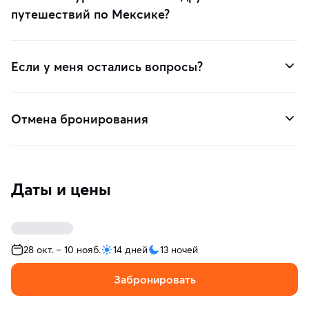
путешествий по Мексике?
Если у меня остались вопросы?
Отмена бронирования
Даты и цены
28 окт. – 10 нояб.
14 дней
13 ночей
Забронировать