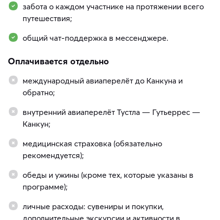
забота о каждом участнике на протяжении всего
путешествия;
общий чат-поддержка в мессенджере.
Оплачивается отдельно
международный авиаперелёт до Канкуна и
обратно;
внутренний авиаперелёт Тустла — Гутьеррес —
Канкун;
медицинская страховка (обязательно
рекомендуется);
обеды и ужины (кроме тех, которые указаны в
программе);
личные расходы: сувениры и покупки,
дополнительные экскурсии и активности в