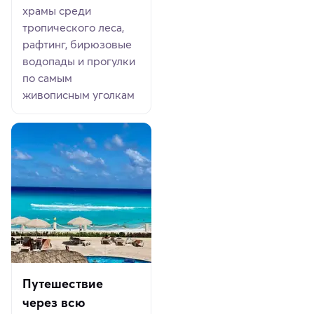
храмы среди
тропического леса,
рафтинг, бирюзовые
водопады и прогулки
по самым
живописным уголкам
Путешествие
через всю