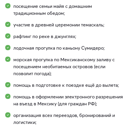
посещение семьи майя с домашним
традиционным обедом;
участие в древней церемонии темаскаль;
рафтинг по реке в джунглях;
лодочная прогулка по каньону Сумидеро;
морская прогулка по Мексиканскому заливу с
посещением необитаемых островов (если
позволит погода);
помощь в подготовке к поездке ещё до вылета;
помощь в оформлении электронного разрешения
на въезд в Мексику (для граждан РФ);
организация всех переездов, бронирований и
логистики;