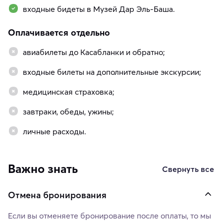
входные бидеты в Музей Дар Эль-Баша.
Оплачивается отдельно
авиабилеты до Касабланки и обратно;
входные билеты на дополнительные экскурсии;
медицинская страховка;
завтраки, обеды, ужины;
личные расходы.
Важно знать
Свернуть все
Отмена бронирования
Если вы отменяете бронирование после оплаты, то мы