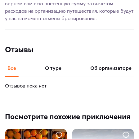
вернем вам всю внесенную сумму за вычетом
расходов на организацию путешествия, которые будут
у нас на момент отмены бронирования.
Отзывы
Все
о туре
об организаторе
Отзывов пока нет
Посмотрите похожие приключения