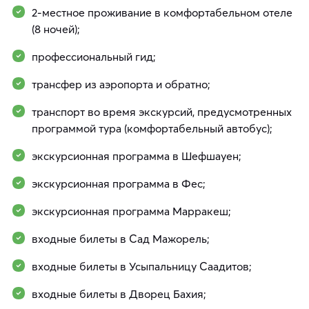
2-местное проживание в комфортабельном отеле
(8 ночей);
профессиональный гид;
трансфер из аэропорта и обратно;
транспорт во время экскурсий, предусмотренных
программой тура (комфортабельный автобус);
экскурсионная программа в Шефшауен;
экскурсионная программа в Фес;
экскурсионная программа Марракеш;
входные билеты в Сад Мажорель;
входные билеты в Усыпальницу Саадитов;
входные билеты в Дворец Бахия;