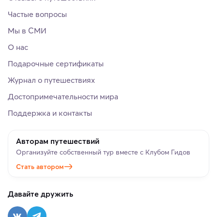
Частые вопросы
Мы в СМИ
О нас
Подарочные сертификаты
Журнал о путешествиях
Достопримечательности мира
Поддержка и контакты
Авторам путешествий
Организуйте собственный тур вместе с Клубом Гидов
Стать автором
Давайте дружить