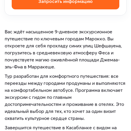
Запросить информацию
Вас ждёт насыщенное 9-дневное экскурсионное
путешествие по ключевым городам Марокко. Вы
откроете для себя прохладу синих улиц Шефшауена,
погрузитесь в средневековую атмосферу Феса и
почувствуете магию оживлённой площади Джемаа-
эль-Фна в Марракеше.
Тур разработан для комфортного путешествия: все
переезды между городами продуманы и выполняются
на комфортабельном автобусе. Программа включает
экскурсии с гидом по главным
достопримечательностям и проживание в отелях. Это
идеальный выбор для тех, кто хочет за один визит
охватить культурное сердце страны.
Завершится путешествие в Касабланке с видом на