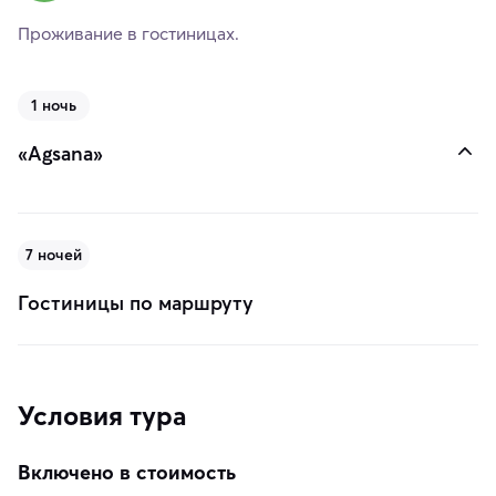
Проживание в гостиницах.
1 ночь
«Agsana»
7 ночей
Гостиницы по маршруту
Условия тура
Включено в стоимость