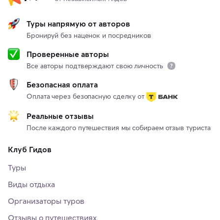
Туры напрямую от авторов
Бронируй без наценок и посредников
Проверенные авторы
Все авторы подтверждают свою личность
Безопасная оплата
Оплата через безопасную сделку от
Реальные отзывы
После каждого путешествия мы собираем отзыв туриста
Клуб Гидов
Туры
Виды отдыха
Организаторы туров
Отзывы о путешествиях