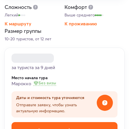
Сложность
Комфорт
Легкий
Выше среднего
К маршруту
К проживанию
Размер группы
10-20 туристов, от 12 лет
за туриста за 9 дней
Место начала тура
Без визы
Марокко
Даты и стоимость тура уточняются
Отправьте заявку, чтобы узнать
актуальную информацию.