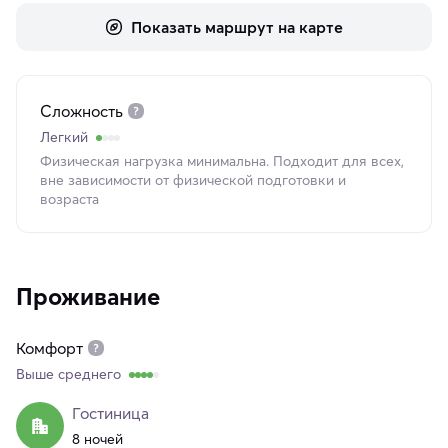
Показать маршрут на карте
Сложность
Легкий
Физическая нагрузка минимальна. Подходит для всех,
вне зависимости от физической подготовки и
возраста
Проживание
Комфорт
Выше среднего
Гостиница
8 ночей