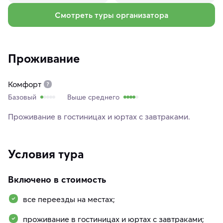
Смотреть туры организатора
Проживание
Комфорт
Базовый
Выше среднего
Проживание в гостиницах и юртах с завтраками.
Условия тура
Включено в стоимость
все переезды на местах;
проживание в гостиницах и юртах с завтраками;