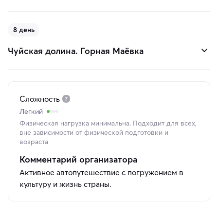
8 день
Чуйская долина. Горная Маёвка
Сложность
Легкий
Физическая нагрузка минимальна. Подходит для всех,
вне зависимости от физической подготовки и
возраста
Комментарий организатора
Активное автопутешествие с погружением в
культуру и жизнь страны.