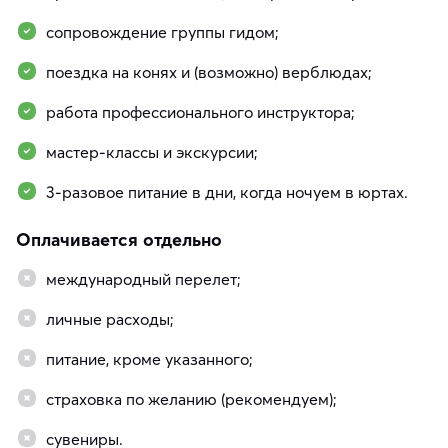
сопровождение группы гидом;
поездка на конях и (возможно) верблюдах;
работа профессионального инструктора;
мастер-классы и экскурсии;
3-разовое питание в дни, когда ночуем в юртах.
Оплачивается отдельно
международный перелет;
личные расходы;
питание, кроме указанного;
страховка по желанию (рекомендуем);
сувениры.