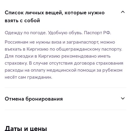
Список личных вещей, которые нужно
взять с собой
Одежду по погоде. Удобную обувь. Паспорт РФ.
Россиянам не нужны виза и загранпаспорт, можно
въехать в Киргизию по общегражданскому паспорту.
Для поездки в Киргизию рекомендовано иметь
страховку. В случае отсутствия договора страхования
расходы на оплату медицинской помощи за рубежом
несёт сам гражданин.
Отмена бронирования
Даты и цены