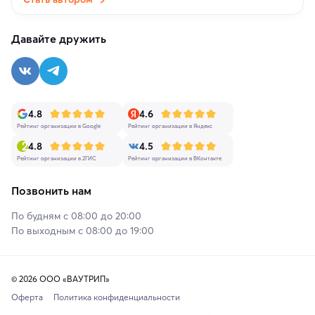
Давайте дружить
4.8
4.6
Рейтинг организации в Google
Рейтинг организации в Яндекс
4.8
4.5
Рейтинг организации в 2ГИС
Рейтинг организации в ВКонтакте
Позвонить нам
По будням с 08:00 до 20:00
По выходным с 08:00 до 19:00
© 2026 ООО «ВАУТРИП»
Оферта
Политика конфиденциальности