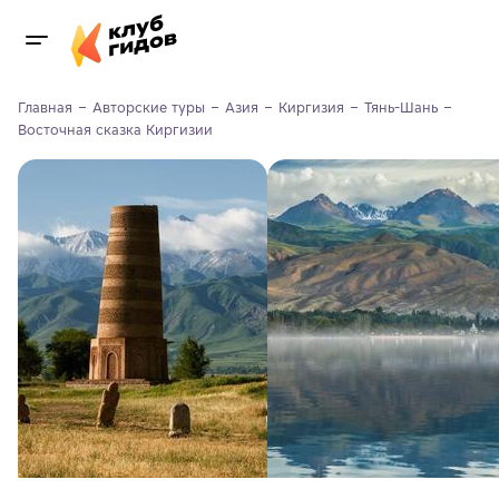
Главная
Авторские туры
Азия
Киргизия
Тянь-Шань
Восточная сказка Киргизии