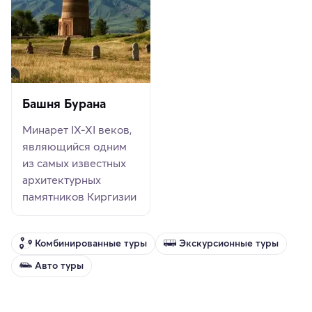
Башня Бурана
Минарет IX-XI веков,
являющийся одним
из самых известных
архитектурных
памятников Киргизии
Комбинированные туры
Экскурсионные туры
Авто туры