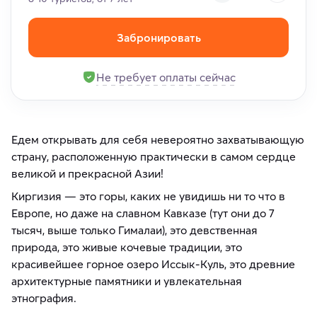
Забронировать
Не требует оплаты сейчас
Едем открывать для себя невероятно захватывающую
страну, расположенную практически в самом сердце
великой и прекрасной Азии!
Киргизия — это горы, каких не увидишь ни то что в
Европе, но даже на славном Кавказе (тут они до 7
тысяч, выше только Гималаи), это девственная
природа, это живые кочевые традиции, это
красивейшее горное озеро Иссык-Куль, это древние
архитектурные памятники и увлекательная
этнография.