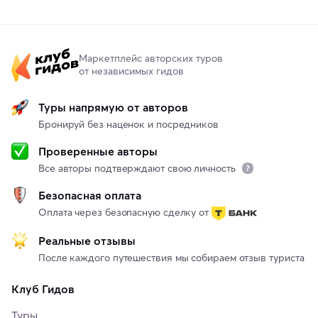
Маркетплейс авторских туров
от независимых гидов
Туры напрямую от авторов
Бронируй без наценок и посредников
Проверенные авторы
Все авторы подтверждают свою личность
Безопасная оплата
Оплата через безопасную сделку от
Реальные отзывы
После каждого путешествия мы собираем отзыв туриста
Клуб Гидов
Туры