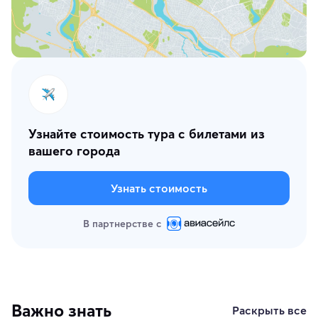
Узнайте стоимость тура с билетами из
вашего города
Узнать стоимость
В партнерстве с
Важно знать
Раскрыть все