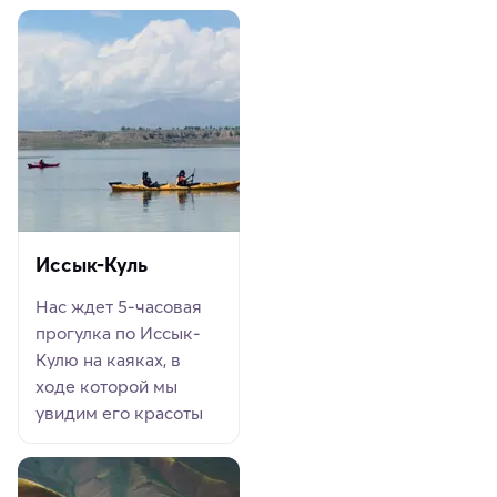
Иссык-Куль
Нас ждет 5-часовая
прогулка по Иссык-
Кулю на каяках, в
ходе которой мы
увидим его красоты