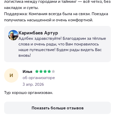
логистика между городами и тайминг — всё четко, без
накладок и суеты.
Поддержка: Компания всегда была на связи. Поездка
получилась насыщенной и очень комфортной.
Каримбаев Артур
Адлбек здравствуйте! Благодарим за тёплые
слова и очень рады, что Вам понравилось
наше путешествие! Будем рады видеть Вас
вновь!
Илья
И
об организаторе
3 апр. 2026
Тур хорошо организован.
Показать больше отзывов