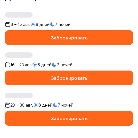
8 – 15 авг.
8 дней
7 ночей
Забронировать
16 – 23 авг.
8 дней
7 ночей
Забронировать
23 – 30 авг.
8 дней
7 ночей
Забронировать