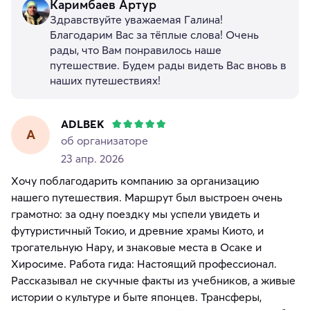
Каримбаев Артур
Здравствуйте уважаемая Галина!
Благодарим Вас за тёплые слова! Очень
рады, что Вам понравилось наше
путешествие. Будем рады видеть Вас вновь в
наших путешествиях!
ADLBEK
A
об организаторе
23 апр. 2026
Хочу поблагодарить компанию за организацию
нашего путешествия. Маршрут был выстроен очень
грамотно: за одну поездку мы успели увидеть и
футуристичный Токио, и древние храмы Киото, и
трогательную Нару, и знаковые места в Осаке и
Хиросиме. Работа гида: Настоящий профессионал.
Рассказывал не скучные факты из учебников, а живые
истории о культуре и быте японцев. Трансферы,