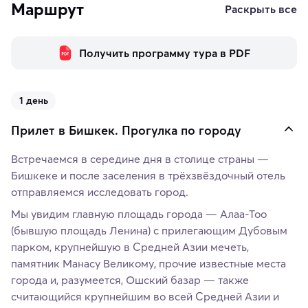
Маршрут
Раскрыть все
Получить программу тура в PDF
1 день
Прилет в Бишкек. Прогулка по городу
Встречаемся в середине дня в столице страны —
Бишкеке и после заселения в трёхзвёздочный отель
отправляемся исследовать город.
Мы увидим главную площадь города — Алаа-Тоо
(бывшую площадь Ленина) с прилегающим Дубовым
парком, крупнейшую в Средней Азии мечеть,
памятник Манасу Великому, прочие известные места
города и, разумеется, Ошский базар — также
считающийся крупнейшим во всей Средней Азии и