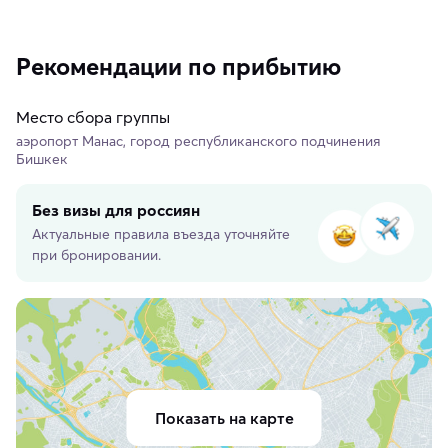
Рекомендации по прибытию
Место сбора группы
аэропорт Манас, город республиканского подчинения
Бишкек
Без визы для россиян
Актуальные правила въезда уточняйте
при бронировании.
Показать на карте