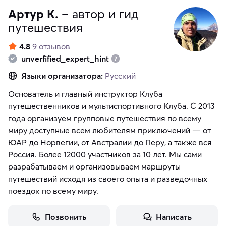
Артур К.
– автор и гид
путешествия
4.8
9 отзывов
unverfified_expert_hint
Языки организатора:
Русский
Основатель и главный инструктор Клуба
путешественников и мультиспортивного Клуба. С 2013
года организуем групповые путешествия по всему
миру доступные всем любителям приключений — от
ЮАР до Норвегии, от Австралии до Перу, а также вся
Россия. Более 12000 участников за 10 лет. Мы сами
разрабатываем и организовываем маршруты
путешествий исходя из своего опыта и разведочных
Позвонить
Написать