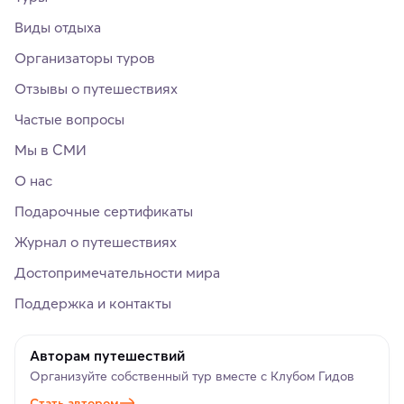
Виды отдыха
Организаторы туров
Отзывы о путешествиях
Частые вопросы
Мы в СМИ
О нас
Подарочные сертификаты
Журнал о путешествиях
Достопримечательности мира
Поддержка и контакты
Авторам путешествий
Организуйте собственный тур вместе с Клубом Гидов
Стать автором