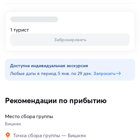
1 турист
Забронировать
Доступна индивидуальная экскурсия
Любые даты в период
5 янв. по 29 дек.
Запросить
Рекомендации по прибытию
Место сбора группы
Бишкек
Точка сбора группы — Бишкек