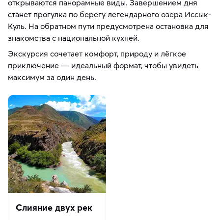
открываются панорамные виды. Завершением дня
станет прогулка по берегу легендарного озера Иссык-
Куль. На обратном пути предусмотрена остановка для
знакомства с национальной кухней.
Экскурсия сочетает комфорт, природу и лёгкое
приключение — идеальный формат, чтобы увидеть
максимум за один день.
Слияние двух рек