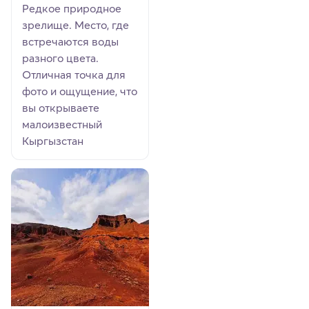
Редкое природное
зрелище. Место, где
встречаются воды
разного цвета.
Отличная точка для
фото и ощущение, что
вы открываете
малоизвестный
Кыргызстан