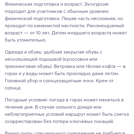
Физическая подготовка и возраст. Экскурсия
подходит для участников с обычным уровнем
физической подготовки. Пешая часть несложная, но
проходит по каменистой местности. Рекомендуемый
возраст — от 10 лет. Детям младшего возраста может
быть утомительно.
Одежда и обувь: удобная закрытая обувь с
нескользящей подошвой (кроссовки или
треккинговая обувь). Ветровка или тёплая кофта — в
горах и у воды может быть прохладно даже летом.
Головной убор и солнцезащитные очки. Крем от
солнца.
Погодные условия: погода в горах может меняться в
течение дня. В случае сильного дождя или
неблагоприятных условий маршрут может быть слегка
скорректирован без потери ключевых локаций.
Важно знать: специального снаряжения не требуется.