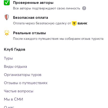
Проверенные авторы
Все авторы подтверждают свою личность
Безопасная оплата
Оплата через безопасную сделку от
Реальные отзывы
После каждого путешествия мы собираем отзыв туриста
Клуб Гидов
Туры
Виды отдыха
Организаторы туров
Отзывы о путешествиях
Частые вопросы
Мы в СМИ
О нас