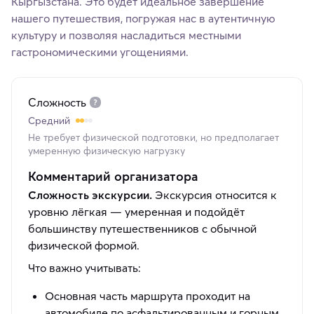
Кыргызстана. Это будет идеальное завершение
нашего путешествия, погружая нас в аутентичную
культуру и позволяя насладиться местными
гастрономическими угощениями.
Сложность
Средний
Не требует физической подготовки, но предполагает
умеренную физическую нагрузку
Комментарий организатора
Сложность экскурсии.
Экскурсия относится к
уровню лёгкая — умеренная и подойдёт
большинству путешественников с обычной
физической формой.
Что важно учитывать:
Основная часть маршрута проходит на
автомобиле по асфальтированным и горным