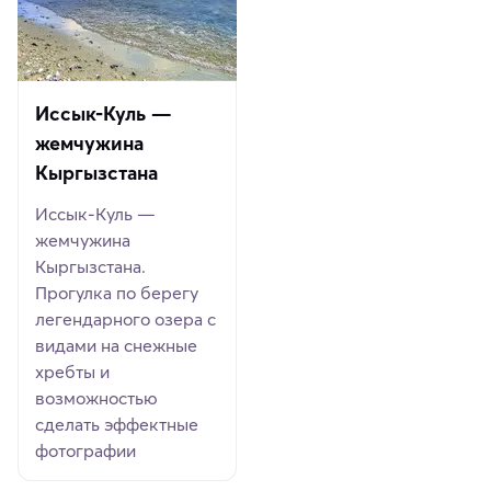
Иссык-Куль —
жемчужина
Кыргызстана
Иссык-Куль —
жемчужина
Кыргызстана.
Прогулка по берегу
легендарного озера с
видами на снежные
хребты и
возможностью
сделать эффектные
фотографии