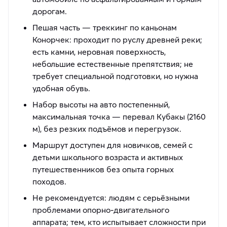
дорогам.
Пешая часть — треккинг по каньонам
Конорчек: проходит по руслу древней реки;
есть камни, неровная поверхность,
небольшие естественные препятствия; не
требует специальной подготовки, но нужна
удобная обувь.
Набор высоты на авто постепенный,
максимальная точка — перевал Кубакы (2160
м), без резких подъёмов и перегрузок.
Маршрут доступен для новичков, семей с
детьми школьного возраста и активных
путешественников без опыта горных
походов.
Не рекомендуется: людям с серьёзными
проблемами опорно-двигательного
аппарата; тем, кто испытывает сложности при