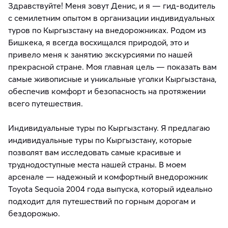
Здравствуйте! Меня зовут Денис, и я — гид-водитель
с семилетним опытом в организации индивидуальных
туров по Кыргызстану на внедорожниках. Родом из
Бишкека, я всегда восхищался природой, это и
привело меня к занятию экскурсиями по нашей
прекрасной стране. Моя главная цель — показать вам
самые живописные и уникальные уголки Кыргызстана,
обеспечив комфорт и безопасность на протяжении
всего путешествия.
Индивидуальные туры по Кыргызстану. Я предлагаю
индивидуальные туры по Кыргызстану, которые
позволят вам исследовать самые красивые и
труднодоступные места нашей страны. В моем
арсенале — надежный и комфортный внедорожник
Toyota Sequoia 2004 года выпуска, который идеально
подходит для путешествий по горным дорогам и
бездорожью.