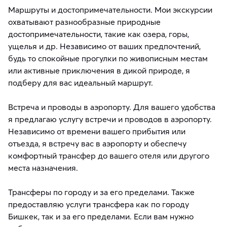
Маршруты и достопримечательности. Мои экскурсии
охватывают разнообразные природные
достопримечательности, такие как озера, горы,
ущелья и др. Независимо от ваших предпочтений,
будь то спокойные прогулки по живописным местам
или активные приключения в дикой природе, я
подберу для вас идеальный маршрут.
Встреча и проводы в аэропорту. Для вашего удобства
я предлагаю услугу встречи и проводов в аэропорту.
Независимо от времени вашего прибытия или
отъезда, я встречу вас в аэропорту и обеспечу
комфортный трансфер до вашего отеля или другого
места назначения.
Трансферы по городу и за его пределами. Также
предоставляю услуги трансфера как по городу
Бишкек, так и за его пределами. Если вам нужно