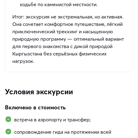
ходьбе по каменистой местности.
Итог: экскурсия не экстремальная, но активная.
Она сочетает комфортное путешествие, лёгкий
приключенческий треккинг и насыщенную
природную программу — оптимальный вариант
для первого знакомства с дикой природой
Кыргызстана без серьёзных физических
нагрузок.
Условия экскурсии
Включено в стоимость
встреча в аэропорту и трансфер;
сопровождение гида на протяжении всей