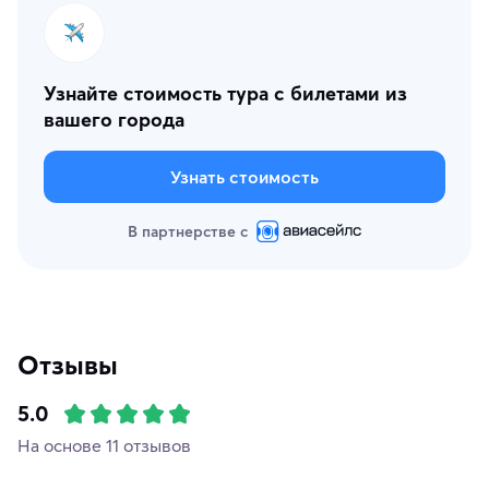
Узнайте стоимость тура с билетами из
вашего города
Узнать стоимость
В партнерстве с
Отзывы
5.0
На основе 11 отзывов