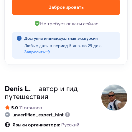
Забронировать
Не требует оплаты сейчас
Доступна индивидуальная экскурсия
Любые даты в период
5 янв. по 29 дек.
Запросить
Denis L.
– автор и гид
путешествия
5.0
11 отзывов
unverfified_expert_hint
Языки организатора:
Русский