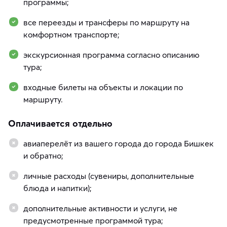
программы;
все переезды и трансферы по маршруту на
комфортном транспорте;
экскурсионная программа согласно описанию
тура;
входные билеты на объекты и локации по
маршруту.
Оплачивается отдельно
авиаперелёт из вашего города до города Бишкек
и обратно;
личные расходы (сувениры, дополнительные
блюда и напитки);
дополнительные активности и услуги, не
предусмотренные программой тура;