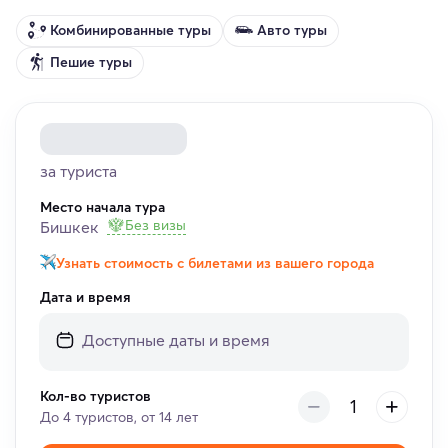
Комбинированные туры
Авто туры
Пешие туры
за туриста
Место начала тура
Без визы
Бишкек
Узнать стоимость с билетами из вашего города
Дата и время
Кол-во туристов
До 4 туристов, от 14 лет