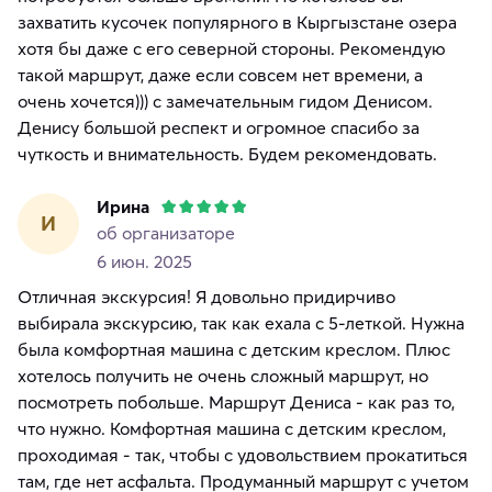
захватить кусочек популярного в Кыргызстане озера
хотя бы даже с его северной стороны. Рекомендую
такой маршрут, даже если совсем нет времени, а
очень хочется))) с замечательным гидом Денисом.
Денису большой респект и огромное спасибо за
чуткость и внимательность. Будем рекомендовать.
Ирина
И
об организаторе
6 июн. 2025
Отличная экскурсия! Я довольно придирчиво
выбирала экскурсию, так как ехала с 5-леткой. Нужна
была комфортная машина с детским креслом. Плюс
хотелось получить не очень сложный маршрут, но
посмотреть побольше. Маршрут Дениса - как раз то,
что нужно. Комфортная машина с детским креслом,
проходимая - так, чтобы с удовольствием прокатиться
там, где нет асфальта. Продуманный маршрут с учетом