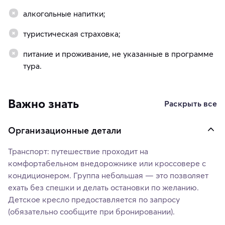
алкогольные напитки;
туристическая страховка;
питание и проживание, не указанные в программе
тура.
Важно знать
Раскрыть все
Организационные детали
Транспорт: путешествие проходит на
комфортабельном внедорожнике или кроссовере с
кондиционером. Группа небольшая — это позволяет
ехать без спешки и делать остановки по желанию.
Детское кресло предоставляется по запросу
(обязательно сообщите при бронировании).