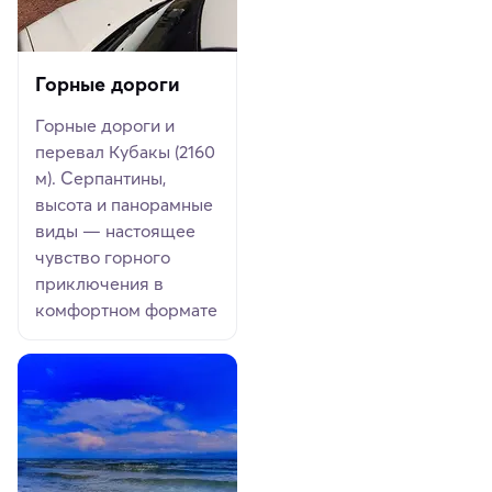
Горные дороги
Горные дороги и
перевал Кубакы (2160
м). Серпантины,
высота и панорамные
виды — настоящее
чувство горного
приключения в
комфортном формате