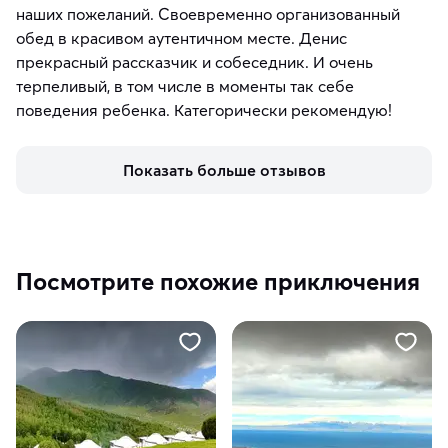
наших пожеланий. Своевременно организованный
обед в красивом аутентичном месте. Денис
прекрасный рассказчик и собеседник. И очень
терпеливый, в том числе в моменты так себе
поведения ребенка. Категорически рекомендую!
Показать больше отзывов
Посмотрите похожие приключения