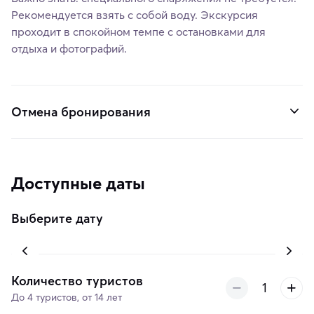
Рекомендуется взять с собой воду. Экскурсия
проходит в спокойном темпе с остановками для
отдыха и фотографий.
Отмена бронирования
Доступные даты
Выберите дату
Количество туристов
До 4 туристов, от 14 лет