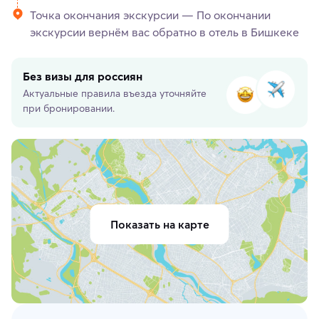
Точка окончания экскурсии — По окончании
экскурсии вернём вас обратно в отель в Бишкеке
Без визы для россиян
Актуальные правила въезда уточняйте
при бронировании.
Показать на карте