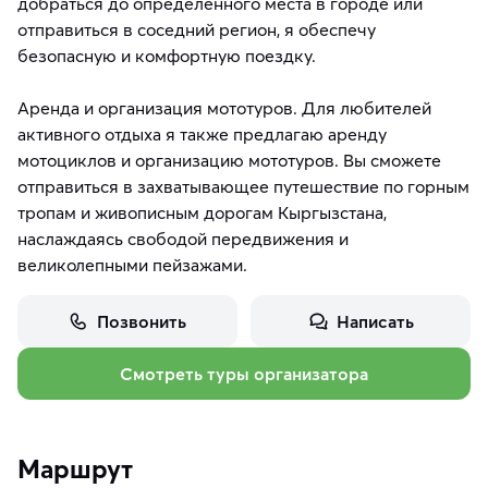
добраться до определенного места в городе или
отправиться в соседний регион, я обеспечу
безопасную и комфортную поездку.
Аренда и организация мототуров. Для любителей
активного отдыха я также предлагаю аренду
мотоциклов и организацию мототуров. Вы сможете
отправиться в захватывающее путешествие по горным
тропам и живописным дорогам Кыргызстана,
наслаждаясь свободой передвижения и
великолепными пейзажами.
Позвонить
Написать
Смотреть туры организатора
Маршрут