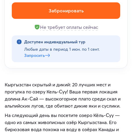
Забронировать
Не требует оплаты сейчас
Доступен индивидуальный тур
Любые даты в период
1 июн. по 1 сент.
Запросить
Кыргызстан скрытый и дикий: 20 лучших мест и
прогулка по озеру Кель-Суу! Ваша первая локация
долина Ак-Сай — высокогорное плато среди скал и
альпийских лугов, где обитают дикие яки и суслики.
На следующий день вы посетите озеро Кёль-Суу —
одно из самых живописных озёр Кыргызстана. Его
бирюзовая вода похожа на воду в озёрах Канады и