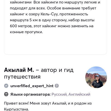
хайкингами Все хайкинги по маршруту легкие и
подходят для всех. Особое внимание требует
хайкинг к озеру Кель-Суу, протяженность
маршрута 5 км в одну сторону, набор высоты
600 метров, этот хайкинг можно заменить на
конные прогулки.
Акылай М.
– автор и гид
путешествия
unverfified_expert_hint
Языки организатора:
Русский, Английский
Привет всем! Меня зовут Акылай, и я родом из
Кыргызстана.