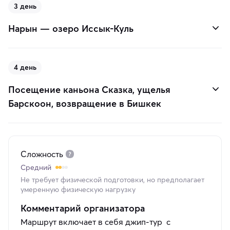
3 день
Нарын — озеро Иссык-Куль
4 день
Посещение каньона Сказка, ущелья
Барскоон, возвращение в Бишкек
Сложность
Средний
Не требует физической подготовки, но предполагает
умеренную физическую нагрузку
Комментарий организатора
Маршрут включает в себя джип-тур с