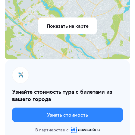
Показать на карте
Узнайте стоимость тура с билетами из
вашего города
Узнать стоимость
В партнерстве с