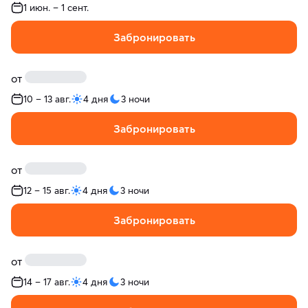
1 июн. – 1 сент.
Забронировать
от
10 – 13 авг.
4 дня
3 ночи
Забронировать
от
12 – 15 авг.
4 дня
3 ночи
Забронировать
от
14 – 17 авг.
4 дня
3 ночи