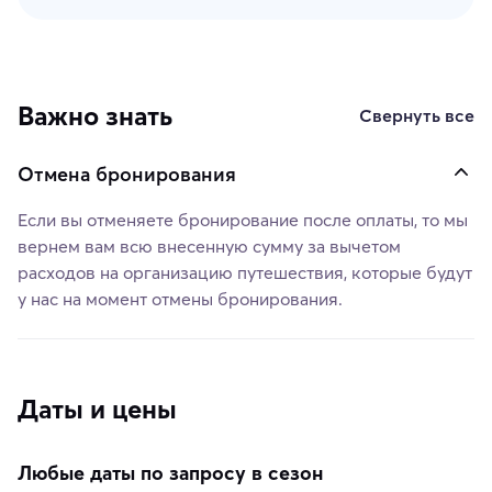
Важно знать
Свернуть все
Отмена бронирования
Если вы отменяете бронирование после оплаты, то мы
вернем вам всю внесенную сумму за вычетом
расходов на организацию путешествия, которые будут
у нас на момент отмены бронирования.
Даты и цены
Любые даты по запросу в сезон