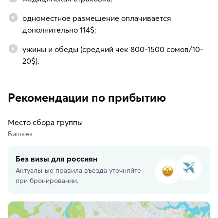
одноместное размещение оплачивается
дополнительно 114$;
ужины и обеды (средний чек 800-1500 сомов/10-
20$).
Рекомендации по прибытию
Место сбора группы
Бишкек
Без визы для россиян
Актуальные правила въезда уточняйте
при бронировании.