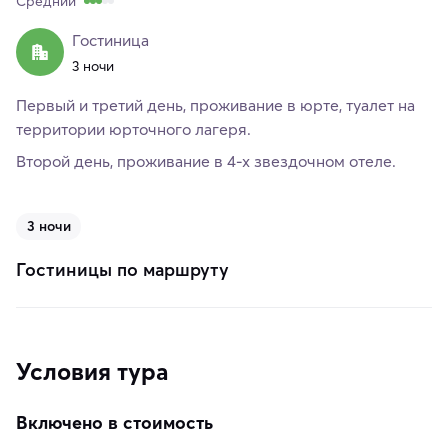
Средний
Гостиница
3 ночи
Первый и третий день, проживание в юрте, туалет на
территории юрточного лагеря.
Второй день, проживание в 4-х звездочном отеле.
3 ночи
Гостиницы по маршруту
Условия тура
Включено в стоимость