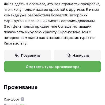
Живя здесь, я осознала, что моя страна так прекрасна,
что я хочу поделиться ее красотой с другими. Я и моя
команда уже разработали более 100 авторских
маршрутов, и все наши клиенты остались довольны.
Этот факт только придает мне больше мотивации
показывать миру всю красоту Кыргызстана. Мы с
нетерпением ждем вас в наших авторских турах по
Кыргызстану!
Позвонить
Написать
Смотреть туры организатора
Проживание
Комфорт