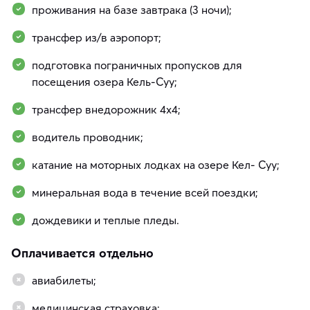
проживания на базе завтрака (3 ночи);
трансфер из/в аэропорт;
подготовка пограничных пропусков для
посещения озера Кель-Суу;
трансфер внедорожник 4х4;
водитель проводник;
катание на моторных лодках на озере Кел- Суу;
минеральная вода в течение всей поездки;
дождевики и теплые пледы.
Оплачивается отдельно
авиабилеты;
медицинская страховка;