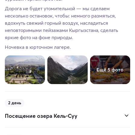
Дорога не будет утомительной — мы сделаем
несколько остановок, чтобы: немного размяться,
вдохнуть свежий горный воздух, насладиться
неповторимыми пейзажами Кыргызстана, сделать
яркие фото на фоне природы.
Ночевка в юрточном лагере.
Ещё 5 фото
2 день
Посещение озера Кель-Суу