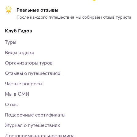
Реальные отзывы
После каждого путешествия мы собираем отзыв туриста
Клуб Гидов
Туры
Виды отдыха
Организаторы туров
Отзывы о путешествиях
Частые вопросы
Мы в СМИ
О нас
Подарочные сертификаты
Журнал о путешествиях
Достопримечательности мира