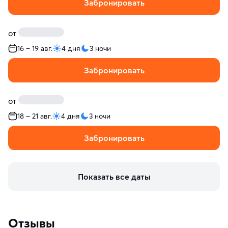
Забронировать
от
16 – 19 авг.
4 дня
3 ночи
Забронировать
от
18 – 21 авг.
4 дня
3 ночи
Забронировать
Показать все даты
Отзывы