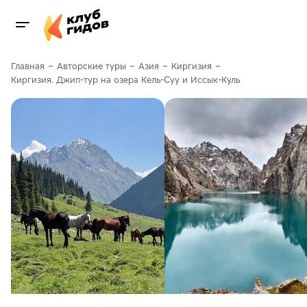
Главная
Авторские туры
Азия
Киргизия
Киргизия. Джип-тур на озера Кель-Суу и Иссык-Куль