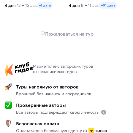
4 дня
12 – 15 авг.
4 дня
8 – 11 авг.
+1 дата
+91 дата
Пожаловаться на тур
Маркетплейс авторских туров
от независимых гидов
Туры напрямую от авторов
Бронируй без наценок и посредников
Проверенные авторы
Все авторы подтверждают свою личность
Безопасная оплата
Оплата через безопасную сделку от