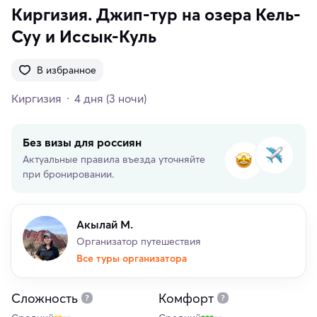
Киргизия. Джип-тур на озера Кель-
Суу и Иссык-Куль
В избранное
Киргизия
4 дня
(3 ночи)
Без визы для россиян
Актуальные правила въезда уточняйте
при бронировании.
Акылай М.
Организатор путешествия
Все туры организатора
Сложность
Комфорт