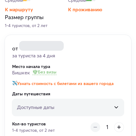
Средний
Средний
К маршруту
К проживанию
Размер группы
1-4 туристов, от 2 лет
от
за туриста за 4 дня
Место начала тура
Без визы
Бишкек
Узнать стоимость с билетами из вашего города
Даты путешествия
Доступные даты
Кол-во туристов
1-4 туристов, от 2 лет