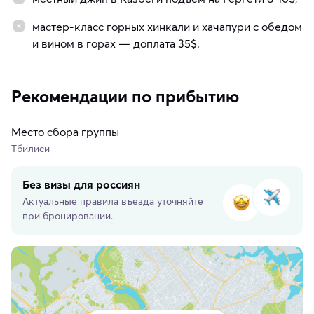
мастер-класс горных хинкали и хачапури с обедом
и вином в горах — доплата 35$.
Рекомендации по прибытию
Место сбора группы
Тбилиси
Без визы для россиян
Актуальные правила въезда уточняйте
при бронировании.