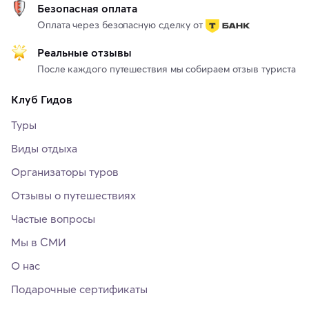
Безопасная оплата
Оплата через безопасную сделку от
Реальные отзывы
После каждого путешествия мы собираем отзыв туриста
Клуб Гидов
Туры
Виды отдыха
Организаторы туров
Отзывы о путешествиях
Частые вопросы
Мы в СМИ
О нас
Подарочные сертификаты