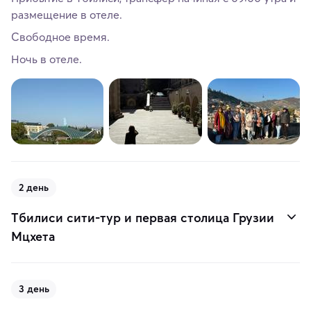
размещение в отеле.
Свободное время.
Ночь в отеле.
2 день
Тбилиси сити-тур и первая столица Грузии
Мцхета
3 день