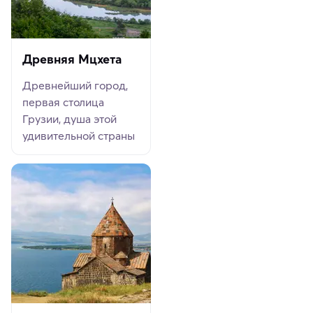
Древняя Мцхета
Древнейший город,
первая столица
Грузии, душа этой
удивительной страны