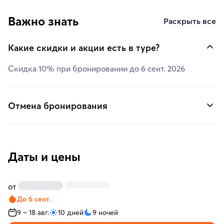
Важно знать
Раскрыть все
Какие скидки и акции есть в туре?
Скидка
10%
при бронировании до
6 сент. 2026
Отмена бронирования
Даты и цены
от
До 6 сент.
9 – 18 авг.
10 дней
9 ночей