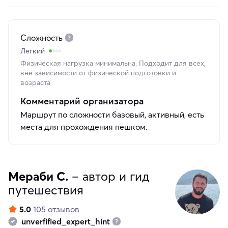
Сложность
Легкий
Физическая нагрузка минимальна. Подходит для всех,
вне зависимости от физической подготовки и
возраста
Комментарий организатора
Маршрут по сложности базовый, активный, есть
места для прохождения пешком.
Мераби С.
– автор и гид
путешествия
5.0
105 отзывов
unverfified_expert_hint