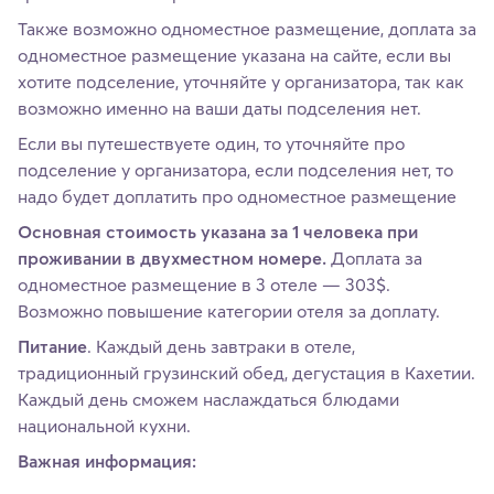
Также возможно одноместное размещение, доплата за
одноместное размещение указана на сайте, если вы
хотите подселение, уточняйте у организатора, так как
возможно именно на ваши даты подселения нет.
Если вы путешествуете один, то уточняйте про
подселение у организатора, если подселения нет, то
надо будет доплатить про одноместное размещение
Основная стоимость указана за 1 человека при
проживании в двухместном номере.
Доплата за
одноместное размещение в 3 отеле — 303$.
Возможно повышение категории отеля за доплату.
Питание
. Каждый день завтраки в отеле,
традиционный грузинский обед, дегустация в Кахетии.
Каждый день сможем наслаждаться блюдами
национальной кухни.
Важная информация: