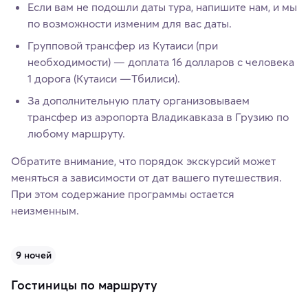
Если вам не подошли даты тура, напишите нам, и мы
по возможности изменим для вас даты.
Групповой трансфер из Кутаиси (при
необходимости) — доплата 16 долларов с человека
1 дорога (Кутаиси —Тбилиси).
За дополнительную плату организовываем
трансфер из аэропорта Владикавказа в Грузию по
любому маршруту.
Обратите внимание, что порядок экскурсий может
меняться а зависимости от дат вашего путешествия.
При этом содержание программы остается
неизменным.
9 ночей
Гостиницы по маршруту