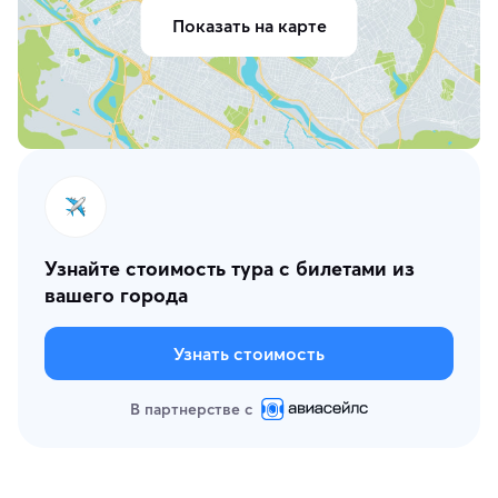
Показать на карте
Узнайте стоимость тура с билетами из
вашего города
Узнать стоимость
В партнерстве с