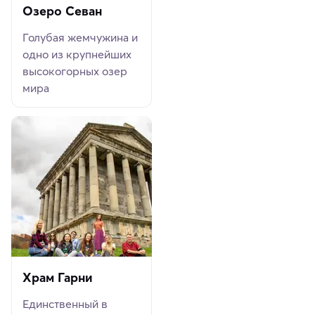
Озеро Севан
Голубая жемчужина и
одно из крупнейших
высокогорных озер
мира
Храм Гарни
Единственный в