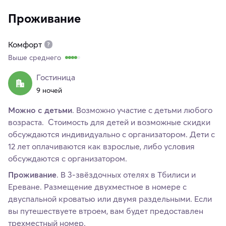
Проживание
Комфорт
Выше среднего
Гостиница
9 ночей
Можно с детьми
. Возможно участие с детьми любого
возраста. Стоимость для детей и возможные скидки
обсуждаются индивидуально с организатором. Дети с
12 лет оплачиваются как взрослые, либо условия
обсуждаются с организатором.
Проживание
. В 3-звёздочных отелях в Тбилиси и
Ереване. Размещение двухместное в номере с
двуспальной кроватью или двумя раздельными. Если
вы путешествуете втроем, вам будет предоставлен
трехместный номер.