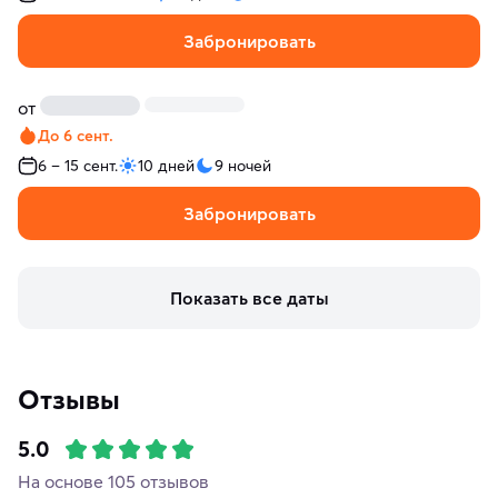
Забронировать
от
До 6 сент.
6 – 15 сент.
10 дней
9 ночей
Забронировать
Показать все даты
Отзывы
5.0
На основе 105 отзывов