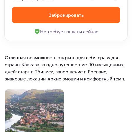
Забронировать
Не требует оплаты сейчас
Отличная возможность открыть для себя сразу две
страны Кавказа за одно путешествие. 10 насыщенных
дней: старт в Тбилиси, завершение в Ереване,
знаковые локации, яркие эмоции и комфортный темп.