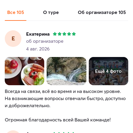
Все
105
о туре
об организаторе
105
Екатерина
Е
об организаторе
4 авг. 2026
Ещё 4 фото
Всегда на связи, всё во время и на высоком уровне.
На возникающие вопросы отвечали быстро, доступно
и доброжелательно.
Огромная благодарность всей Вашей команде!