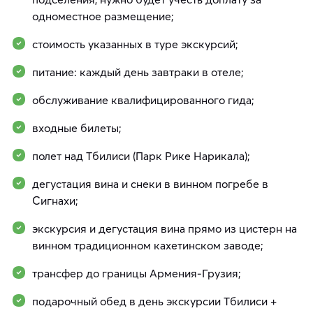
одноместное размещение;
стоимость указанных в туре экскурсий;
питание: каждый день завтраки в отеле;
обслуживание квалифицированного гида;
входные билеты;
полет над Тбилиси (Парк Рике Нарикала);
дегустация вина и снеки в винном погребе в
Сигнахи;
экскурсия и дегустация вина прямо из цистерн на
винном традиционном кахетинском заводе;
трансфер до границы Армения-Грузия;
подарочный обед в день экскурсии Тбилиси +