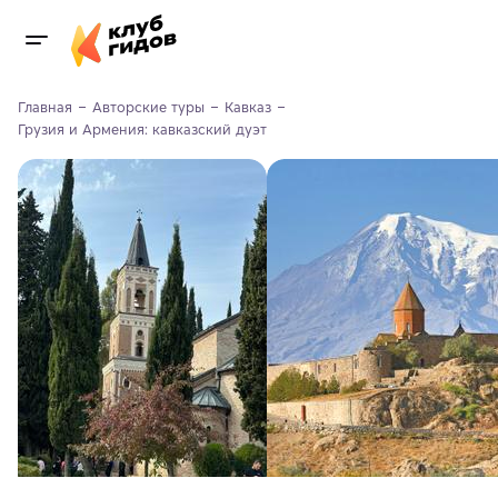
Главная
Авторские туры
Кавказ
Грузия и Армения: кавказский дуэт