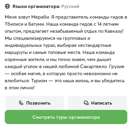
Языки организатора:
Русский
Меня зовут Мераби. Я представитель команды гидов в
Тбилиси и Батуми. Наша команда гидов с 14 летним
опытом, предлагает незабываемый отдых по Кавказу!
Мы специализируемся на групповых и
индивидуальных турах, выбирая нестандартные
маршруты и самые топовые места. Наша команда
коренные жители, и мы точно знаем, чем дышит
каждый уголок в нашей любимой Сакартвело. Грузия
— особая магия, в которую просто невозможно не
влюбиться. Туризм — это наша жизнь, и вы убедитесь
в этом лично!
Позвонить
Написать
Смотреть туры организатора