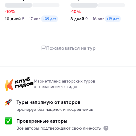
жемчужин
-10%
-10%
10 дней
8 – 17 авг.
8 дней
9 – 16 авг.
+39 дат
+19 дат
Пожаловаться на тур
Маркетплейс авторских туров
от независимых гидов
Туры напрямую от авторов
Бронируй без наценок и посредников
Проверенные авторы
Все авторы подтверждают свою личность