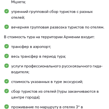
Мцхета;
утренний групповой сбор туристов с разных
отелей;
вечерняя групповая развозка туристов по отелям.
В стоимость тура на территории Армении входит:
трансфер в аэропорт;
весь трансфер в период тура;
услуги профессионального русскоязычного гида-
водителя;
стоимость указанных в туре экскурсий;
сбор туристов из отелей (туры заканчиваются в
центре города);
проживание по маршруту в отелях 3* в