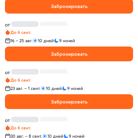
Забронировать
от
До 6 сент.
16 – 25 авг.
10 дней
9 ночей
Забронировать
от
До 6 сент.
23 авг. – 1 сент.
10 дней
9 ночей
Забронировать
от
До 6 сент.
30 авг. – 8 сент.
10 дней
9 ночей