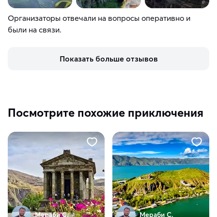
Организаторы отвечали на вопросы оперативно и
были на связи.
Показать больше отзывов
Посмотрите похожие приключения
Мераби С.
Мераби С.