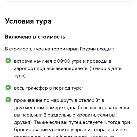
Условия тура
Включено в стоимость
В стоимость тура на территории Грузии входит:
встреча начиная с 09:00 утра и проводы в
аэропорт под все авиаперелёты (только в даты
тура);
весь трансфер в период тура;
проживание по маршруту в отелях 3* в
двухместном номере (одна большая кровать если
вы пара, или 2 раздельные кровати, если вы
друзья). Также если вы путешествуете 1, тогда при
бронировании уточните у организатора, если нет
подселения, нужно будет учесть доплату за