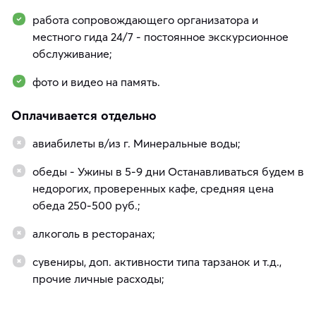
работа сопровождающего организатора и
местного гида 24/7 - постоянное экскурсионное
обслуживание;
фото и видео на память.
Оплачивается отдельно
авиабилеты в/из г. Минеральные воды;
обеды - Ужины в 5-9 дни Останавливаться будем в
недорогих, проверенных кафе, средняя цена
обеда 250-500 руб.;
алкоголь в ресторанах;
сувениры, доп. активности типа тарзанок и т.д.,
прочие личные расходы;