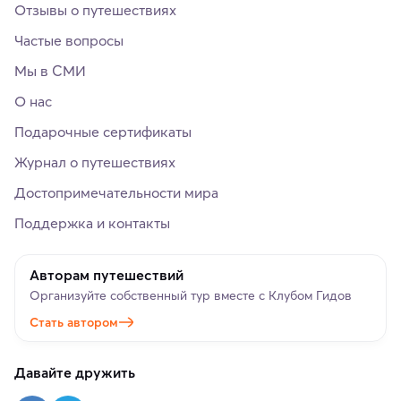
Отзывы о путешествиях
Частые вопросы
Мы в СМИ
О нас
Подарочные сертификаты
Журнал о путешествиях
Достопримечательности мира
Поддержка и контакты
Авторам путешествий
Организуйте собственный тур вместе с Клубом Гидов
Стать автором
Давайте дружить