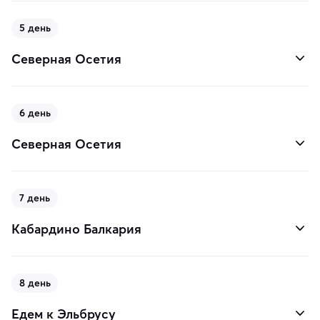
5 день
Северная Осетия
6 день
Северная Осетия
7 день
Кабардино Балкария
8 день
Едем к Эльбрусу