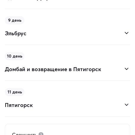
9 день
Эльбрус
10 день
Домбай и возвращение в Пятигорск
11 день
Пятигорск
Сложность