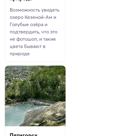
Возможность увидеть
озеро Кезеной-Ам и
Голубые озёра и
подтвердить, что это
не фотошоп, и такие
цвета бывают в
природе
Пятигорск