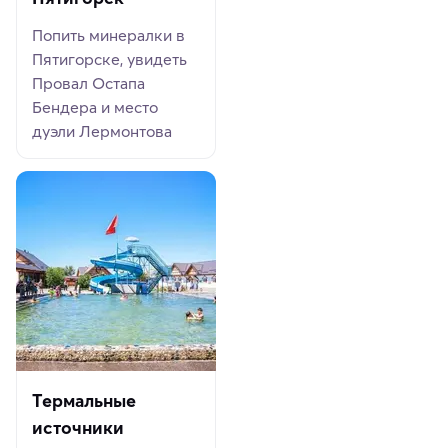
Попить минералки в
Пятигорске, увидеть
Провал Остапа
Бендера и место
дуэли Лермонтова
Термальные
источники