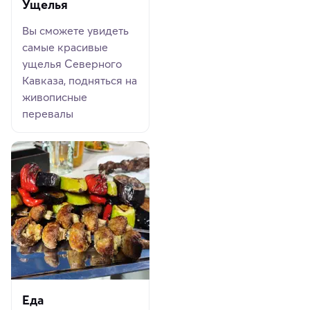
Ущелья
Вы сможете увидеть
самые красивые
ущелья Северного
Кавказа, подняться на
живописные
перевалы
Еда