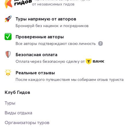
от независимых гидов
Туры напрямую от авторов
Бронируй без наценок и посредников
Проверенные авторы
Все авторы подтверждают свою личность
Безопасная оплата
Оплата через безопасную сделку от
Реальные отзывы
После каждого путешествия мы собираем отзыв туриста
Клуб Гидов
Туры
Виды отдыха
Организаторы туров