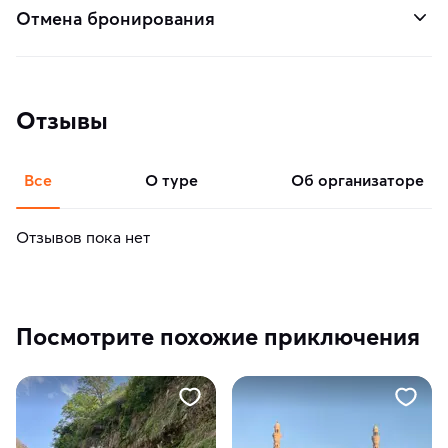
Отмена бронирования
Отзывы
Все
о туре
об организаторе
Отзывов пока нет
Посмотрите похожие приключения