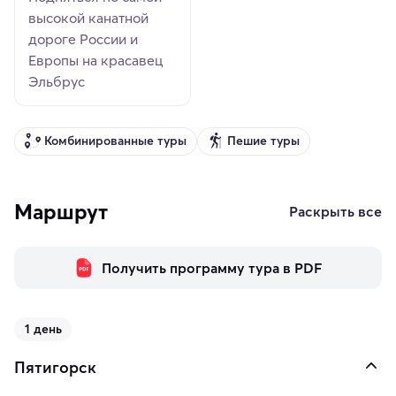
высокой канатной
дороге России и
Европы на красавец
Эльбрус
Комбинированные туры
Пешие туры
Маршрут
Раскрыть все
Получить программу тура в PDF
1 день
Пятигорск