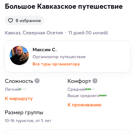
Большое Кавказское путешествие
В избранное
Кавказ
Северная Осетия
11 дней
(10 ночей)
Максим С.
Организатор путешествия
Все туры организатора
Сложность
Комфорт
Легкий
Средний
Выше среднего
К маршруту
К проживанию
Размер группы
10-16 туристов, от 5 лет