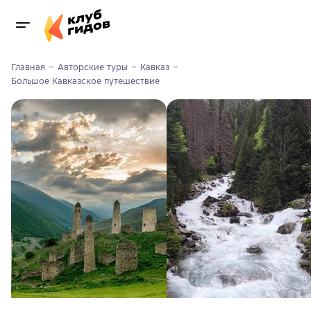
Главная
Авторские туры
Кавказ
Большое Кавказское путешествие