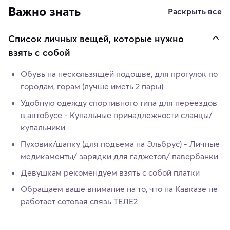
Важно знать
Раскрыть все
Список личных вещей, которые нужно
взять с собой
Обувь на нескользящей подошве, для прогулок по
городам, горам (лучше иметь 2 пары)
Удобную одежду спортивного типа для переездов
в автобусе - Купальные принадлежности сланцы/
купальники
Пуховик/шапку (для подъема на Эльбрус) - Личные
медикаменты/ зарядки для гаджетов/ павербанки
Девушкам рекомендуем взять с собой платки
Обращаем ваше внимание на то, что на Кавказе не
работает сотовая связь ТЕЛЕ2