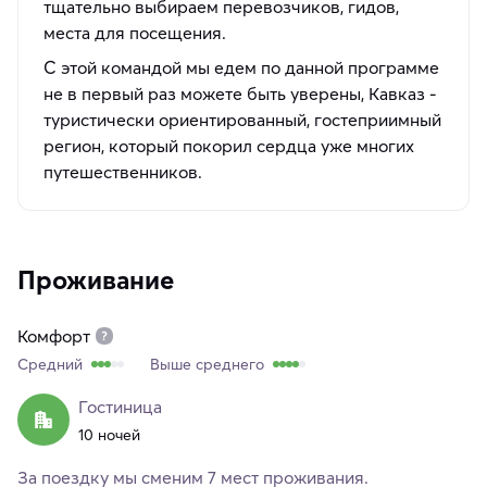
тщательно выбираем перевозчиков, гидов,
места для посещения.
С этой командой мы едем по данной программе
не в первый раз можете быть уверены, Кавказ -
туристически ориентированный, гостеприимный
регион, который покорил сердца уже многих
путешественников.
Проживание
Комфорт
Средний
Выше среднего
Гостиница
10 ночей
За поездку мы сменим 7 мест проживания.