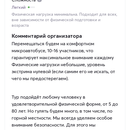
Легкий
Физическая нагрузка минимальна. Подходит для всех,
вне зависимости от физической подготовки и
возраста
Комментарий организатора
Перемещаться будем на комфортном
микроавтобусе, 10-16 участников, что
гарантирует максимальное внимание каждому
Физические нагрузки небольшие, уровень
экстрима нулевой (если самим его не искать, от
чего мы предостерегаем).
Тур подойдёт любому человеку в
удовлетворительной физической форме, от 5 до
80 лет. Но гулять будем много, в том числе, по
горной местности. Мы всегда уделяем особое
внимание безопасности. Для этого мы