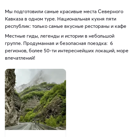
Мы подготовили самые красивые места Северного
Кавказа в одном туре. Национальная кухня пяти
республик: только самые вкусные рестораны и кафе
Местные гиды, легенды и истории в небольшой
группе. Продуманная и безопасная поездка: 6
регионов, более 50-ти интереснейших локаций, море
впечатлений!