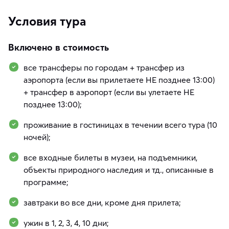
Условия тура
Включено в стоимость
все трансферы по городам + трансфер из
аэропорта (если вы прилетаете НЕ позднее 13:00)
+ трансфер в аэропорт (если вы улетаете НЕ
позднее 13:00);
проживание в гостиницах в течении всего тура (10
ночей);
все входные билеты в музеи, на подъемники,
объекты природного наследия и тд., описанные в
программе;
завтраки во все дни, кроме дня прилета;
ужин в 1, 2, 3, 4, 10 дни;