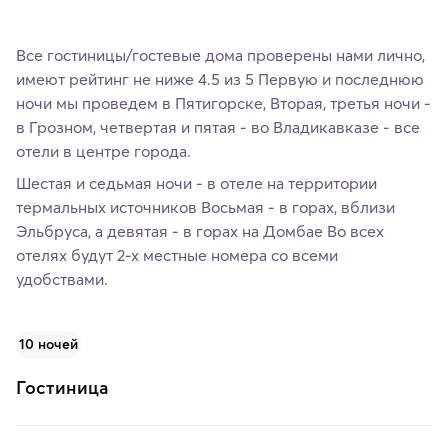
Все гостиницы/гостевые дома проверены нами лично,
имеют рейтинг не ниже 4.5 из 5 Первую и последнюю
ночи мы проведем в Пятигорске, Вторая, третья ночи -
в Грозном, четвертая и пятая - во Владикавказе - все
отели в центре города.
Шестая и седьмая ночи - в отеле на территории
термальных источников Восьмая - в горах, вблизи
Эльбруса, а девятая - в горах на Домбае Во всех
отелях будут 2-х местные номера со всеми
удобствами.
10 ночей
Гостиница