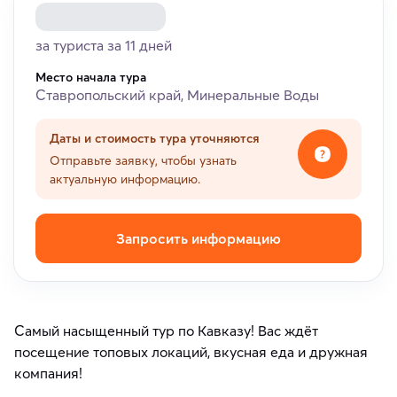
за туриста за 11 дней
Место начала тура
Ставропольский край, Минеральные Воды
Даты и стоимость тура уточняются
Отправьте заявку, чтобы узнать
актуальную информацию.
Запросить информацию
Самый насыщенный тур по Кавказу! Вас ждёт
посещение топовых локаций, вкусная еда и дружная
компания!