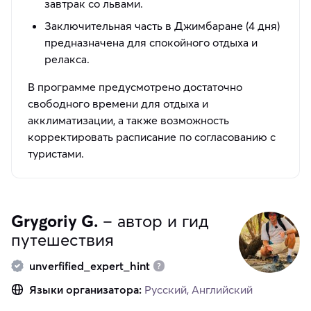
завтрак со львами⁠⁠.
Заключительная часть в Джимбаране (4 дня)
предназначена для спокойного отдыха и
релакса⁠⁠​.
В программе предусмотрено достаточно
свободного времени для отдыха и
акклиматизации⁠⁠, а также возможность
корректировать расписание по согласованию с
туристами.
Grygoriy G.
– автор и гид
путешествия
unverfified_expert_hint
Языки организатора:
Русский, Английский