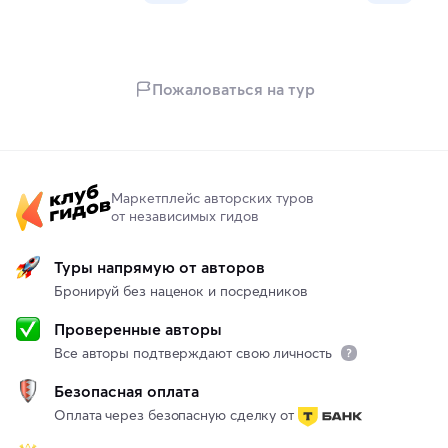
Пожаловаться на тур
Маркетплейс авторских туров
от независимых гидов
Туры напрямую от авторов
Бронируй без наценок и посредников
Проверенные авторы
Все авторы подтверждают свою личность
Безопасная оплата
Оплата через безопасную сделку от