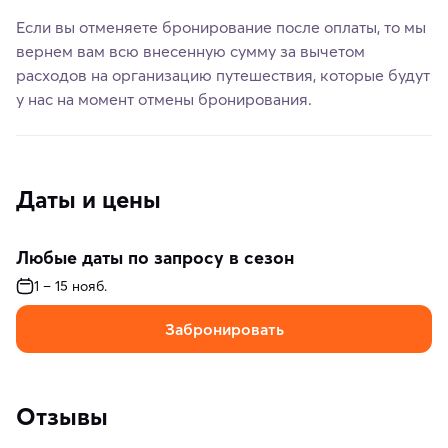
Если вы отменяете бронирование после оплаты, то мы
вернем вам всю внесенную сумму за вычетом
расходов на организацию путешествия, которые будут
у нас на момент отмены бронирования.
Даты и цены
Любые даты по запросу в сезон
1 – 15 нояб.
Забронировать
Отзывы