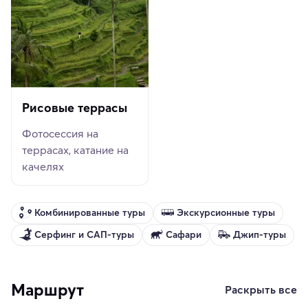
Рисовые террасы
Фотосессия на
террасах, катание на
качелях
Комбинированные туры
Экскурсионные туры
Серфинг и САП-туры
Сафари
Джип-туры
Маршрут
Раскрыть все