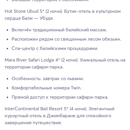
Hot Stone Ubud 5* (2 ночи). Бутик-отель в культурном
сердце Бали — Убуде.
Включён традиционный балийский массаж.
Расположен рядом со священным лесом обезьян.
Спа-центр с балийскими процедурами.
Mara River Safari Lodge 4* (2 ночи). Уникальный отель на
территории сафари-парка.
Особенность: завтрак со львами.
Комфортабельные номера Twin.
Прямой доступ к территории сафари-парка.
InterContinental Bali Resort 5* (4 ночи). Элегантный
курортный отель в Джимбаране для спокойного
завершения путешествия.