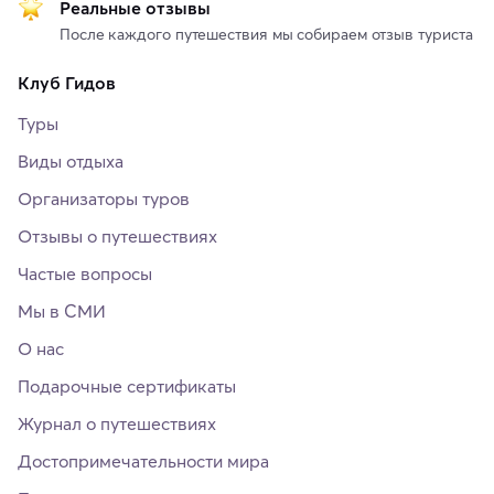
Реальные отзывы
После каждого путешествия мы собираем отзыв туриста
Клуб Гидов
Туры
Виды отдыха
Организаторы туров
Отзывы о путешествиях
Частые вопросы
Мы в СМИ
О нас
Подарочные сертификаты
Журнал о путешествиях
Достопримечательности мира