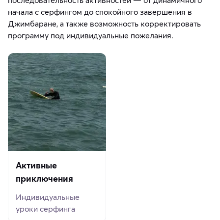
начала с серфингом до спокойного завершения в
Джимбаране, а также возможность корректировать
программу под индивидуальные пожелания.
Активные
приключения
Индивидуальные
уроки серфинга