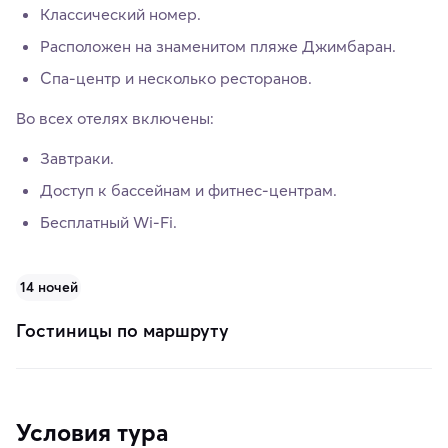
Классический номер.
Расположен на знаменитом пляже Джимбаран.
Спа-центр и несколько ресторанов.
Во всех отелях включены:
Завтраки.
Доступ к бассейнам и фитнес-центрам.
Бесплатный Wi-Fi.
14 ночей
Гостиницы по маршруту
Условия тура