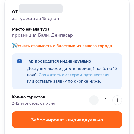
от
за туриста за 15 дней
Место начала тура
провинция Бали, Денпасар
Узнать стоимость с билетами из вашего города
Тур проводится индивидуально
Доступны любые даты в период
1 нояб. по 15
нояб.
Свяжитесь с автором путешествия
или оставьте заявку по кнопке ниже.
Кол-во туристов
2-12 туристов, от 5 лет
Забронировать индивидуально