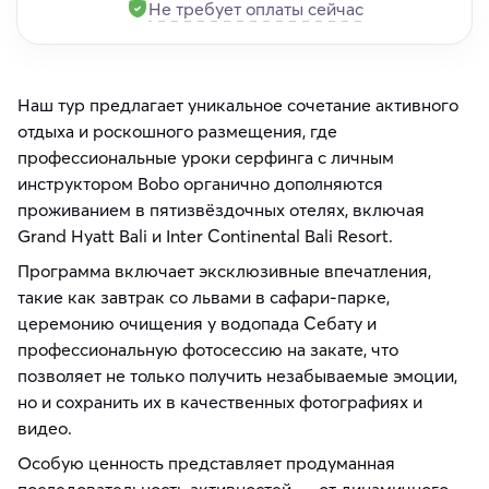
Не требует оплаты сейчас
Наш тур предлагает уникальное сочетание активного
отдыха и роскошного размещения, где
профессиональные уроки серфинга с личным
инструктором Bobo органично дополняются
проживанием в пятизвёздочных отелях, включая
Grand Hyatt Bali и Inter Continental Bali Resort.
Программа включает эксклюзивные впечатления,
такие как завтрак со львами в сафари-парке,
церемонию очищения у водопада Себату и
профессиональную фотосессию на закате, что
позволяет не только получить незабываемые эмоции,
но и сохранить их в качественных фотографиях и
видео.
Особую ценность представляет продуманная
последовательность активностей — от динамичного