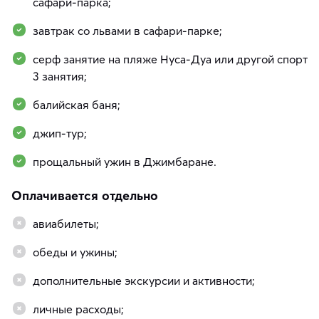
сафари-парка;
завтрак со львами в сафари-парке;
серф занятие на пляже Нуса-Дуа или другой спорт
3 занятия;
балийская баня;
джип-тур;
прощальный ужин в Джимбаране.
Оплачивается отдельно
авиабилеты;
обеды и ужины;
дополнительные экскурсии и активности;
личные расходы;