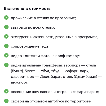
Включено в стоимость
проживание в отелях по программе;
завтраки во всех отелях;
экскурсии и активности, указанные в программе;
сопровождение гида;
видео контент и фото на проф камеру;
индивидуальные трансферы: аэропорт — отель
(Букит), Букит — Убуд, Убуд — сафари-парк,
сафари-парк — Джимбаран, отель (Джимбаран) —
аэропорт;
посещение шоу слонов и тигров в сафари-парке;
сафари на открытом автобусе по территории