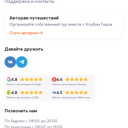
Поддержка и контакты
Авторам путешествий
Организуйте собственный тур вместе с Клубом Гидов
Стать автором
Давайте дружить
4.8
4.6
Рейтинг организации в Google
Рейтинг организации в Яндекс
4.8
4.5
Рейтинг организации в 2ГИС
Рейтинг организации в ВКонтакте
Позвонить нам
По будням с 08:00 до 20:00
По выходным с 08:00 до 19:00