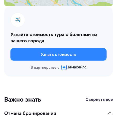
Узнайте стоимость тура с билетами из
вашего города
Узнать стоимость
В партнерстве с
Важно знать
Свернуть все
Отмена бронирования