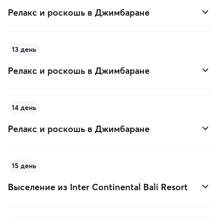
Релакс и роскошь в Джимбаране
13 день
Релакс и роскошь в Джимбаране
14 день
Релакс и роскошь в Джимбаране
15 день
Выселение из Inter Continental Bali Resort