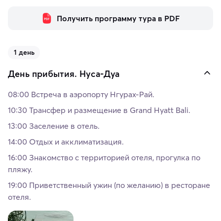
Получить программу тура в PDF
1 день
День прибытия. Нуса-Дуа
08:00 Встреча в аэропорту Нгурах-Рай.
10:30 Трансфер и размещение в Grand Hyatt Bali.
13:00 Заселение в отель.
14:00 Отдых и акклиматизация.
16:00 Знакомство с территорией отеля, прогулка по
пляжу.
19:00 Приветственный ужин (по желанию) в ресторане
отеля.