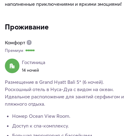
наполненные приключениями и яркими эмоциями!
Проживание
Комфорт
Премиум
Гостиница
14 ночей
Размещение в Grand Hyatt Bali 5* (6 ночей).
Роскошный отель в Нуса-Дуа с видом на океан.
Идеальное расположение для занятий серфингом и
пляжного отдыха.
Номер Ocean View Room.
Доступ к спа-комплексу.
Большая территория с бассейнами.