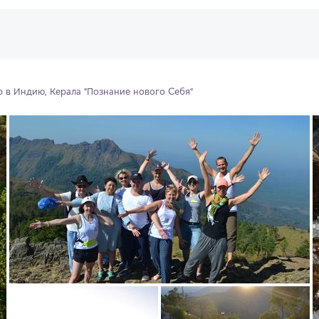
р в Индию, Керала "Познание нового Себя"