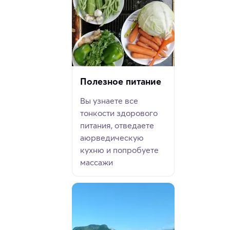
Полезное питание
Вы узнаете все
тонкости здорового
питания, отведаете
аюрведическую
кухню и попробуете
массажи