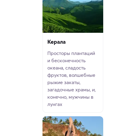
Керала
Просторы плантаций
и бесконечность
океана, сладость
фруктов, волшебные
рыжие закаты,
загадочные храмы, и,
конечно, мужчины в
лунгах