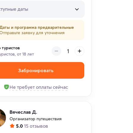
тупные даты
Даты и программа предварительные
Отправьте заявку для уточнения
о туристов
уристов, от 18 лет
Забронировать
Не требует оплаты сейчас
Вячеслав Д.
Организатор путешествия
5.0
15 отзывов