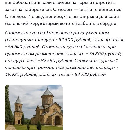
попробовать хинкали с видом на горы и встретить
закат на набережной. С морем — значит с лёгкостью.
С теплом. И с ощущением, что вы открыли для себя
маленький мир, который хочется забрать в сердце.
Стоимость тура на 1 человека при двухместном
размещении: стандарт - 52.800 рублей; стандарт плюс
- 56.640 рублей. Стоимость тура на 1 человека при
одноместном размещении: стандарт - 76.800 рублей;
стандарт плюс - 82.560 рублей. Стоимость тура на 1
человека при трехместном размещении: стандарт -
49.920 рублей; стандарт плюс - 54.720 рублей.