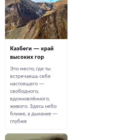
Казбеги — край
высоких гор
Это место, где ты
встречаешь себя
настоящего —
свободного,
вдохновлённого,
живого. Здесь небо
ближе, а дыхание —
глубже