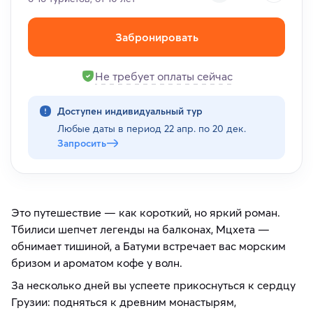
Забронировать
Не требует оплаты сейчас
Доступен индивидуальный тур
Любые даты в период
22 апр. по 20 дек.
Запросить
Это путешествие — как короткий, но яркий роман.
Тбилиси шепчет легенды на балконах, Мцхета —
обнимает тишиной, а Батуми встречает вас морским
бризом и ароматом кофе у волн.
За несколько дней вы успеете прикоснуться к сердцу
Грузии: подняться к древним монастырям,