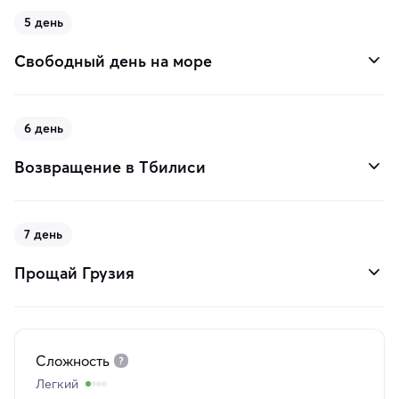
5 день
Свободный день на море
6 день
Возвращение в Тбилиси
7 день
Прощай Грузия
Сложность
Легкий