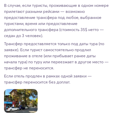
В случае, если туристы, проживающие в одном номере
прилетают разными рейсами — возможно
предоставление трансфера под любое, выбранное
туристами, время или предоставление
дополнительного трансфера (стоимость 35$ нетто —
седан до 3 человек).
Трансфер предоставляется только под даты тура (по
заявке). Если турист самостоятельно продлил
проживание в отеле (или прибывает ранее даты
начала тура) по туру или переезжает в другое место —
трансфер не переносится.
Если отель продлен в рамках одной заявки —
трансфер переносится без доплат.