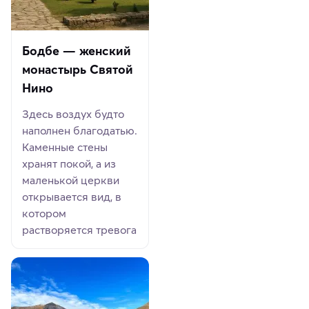
Бодбе — женский
монастырь Святой
Нино
Здесь воздух будто
наполнен благодатью.
Каменные стены
хранят покой, а из
маленькой церкви
открывается вид, в
котором
растворяется тревога