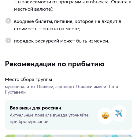
– в зависимости от программы и объекта. Оплата в
местной валюте);
входные билеты, питание, которое не входит в
стоимость – оплата на месте;
порядок экскурсий может быть изменен.
Рекомендации по прибытию
Место сбора группы
муниципалитет Тбилиси, аэропорт Тбилиси имени Шота
Руставели
Без визы для россиян
Актуальные правила въезда уточняйте
при бронировании.