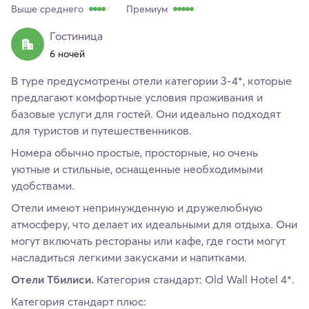
Выше среднего
Премиум
Гостиница
6 ночей
В туре предусмотрены отели категории 3-4*, которые
предлагают комфортные условия проживания и
базовые услуги для гостей. Они идеально подходят
для туристов и путешественников.
Номера обычно простые, просторные, но очень
уютные и стильные, оснащенные необходимыми
удобствами.
Отели имеют непринужденную и дружелюбную
атмосферу, что делает их идеальными для отдыха. Они
могут включать рестораны или кафе, где гости могут
насладиться легкими закусками и напитками.
Отели Тбилиси.
Категория стандарт: Old Wall Hotel 4*.
Категория стандарт плюс: