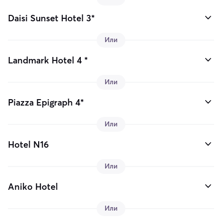
Daisi Sunset Hotel 3*
Или
Landmark Hotel 4 *
Или
Piazza Epigraph 4*
Или
Hotel N16
Или
Aniko Hotel
Или