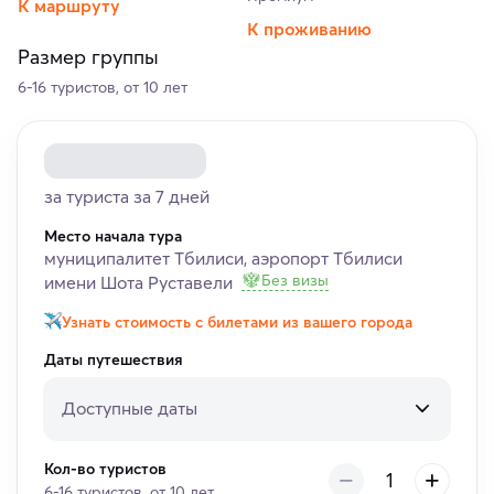
К маршруту
К проживанию
Размер группы
6-16 туристов, от 10 лет
за туриста за 7 дней
Место начала тура
муниципалитет Тбилиси, аэропорт Тбилиси
Без визы
имени Шота Руставели
Узнать стоимость с билетами из вашего города
Даты путешествия
Доступные даты
Кол-во туристов
6-16 туристов, от 10 лет