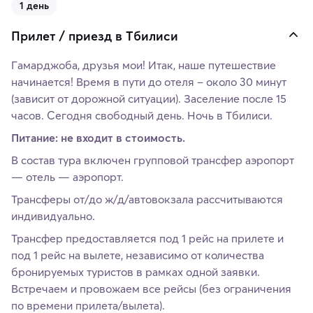
1 день
Прилет / приезд в Тбилиси
Гамарджоба, друзья мои! Итак, наше путешествие
начинается! Время в пути до отеля – около 30 минут
(зависит от дорожной ситуации). Заселение после 15
часов. Сегодня свободный день. Ночь в Тбилиси.
Питание: не входит в стоимость.
В состав тура включен групповой трансфер аэропорт
— отель — аэропорт.
Трансферы от/до ж/д/автовокзала рассчитываются
индивидуально.
Трансфер предоставляется под 1 рейс на прилете и
под 1 рейс на вылете, независимо от количества
бронируемых туристов в рамках одной заявки.
Встречаем и провожаем все рейсы (без ограничения
по времени прилета/вылета).