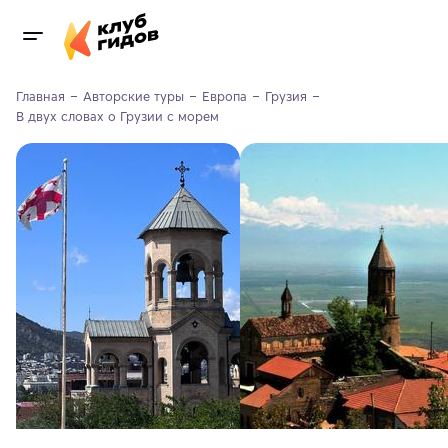
Главная
Авторские туры
Европа
Грузия
В двух словах о Грузии с морем