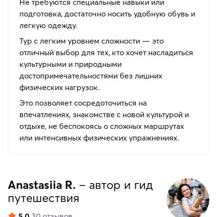
Не требуются специальные навыки или
подготовка, достаточно носить удобную обувь и
легкую одежду.
Тур с легким уровнем сложности — это
отличный выбор для тех, кто хочет насладиться
культурными и природными
достопримечательностями без лишних
физических нагрузок.
Это позволяет сосредоточиться на
впечатлениях, знакомстве с новой культурой и
отдыхе, не беспокоясь о сложных маршрутах
или интенсивных физических упражнениях.
Anastasiia R.
– автор и гид
путешествия
5.0
30 отзывов