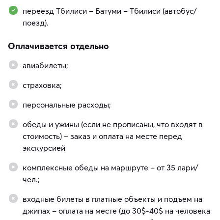
переезд Тбилиси – Батуми – Тбилиси (автобус/
поезд).
Оплачивается отдельно
авиабилеты;
страховка;
персональные расходы;
обеды и ужины (если не прописаны, что входят в
стоимость) – заказ и оплата на месте перед
экскурсией
комплексные обеды на маршруте – от 35 лари/
чел.;
входные билеты в платные объекты и подъем на
джипах – оплата на месте (до 30$-40$ на человека