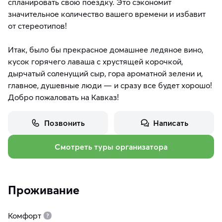
спланировать свою поездку. Это сэкономит
значительное количество вашего времени и избавит
от стереотипов!
Итак, было бы прекрасное домашнее ледяное вино,
кусок горячего лаваша с хрустящей корочкой,
дырчатый соленущий сыр, гора ароматной зелени и,
главное, душевные люди — и сразу все будет хорошо!
Добро пожаловать на Кавказ!
Позвонить
Написать
Смотреть туры организатора
Проживание
Комфорт