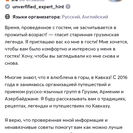
unverfified_expert_hint
Языки организатора:
Русский, Английский
Время, проведенное с гостем, не засчитывается в
прожитый возраст! — гласит старинная грузинская
легенда. Я приглашаю вас ко мне в гости! Мне хочется,
чтобы вам было комфортно и интересно у меня в
гостях! Хочу, чтобы вы заглядывали ко мне снова и
снова.
Многие знают, что я влюблена в горы, в Кавказ! С 2016
года я занимаюсь организацией путешествий и
приемом русско-язычных групп в Грузии, Армении и
Азербайджане. Я буду рассказывать вам о традициях,
рецептах, легендах и путешествиях по Кавказу.
Я верю, что проверенная мной информация и
ненавязчивые советы помогут вам как можно лучше