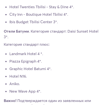
Hotel Twenties Tbilisi - Stay & Dine 4*.
City Inn - Boutique Hotel Tbilisi 4*.
Ibis Budget Tbilisi Center 3*.
Отели Батуми
. Категория стандарт: Daisi Sunset Hotel
3*.
Категория стандарт плюс:
Landmark Hotel 4 *.
Piazza Epigraph 4*.
Graphic Hotel Batumi 4*.
Hotel N16.
Aniko.
New Wave App 4*.
Важно!
Подтверждается один из заявленных или