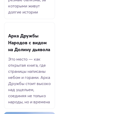
которыми живут
долгие истории
Арка Дружбы
Народов с видом
на Долину дьявола
Это место — как
открытая книга, где
страницы написаны
небом и горами. Арка
Дружбы стоит высоко
над ущельем,
соединяя не только
народы, но и времена