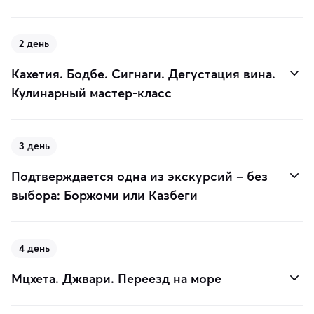
2 день
Кахетия. Бодбе. Сигнаги. Дегустация вина.
Кулинарный мастер-класс
3 день
Подтверждается одна из экскурсий – без
выбора: Боржоми или Казбеги
4 день
Мцхета. Джвари. Переезд на море