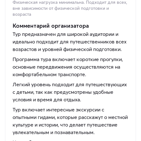
Физическая нагрузка минимальна. Подходит для всех,
вне зависимости от физической подготовки и
возраста
Комментарий организатора
Тур предназначен для широкой аудитории и
идеально подходит для путешественников всех
возрастов и уровней физической подготовки.
Программа тура включает короткие прогулки,
основные передвижения осуществляются на
комфортабельном транспорте.
Легкий уровень подходит для путешествующих
с детьми, так как предусмотрены удобные
условия и время для отдыха.
Тур включает интересные экскурсии с
опытными гидами, которые расскажут о местной
культуре и истории, что делает путешествие
увлекательным и познавательным.