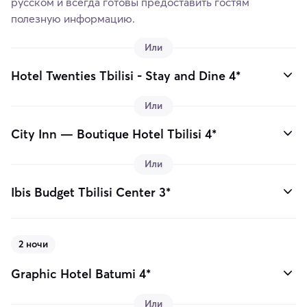
русском и всегда готовы предоставить гостям
полезную информацию.
Или
Hotel Twenties Tbilisi - Stay and Dine 4*
Или
City Inn — Boutique Hotel Tbilisi 4*
Или
Ibis Budget Tbilisi Center 3*
2 ночи
Graphic Hotel Batumi 4*
Или