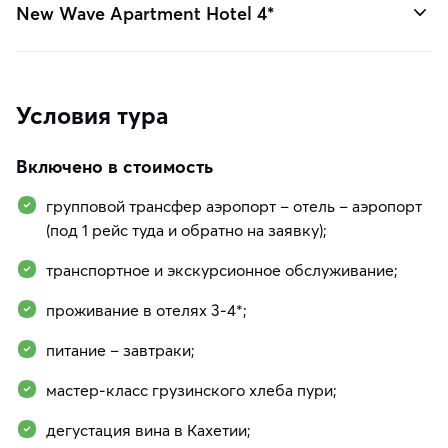
New Wave Apartment Hotel 4*
Условия тура
Включено в стоимость
групповой трансфер аэропорт – отель – аэропорт
(под 1 рейс туда и обратно на заявку);
транспортное и экскурсионное обслуживание;
проживание в отелях 3-4*;
питание – завтраки;
мастер-класс грузинского хлеба пури;
дегустация вина в Кахетии;