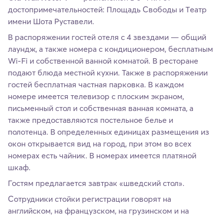
достопримечательностей: Площадь Свободы и Tеатр
имени Шота Руставели.
В распоряжении гостей отеля с 4 звездами — общий
лаундж, а также номера с кондиционером, бесплатным
Wi-Fi и собственной ванной комнатой. В ресторане
подают блюда местной кухни. Также в распоряжении
гостей бесплатная частная парковка. В каждом
номере имеется телевизор с плоским экраном,
письменный стол и собственная ванная комната, а
также предоставляются постельное белье и
полотенца. В определенных единицах размещения из
окон открывается вид на город, при этом во всех
номерах есть чайник. В номерах имеется платяной
шкаф.
Гостям предлагается завтрак «шведский стол».
Сотрудники стойки регистрации говорят на
английском, на французском, на грузинском и на