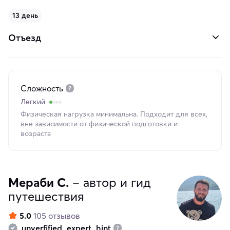
13 день
Отъезд
Сложность
Легкий
Физическая нагрузка минимальна. Подходит для всех,
вне зависимости от физической подготовки и
возраста
Мераби С.
– автор и гид
путешествия
5.0
105 отзывов
unverfified_expert_hint