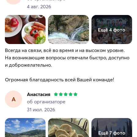
4 авг. 2026
Ещё 4 фото
Всегда на связи, всё во время и на высоком уровне.
На возникающие вопросы отвечали быстро, доступно
и доброжелательно.
Огромная благодарность всей Вашей команде!
Анастасия
А
об организаторе
31 июл. 2026
Ещё 7 фото