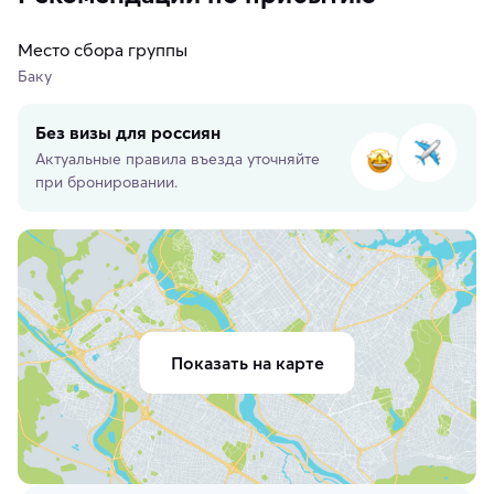
Место сбора группы
Баку
Без визы для россиян
Актуальные правила въезда уточняйте
при бронировании.
Показать на карте