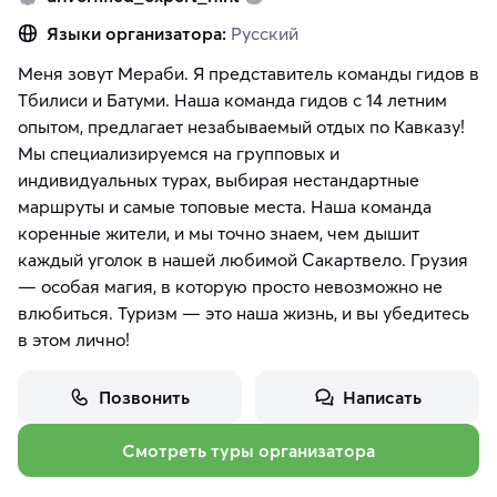
Языки организатора:
Русский
Меня зовут Мераби. Я представитель команды гидов в
Тбилиси и Батуми. Наша команда гидов с 14 летним
опытом, предлагает незабываемый отдых по Кавказу!
Мы специализируемся на групповых и
индивидуальных турах, выбирая нестандартные
маршруты и самые топовые места. Наша команда
коренные жители, и мы точно знаем, чем дышит
каждый уголок в нашей любимой Сакартвело. Грузия
— особая магия, в которую просто невозможно не
влюбиться. Туризм — это наша жизнь, и вы убедитесь
в этом лично!
Позвонить
Написать
Смотреть туры организатора