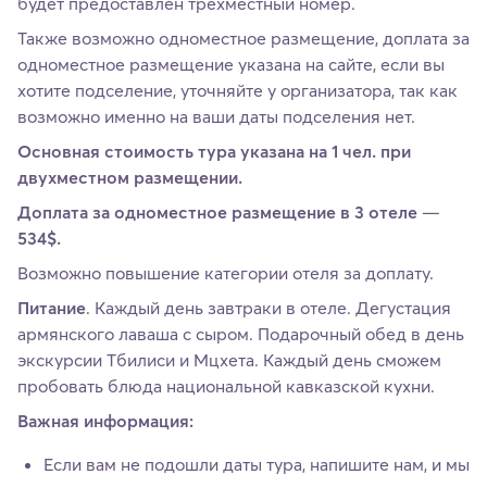
будет предоставлен трехместный номер.
Также возможно одноместное размещение, доплата за
одноместное размещение указана на сайте, если вы
хотите подселение, уточняйте у организатора, так как
возможно именно на ваши даты подселения нет.
Основная стоимость тура указана на 1 чел. при
двухместном размещении.
Доплата за одноместное размещение в 3 отеле
—
534$.
Возможно повышение категории отеля за доплату.
Питание
. Каждый день завтраки в отеле. Дегустация
армянского лаваша с сыром. Подарочный обед в день
экскурсии Тбилиси и Мцхета. Каждый день сможем
пробовать блюда национальной кавказской кухни.
Важная информация:
Если вам не подошли даты тура, напишите нам, и мы