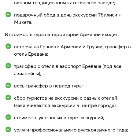
винном традиционном кахетинском заводе;
подарочный обед в день экскурсии Тбилиси +
Мцхета.
В стоимость тура на территории Армении входит:
встреча на Границе Армении и Грузии, трансфер в
отель Еревана;
трансфер с отеля в аэропорт Еревана (под все
авиарейсы);
весь трансфер в период тура;
сбор туристов на экскурсии с разных отелей
(заканчиваются экскурсии в центре города);
стоимость указанных в туре экскурсий;
услуги профессионального русскоязычного гида;