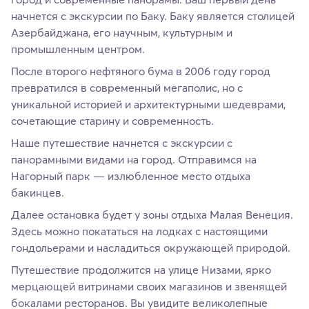
начнется с экскурсии по Баку. Баку является столицей
Азербайджана, его научным, культурным и
промышленным центром.
После второго нефтяного бума в 2006 году город
превратился в современный мегаполис, но с
уникальной историей и архитектурными шедеврами,
сочетающие старину и современность.
Наше путешествие начнется с экскурсии с
панорамными видами на город. Отправимся на
Нагорный парк — излюбленное место отдыха
бакинцев.
Далее остановка будет у зоны отдыха Малая Венеция.
Здесь можно покататься на лодках с настоящими
гондольерами и насладиться окружающей природой.
Путешествие продолжится на улице Низами, ярко
мерцающей витринами своих магазинов и звенящей
бокалами ресторанов. Вы увидите великолепные