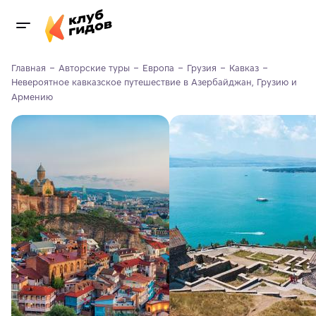
Главная
Авторские туры
Европа
Грузия
Кавказ
Невероятное кавказское путешествие в Азербайджан, Грузию и 
Армению