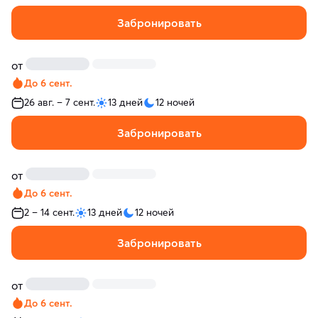
Забронировать
от
До 6 сент.
26 авг. – 7 сент.
13 дней
12 ночей
Забронировать
от
До 6 сент.
2 – 14 сент.
13 дней
12 ночей
Забронировать
от
До 6 сент.