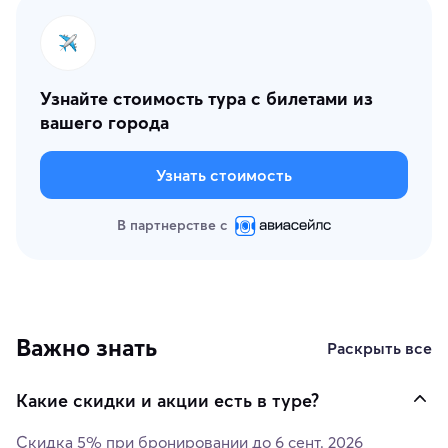
Узнайте стоимость тура с билетами из
вашего города
Узнать стоимость
В партнерстве с
Важно знать
Раскрыть все
Какие скидки и акции есть в туре?
Скидка
5%
при бронировании до
6 сент. 2026