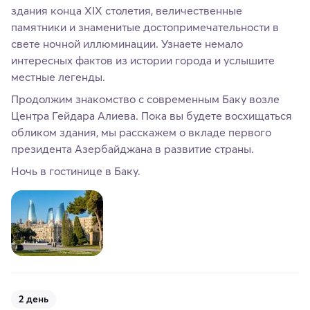
здания конца XIX столетия, величественные
памятники и знаменитые достопримечательности в
свете ночной иллюминации. Узнаете немало
интересных фактов из истории города и услышите
местные легенды.
Продолжим знакомство с современным Баку возле
Центра Гейдара Алиева. Пока вы будете восхищаться
обликом здания, мы расскажем о вкладе первого
президента Азербайджана в развитие страны.
Ночь в гостинице в Баку.
2 день