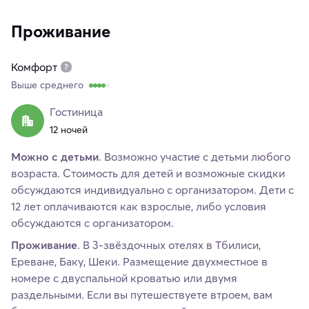
Проживание
Комфорт
Выше среднего
Гостиница
12 ночей
Можно с детьми
. Возможно участие с детьми любого
возраста. Стоимость для детей и возможные скидки
обсуждаются индивидуально с организатором. Дети с
12 лет оплачиваются как взрослые, либо условия
обсуждаются с организатором.
Проживание
. В 3-звёздочных отелях в Тбилиси,
Ереване, Баку, Шеки. Размещение двухместное в
номере с двуспальной кроватью или двумя
раздельными. Если вы путешествуете втроем, вам