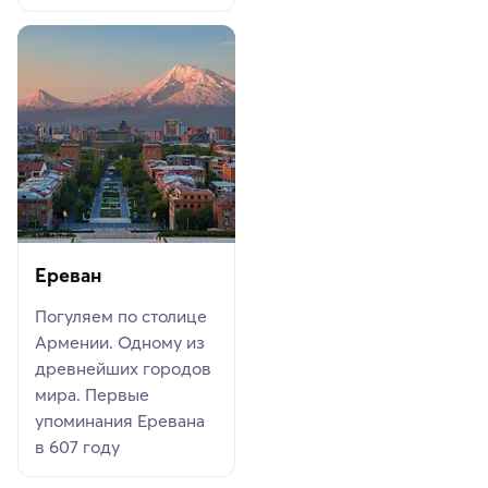
Ереван
Погуляем по столице
Армении. Одному из
древнейших городов
мира. Первые
упоминания Еревана
в 607 году