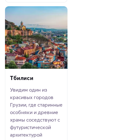
Тбилиси
Увидим один из
красивых городов
Грузии, где старинные
особняки и древние
храмы соседствуют с
футуристической
архитектурой