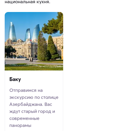
национальная кухня.
Баку
Отправимся на
экскурсию по столице
Азербайджана. Вас
ждут старый город и
современные
панорамы