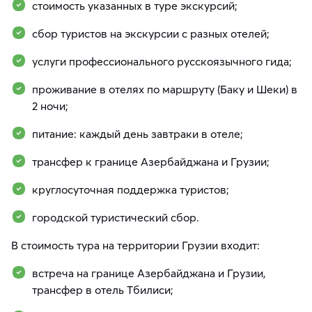
стоимость указанных в туре экскурсий;
сбор туристов на экскурсии с разных отелей;
услуги профессионального русскоязычного гида;
проживание в отелях по маршруту (Баку и Шеки) в
2 ночи;
питание: каждый день завтраки в отеле;
трансфер к границе Азербайджана и Грузии;
круглосуточная поддержка туристов;
городской туристический сбор.
В стоимость тура на территории Грузии входит:
встреча на границе Азербайджана и Грузии,
трансфер в отель Тбилиси;