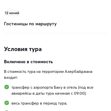
12 ночей
Гостиницы по маршруту
Условия тура
Включено в стоимость
В стоимость тура на территории Азербайджана
входит:
трансфер с аэропорта Баку в отель (под все
авиарейсы в даты тура начиная с 09:00);
весь трансфер в период тура;