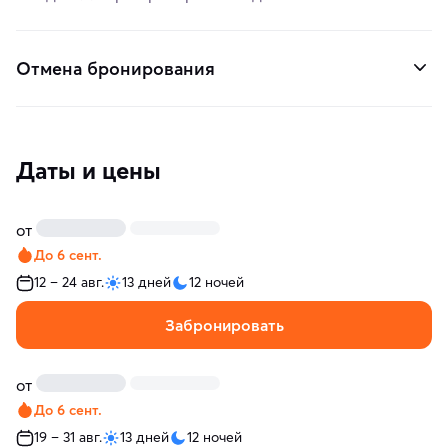
Отмена бронирования
Даты и цены
от
До 6 сент.
12 – 24 авг.
13 дней
12 ночей
Забронировать
от
До 6 сент.
19 – 31 авг.
13 дней
12 ночей