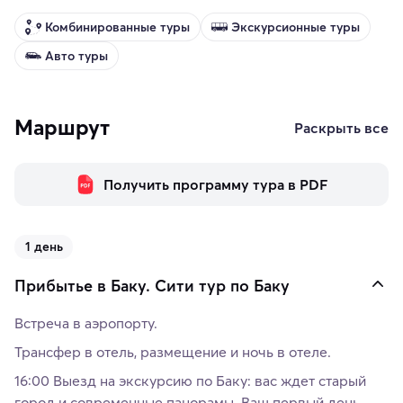
Комбинированные туры
Экскурсионные туры
Авто туры
Маршрут
Раскрыть все
Получить программу тура в PDF
1 день
Прибытье в Баку. Сити тур по Баку
Встреча в аэропорту.
Трансфер в отель, размещение и ночь в отеле.
16:00 Выезд на экскурсию по Баку: вас ждет старый
город и современные панорамы. Ваш первый день