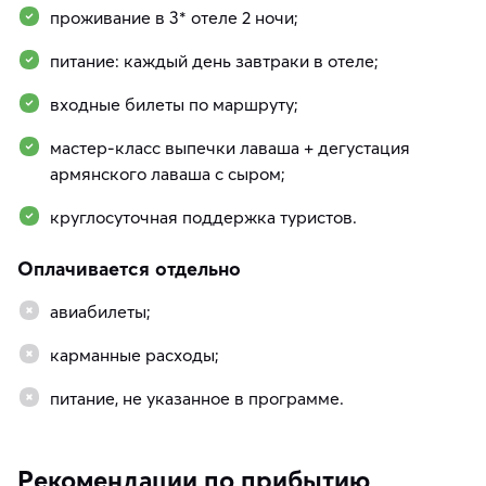
проживание в 3* отеле 2 ночи;
питание: каждый день завтраки в отеле;
входные билеты по маршруту;
мастер-класс выпечки лаваша + дегустация
армянского лаваша с сыром;
круглосуточная поддержка туристов.
Оплачивается отдельно
авиабилеты;
карманные расходы;
питание, не указанное в программе.
Рекомендации по прибытию