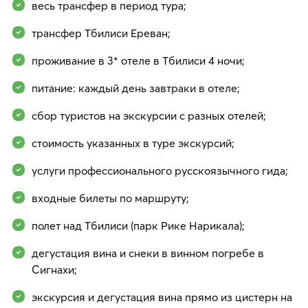
весь трансфер в период тура;
трансфер Тбилиси Ереван;
проживание в 3* отеле в Тбилиси 4 ночи;
питание: каждый день завтраки в отеле;
сбор туристов на экскурсии с разных отелей;
стоимость указанных в туре экскурсий;
услуги профессионального русскоязычного гида;
входные билеты по маршруту;
полет над Тбилиси (парк Рике Нарикала);
дегустация вина и снеки в винном погребе в
Сигнахи;
экскурсия и дегустация вина прямо из цистерн на