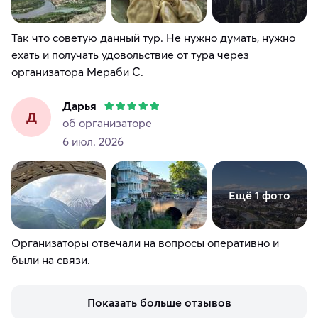
Так что советую данный тур. Не нужно думать, нужно
ехать и получать удовольствие от тура через
Дарья
Д
об организаторе
6 июл. 2026
Ещё 1 фото
Организаторы отвечали на вопросы оперативно и
были на связи.
Показать больше отзывов