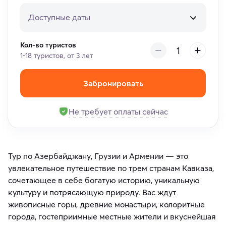
Доступные даты
Кол-во туристов
1-18 туристов, от 3 лет
Забронировать
Не требует оплаты сейчас
Тур по Азербайджану, Грузии и Армении — это
увлекательное путешествие по трем странам Кавказа,
сочетающее в себе богатую историю, уникальную
культуру и потрясающую природу. Вас ждут
живописные горы, древние монастыри, колоритные
города, гостеприимные местные жители и вкуснейшая