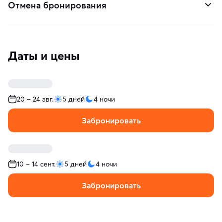
Отмена бронирования
Даты и цены
20 – 24 авг.
5 дней
4 ночи
Забронировать
10 – 14 сент.
5 дней
4 ночи
Забронировать