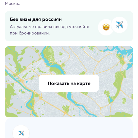
Москва
Без визы для россиян
Актуальные правила въезда уточняйте
при бронировании.
Показать на карте