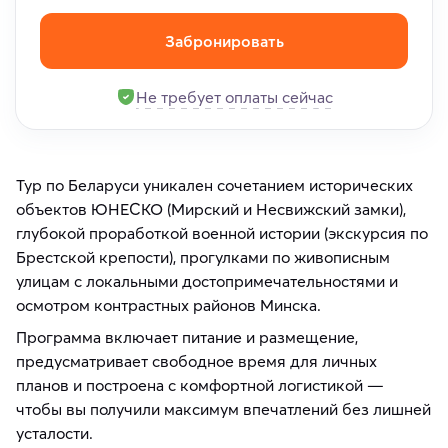
Забронировать
Не требует оплаты сейчас
Тур по Беларуси уникален сочетанием исторических
объектов ЮНЕСКО (Мирский и Несвижский замки),
глубокой проработкой военной истории (экскурсия по
Брестской крепости), прогулками по живописным
улицам с локальными достопримечательностями и
осмотром контрастных районов Минска.
Программа включает питание и размещение,
предусматривает свободное время для личных
планов и построена с комфортной логистикой —
чтобы вы получили максимум впечатлений без лишней
усталости.