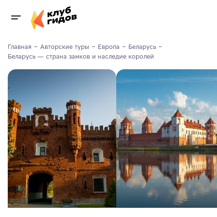
Главная
Авторские туры
Европа
Беларусь
Беларусь — страна замков и наследие королей