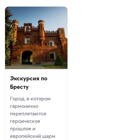
Экскурсия по
Бресту
Город, в котором
гармонично
переплетаются
героическое
прошлое и
европейский шарм