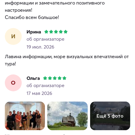
информации и замечательного позитивного
настроения!
Спасибо всем большое!
Ирина
И
об организаторе
19 июл. 2026
Лавина информации, море визуальных впечатлений от
тура!
Ольга
О
об организаторе
17 мая 2026
Ещё 5 фото