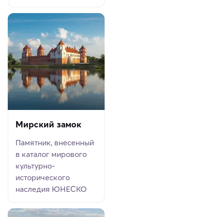
Мирский замок
Памятник, внесенный
в каталог мирового
культурно-
исторического
наследия ЮНЕСКО