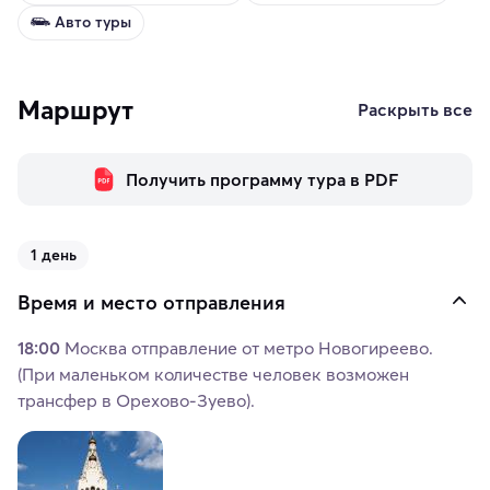
Авто туры
Маршрут
Раскрыть все
Получить программу тура в PDF
1 день
Время и место отправления
18:00
Москва отправление от метро Новогиреево.
(При маленьком количестве человек возможен
трансфер в Орехово-Зуево).