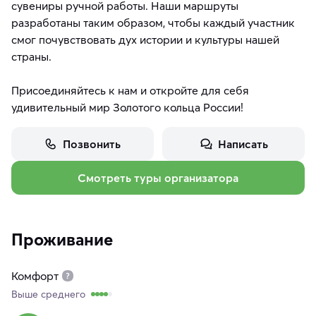
сувениры ручной работы. Наши маршруты
разработаны таким образом, чтобы каждый участник
смог почувствовать дух истории и культуры нашей
страны.
Присоединяйтесь к нам и откройте для себя
удивительный мир Золотого кольца России!
Позвонить
Написать
Смотреть туры организатора
Проживание
Комфорт
Выше среднего