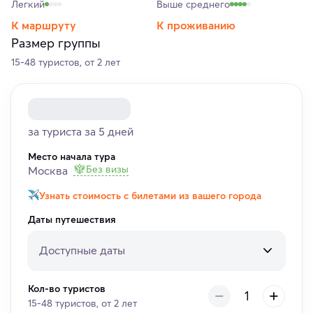
Легкий
Выше среднего
К маршруту
К проживанию
Размер группы
15-48 туристов, от 2 лет
за туриста за 5 дней
Место начала тура
Без визы
Москва
Узнать стоимость с билетами из вашего города
Даты путешествия
Доступные даты
Кол-во туристов
15-48 туристов, от 2 лет