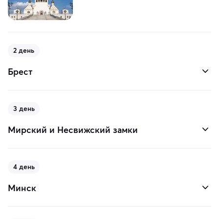
2 день
Брест
3 день
Мирский и Несвижский замки
4 день
Минск