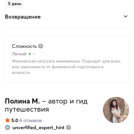
5 день
Возвращение
Сложность
Легкий
Физическая нагрузка минимальна. Подходит для всех,
вне зависимости от физической подготовки и
возраста
Полина М.
– автор и гид
путешествия
5.0
6 отзывов
unverfified_expert_hint