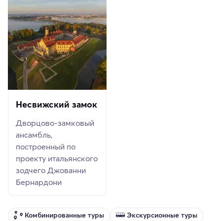
Несвижский замок
Дворцово-замковый
ансамбль,
построенный по
проекту итальянского
зодчего Джованни
Бернардони
Комбинированные туры
Экскурсионные туры