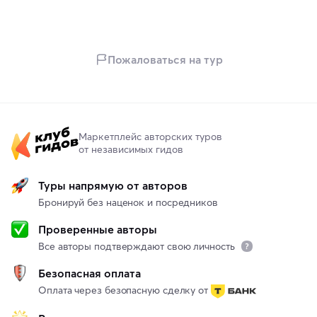
Пожаловаться на тур
Маркетплейс авторских туров
от независимых гидов
Туры напрямую от авторов
Бронируй без наценок и посредников
Проверенные авторы
Все авторы подтверждают свою личность
Безопасная оплата
Оплата через безопасную сделку от