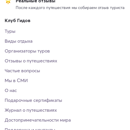
Реальные отзывы
После каждого путешествия мы собираем отзыв туриста
Клуб Гидов
Туры
Виды отдыха
Организаторы туров
Отзывы о путешествиях
Частые вопросы
Мы в СМИ
О нас
Подарочные сертификаты
Журнал о путешествиях
Достопримечательности мира
Поддержка и контакты