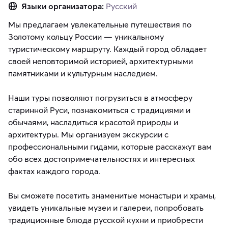
Языки организатора:
Русский
Мы предлагаем увлекательные путешествия по
Золотому кольцу России — уникальному
туристическому маршруту. Каждый город обладает
своей неповторимой историей, архитектурными
памятниками и культурным наследием.
Наши туры позволяют погрузиться в атмосферу
старинной Руси, познакомиться с традициями и
обычаями, насладиться красотой природы и
архитектуры. Мы организуем экскурсии с
профессиональными гидами, которые расскажут вам
обо всех достопримечательностях и интересных
фактах каждого города.
Вы сможете посетить знаменитые монастыри и храмы,
увидеть уникальные музеи и галереи, попробовать
традиционные блюда русской кухни и приобрести