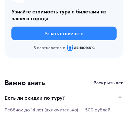
Узнайте стоимость тура с билетами из
вашего города
Узнать стоимость
В партнерстве с
Важно знать
Раскрыть все
Есть ли скидки по туру?
Ребёнок до 14 лет (включительно) — 500 рублей.