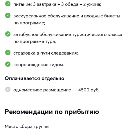
питание: 3 завтрака + 3 обеда + 2 ужина;
экскурсионное обслуживание и входные билеты
по программе;
автобусное обслуживание туристического класса
по программе тура;
страховка в пути следования;
сопровождение гидом.
Оплачивается отдельно
одноместное размещение — 4500 руб.
Рекомендации по прибытию
Место сбора группы