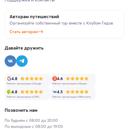
Авторам путешествий
Организуйте собственный тур вместе с Клубом Гидов
Стать автором
Давайте дружить
4.8
4.6
Рейтинг организации в Google
Рейтинг организации в Яндекс
4.8
4.5
Рейтинг организации в 2ГИС
Рейтинг организации в ВКонтакте
Позвонить нам
По будням с 08:00 до 20:00
По выходным с 08:00 до 19:00