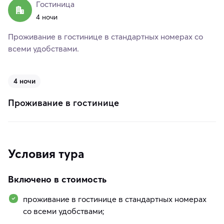
Гостиница
4 ночи
Проживание в гостинице в стандартных номерах со
всеми удобствами.
4 ночи
Проживание в гостинице
Условия тура
Включено в стоимость
проживание в гостинице в стандартных номерах
со всеми удобствами;