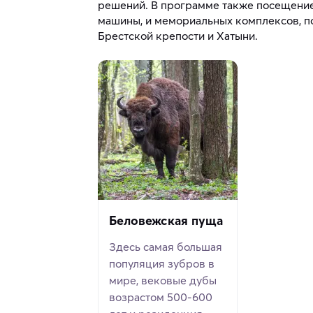
решений. В программе также посещение
машины, и мемориальных комплексов, 
Брестской крепости и Хатыни.
Беловежская пуща
Здесь самая большая
популяция зубров в
мире, вековые дубы
возрастом 500-600