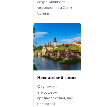
сохранившиеся
укрепления и Холм
Славы
Несвижский замок
Окунемся в
атмосферу
средневековья, вас
впечатлит