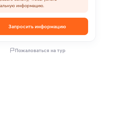
уальную информацию.
Запросить информацию
Пожаловаться на тур