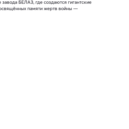
 завода БЕЛАЗ, где создаются гигантские
посвящённых памяти жертв войны —