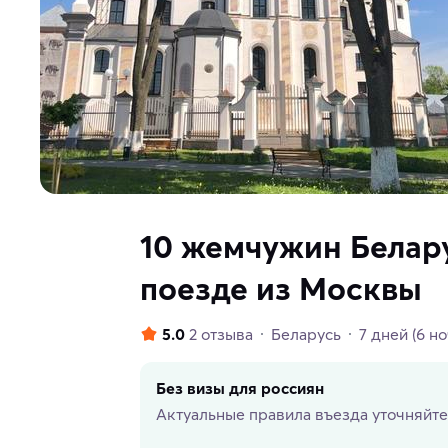
10 жемчужин Белару
поезде из Москвы
5.0
2 отзыва
Беларусь
7 дней
(6 н
Без визы для россиян
Актуальные правила въезда уточняйте