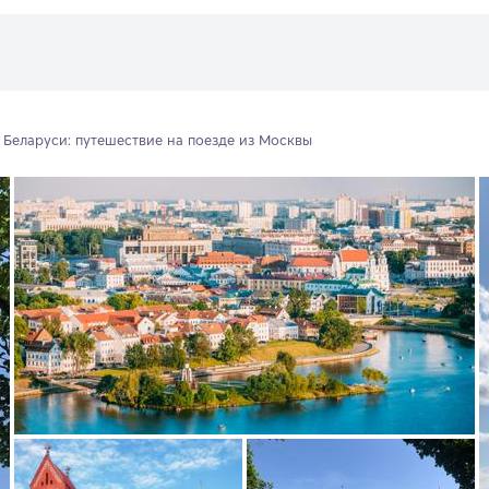
Беларуси: путешествие на поезде из Москвы