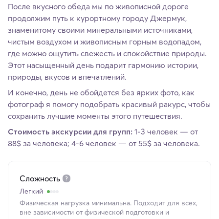
После вкусного обеда мы по живописной дороге
продолжим путь к курортному городу Джермук,
знаменитому своими минеральными источниками,
чистым воздухом и живописным горным водопадом,
где можно ощутить свежесть и спокойствие природы.
Этот насыщенный день подарит гармонию истории,
природы, вкусов и впечатлений.
И конечно, день не обойдется без ярких фото, как
фотограф я помогу подобрать красивый ракурс, чтобы
сохранить лучшие моменты этого путешествия.
Стоимость экскурсии для групп:
1-3 человек — от
88$ за человека; 4-6 человек — от 55$ за человека.
Сложность
Легкий
Физическая нагрузка минимальна. Подходит для всех,
вне зависимости от физической подготовки и