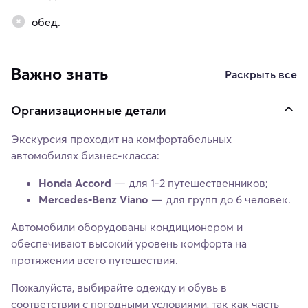
обед.
Важно знать
Раскрыть все
Организационные детали
Экскурсия проходит на комфортабельных
автомобилях бизнес-класса:
Honda Accord
— для 1-2 путешественников;
Mercedes-Benz Viano
— для групп до 6 человек.
Автомобили оборудованы кондиционером и
обеспечивают высокий уровень комфорта на
протяжении всего путешествия.
Пожалуйста, выбирайте одежду и обувь в
соответствии с погодными условиями, так как часть