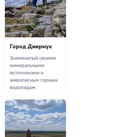
Город Джермук
Знаменитый своими
минеральными
источниками и
живописным горным
водопадом