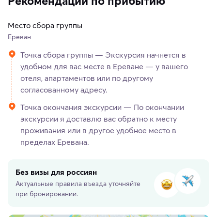
Рекомендации по прибытию
Место сбора группы
Ереван
Точка сбора группы — Экскурсия начнется в
удобном для вас месте в Ереване — у вашего
отеля, апартаментов или по другому
согласованному адресу.
Точка окончания экскурсии — По окончании
экскурсии я доставлю вас обратно к месту
проживания или в другое удобное место в
пределах Еревана.
Без визы для россиян
Актуальные правила въезда уточняйте
при бронировании.