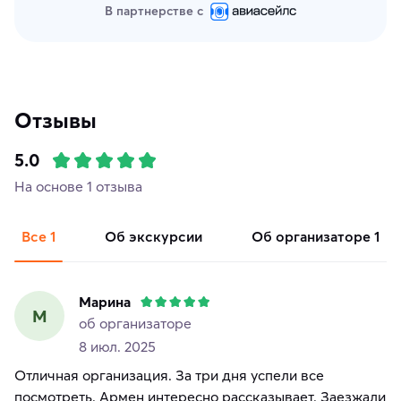
В партнерстве с
Отзывы
5.0
На основе 1 отзыва
Все
1
об экскурсии
об организаторе
1
Марина
М
об организаторе
8 июл. 2025
Отличная организация. За три дня успели все
посмотреть. Армен интересно рассказывает. Заезжали