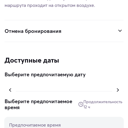
маршрута проходит на открытом воздухе.
Отмена бронирования
Доступные даты
Выберите предпочитаемую дату
Выберите предпочитаемое
Продолжительность
время
12 ч
Предпочитаемое время