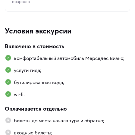
возраста
Условия экскурсии
Включено в стоимость
комфортабельный автомобиль Мерседес Виано;
услуги гида;
бутилированная вода;
wi-fi.
Оплачивается отдельно
билеты до места начала тура и обратно;
входные билеты;