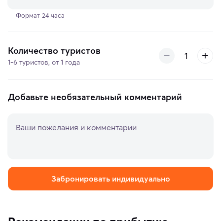
Формат 24 часа
Количество туристов
1-6 туристов, от 1 года
Добавьте необязательный комментарий
Ваши пожелания и комментарии
Забронировать индивидуально