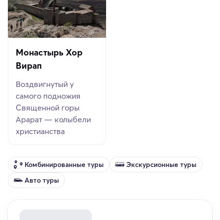
Монастырь Хор
Вирап
Воздвигнутый у
самого подножия
Священной горы
Арарат — колыбели
христианства
Комбинированные туры
Экскурсионные туры
Авто туры