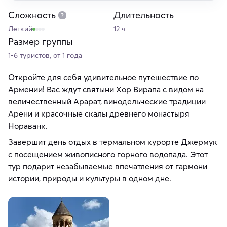
Сложность
Длительность
Легкий
12 ч
Размер группы
1-6 туристов, от 1 года
Откройте для себя удивительное путешествие по
Армении! Вас ждут святыни Хор Вирапа с видом на
величественный Арарат, винодельческие традиции
Арени и красочные скалы древнего монастыря
Нораванк.
Завершит день отдых в термальном курорте Джермук
с посещением живописного горного водопада. Этот
тур подарит незабываемые впечатления от гармони
истории, природы и культуры в одном дне.