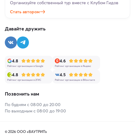
Организуйте собственный тур вместе с Клубом Гидов
Стать автором
Давайте дружить
4.8
4.6
Рейтинг организации в Google
Рейтинг организации в Яндекс
4.8
4.5
Рейтинг организации в 2ГИС
Рейтинг организации в ВКонтакте
Позвонить нам
По будням с 08:00 до 20:00
По выходным с 08:00 до 19:00
© 2026 ООО «ВАУТРИП»