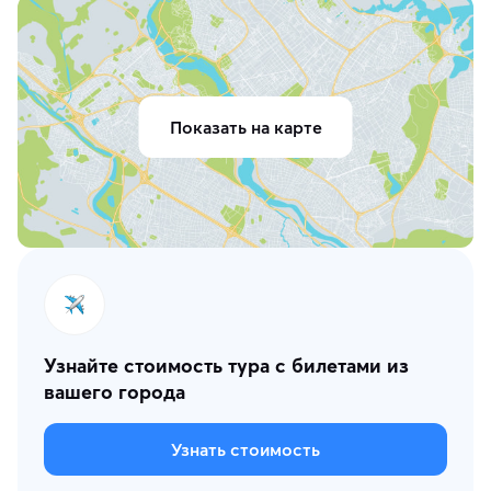
Показать на карте
Узнайте стоимость тура с билетами из
вашего города
Узнать стоимость