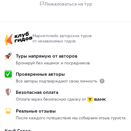
Пожаловаться на тур
Маркетплейс авторских туров
от независимых гидов
Туры напрямую от авторов
Бронируй без наценок и посредников
Проверенные авторы
Все авторы подтверждают свою личность
Безопасная оплата
Оплата через безопасную сделку от
Реальные отзывы
После каждого путешествия мы собираем отзыв туриста
Клуб Гидов