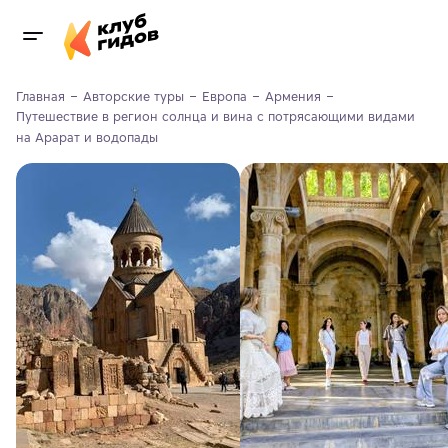
Главная
Авторские туры
Европа
Армения
Путешествие в регион солнца и вина с потрясающими видами 
на Арарат и водопады