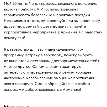
Мой 20 летный опыт профессионального вождения,
включая работу с VIP гостями, позволяет
гарантировать безопасные и приятные поездки.
Независимо от того, путешествуйте ли вы в одиночку,
друзьями, с семьей, с детьми, или планируйте
корпоративное мероприятие в Армении, я с радостью
помогу вам!
Я разработаю для вас индивидуальную тур-
программу, встречу в аэропорту, помогу выбрать
лучшие отели, рестораны, достопримечательностей и
многое другое. Одним словом, гарантирую
интересную и насыщенную программу, хорошее
настроение, незабываемые эмоции на протяжении
всего маршрута. Смело обращайтесь по любим
вопросам и добро пожаловать в Армению!