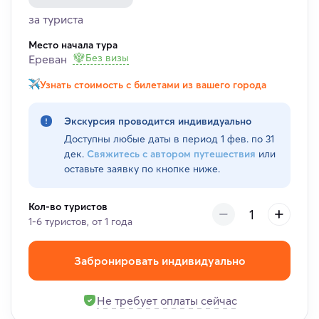
за туриста
Место начала тура
Без визы
Ереван
Узнать стоимость с билетами из вашего города
Экскурсия проводится индивидуально
Доступны любые даты в период
1 фев. по 31
дек.
Свяжитесь с автором путешествия
или
оставьте заявку по кнопке ниже.
Кол-во туристов
1-6 туристов, от 1 года
Забронировать индивидуально
Не требует оплаты сейчас