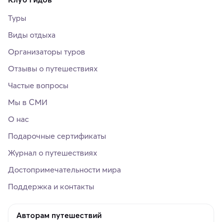
Туры
Виды отдыха
Организаторы туров
Отзывы о путешествиях
Частые вопросы
Мы в СМИ
О нас
Подарочные сертификаты
Журнал о путешествиях
Достопримечательности мира
Поддержка и контакты
Авторам путешествий