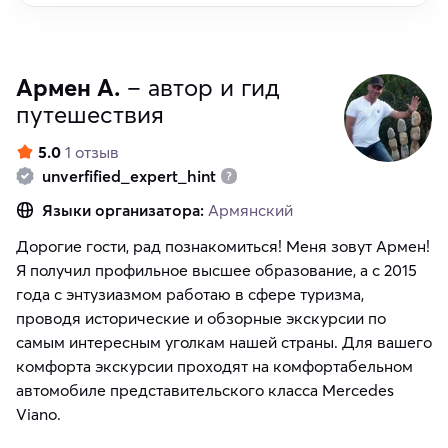
Армен А.
– автор и гид
путешествия
5.0
1 отзыв
unverfified_expert_hint
Языки организатора:
Армянский
Дорогие гости, рад познакомиться! Меня зовут Армен!
Я получил профильное высшее образование, а с 2015
года с энтузиазмом работаю в сфере туризма,
проводя исторические и обзорные экскурсии по
самым интересным уголкам нашей страны. Для вашего
комфорта экскурсии проходят на комфортабельном
автомобиле представительского класса Mercedes
Viano.