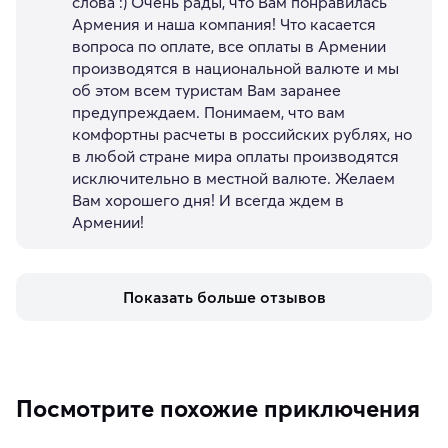
слова :) Очень рады, что Вам понравилась
Армения и наша компания! Что касается
вопроса по оплате, все оплаты в Армении
производятся в национальной валюте и мы
об этом всем туристам Вам заранее
предупреждаем. Понимаем, что вам
комфортны расчеты в российских рублях, но
в любой стране мира оплаты производятся
исключительно в местной валюте. Желаем
Вам хорошего дня! И всегда ждем в
Армении!
Показать больше отзывов
Посмотрите похожие приключения