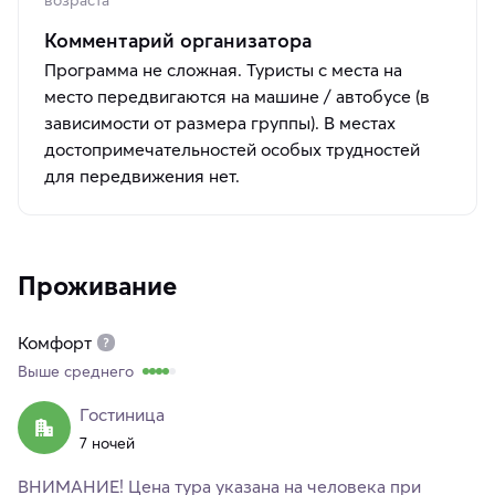
Комментарий организатора
Программа не сложная. Туристы с места на
место передвигаются на машине / автобусе (в
зависимости от размера группы). В местах
достопримечательностей особых трудностей
для передвижения нет.
Проживание
Комфорт
Выше среднего
Гостиница
7 ночей
ВНИМАНИЕ! Цена тура указана на человека при