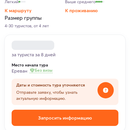
Легкий
Выше среднего
К маршруту
К проживанию
Размер группы
4-30 туристов, от 4 лет
за туриста за 8 дней
Место начала тура
Без визы
Ереван
Даты и стоимость тура уточняются
Отправьте заявку, чтобы узнать
актуальную информацию.
Запросить информацию