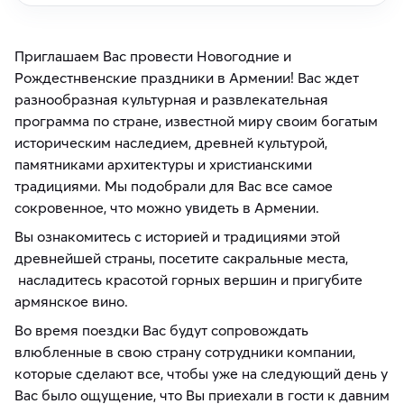
Приглашаем Вас провести Новогодние и
Рождестнвенские праздники в Армении! Вас ждет
разнообразная культурная и развлекательная
программа по стране, известной миру своим богатым
историческим наследием, древней культурой,
памятниками архитектуры и христианскими
традициями. Мы подобрали для Вас все самое
сокровенное, что можно увидеть в Армении.
Вы ознакомитесь с историей и традициями этой
древнейшей страны, посетите сакральные места,
насладитесь красотой горных вершин и пригубите
армянское вино.
Во время поездки Вас будут сопровождать
влюбленные в свою страну сотрудники компании,
которые сделают все, чтобы уже на следующий день у
Вас было ощущение, что Вы приехали в гости к давним