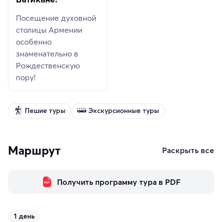
Посещение духовной
столицы Армении
особенно
знаменательно в
Рождественскую
пору!
Пешие туры
Экскурсионные туры
Маршрут
Раскрыть все
Получить программу тура в PDF
1 день