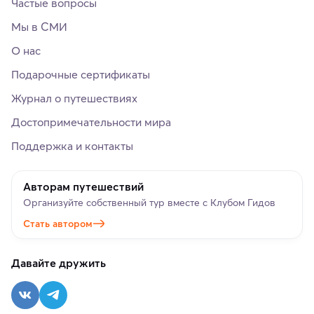
Частые вопросы
Мы в СМИ
О нас
Подарочные сертификаты
Журнал о путешествиях
Достопримечательности мира
Поддержка и контакты
Авторам путешествий
Организуйте собственный тур вместе с Клубом Гидов
Стать автором
Давайте дружить