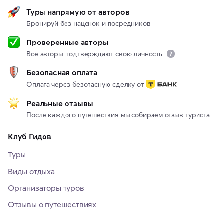
Туры напрямую от авторов
Бронируй без наценок и посредников
Проверенные авторы
Все авторы подтверждают свою личность
Безопасная оплата
Оплата через безопасную сделку от
Реальные отзывы
После каждого путешествия мы собираем отзыв туриста
Клуб Гидов
Туры
Виды отдыха
Организаторы туров
Отзывы о путешествиях