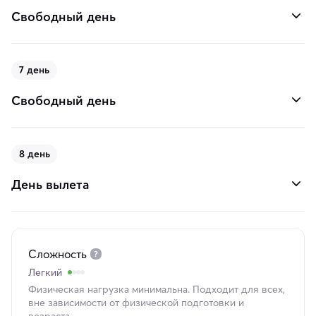
Свободный день
7 день
Свободный день
8 день
День вылета
Сложность
Легкий
Физическая нагрузка минимальна. Подходит для всех,
вне зависимости от физической подготовки и
возраста