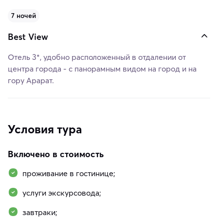
7 ночей
Best View
Отель 3*, удобно расположенный в отдалении от
центра города - с панорамным видом на город и на
гору Арарат.
Условия тура
Включено в стоимость
проживание в гостинице;
услуги экскурсовода;
завтраки;