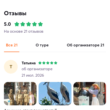
Отзывы
5.0
На основе 21 отзывов
Все
21
о туре
об организаторе
21
Татьяна
Т
об организаторе
21 июл. 2026