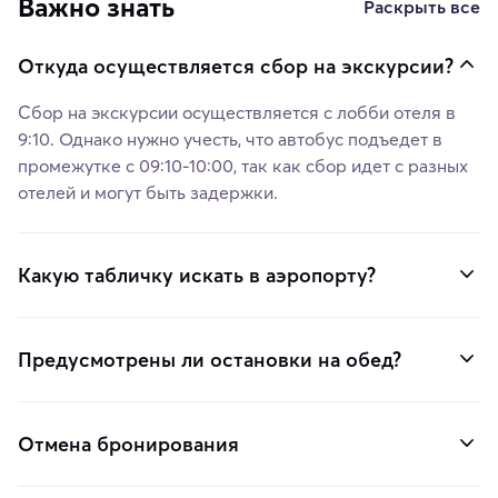
Важно знать
Раскрыть все
Откуда осуществляется сбор на экскурсии?
Сбор на экскурсии осуществляется с лобби отеля в
9:10. Однако нужно учесть, что автобус подъедет в
промежутке с 09:10-10:00, так как сбор идет с разных
отелей и могут быть задержки.
Какую табличку искать в аэропорту?
Предусмотрены ли остановки на обед?
Отмена бронирования