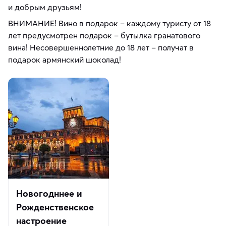
и добрым друзьям!
ВНИМАНИЕ! Вино в подарок – каждому туристу от 18
лет предусмотрен подарок – бутылка гранатового
вина! Несовершеннолетние до 18 лет – получат в
подарок армянский шоколад!
Новогодннее и
Рожденственское
настроение