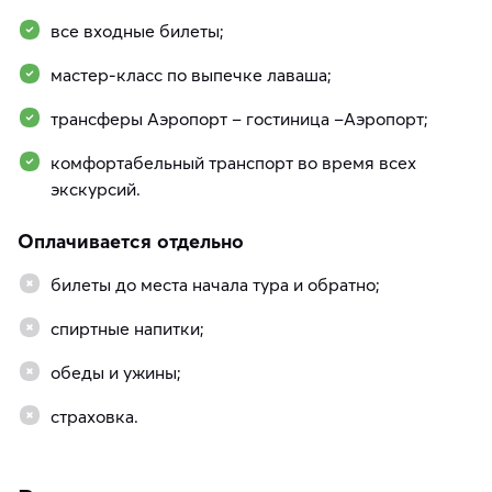
все входные билеты;
мастер-класс по выпечке лаваша;
трансферы Аэропорт – гостиница –Аэропорт;
комфортабельный транспорт во время всех
экскурсий.
Оплачивается отдельно
билеты до места начала тура и обратно;
спиртные напитки;
обеды и ужины;
страховка.