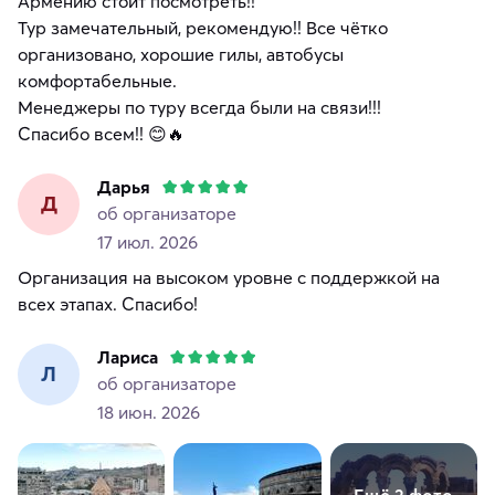
Армению стоит посмотреть!!
Тур замечательный, рекомендую!! Все чётко
организовано, хорошие гилы, автобусы
комфортабельные.
Менеджеры по туру всегда были на связи!!!
Спасибо всем!! 😊🔥
Дарья
Д
об организаторе
17 июл. 2026
Организация на высоком уровне с поддержкой на
всех этапах. Спасибо!
Лариса
Л
об организаторе
18 июн. 2026