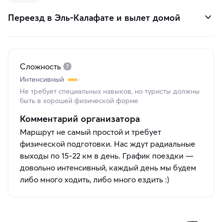
Переезд в Эль-Калафате и вылет домой
Сложность
Интенсивный
Не требует специальных навыков, но туристы должны
быть в хорошей физической форме
Комментарий организатора
Маршрут не самый простой и требует
физической подготовки. Нас ждут радиальные
выходы по 15-22 км в день. График поездки —
довольно интенсивный, каждый день мы будем
либо много ходить, либо много ездить :)