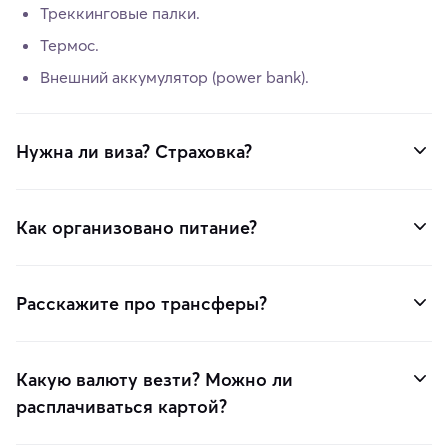
Треккинговые палки.
Термос.
Внешний аккумулятор (power bank).
Нужна ли виза? Страховка?
Как организовано питание?
Расскажите про трансферы?
Какую валюту везти? Можно ли
расплачиваться картой?