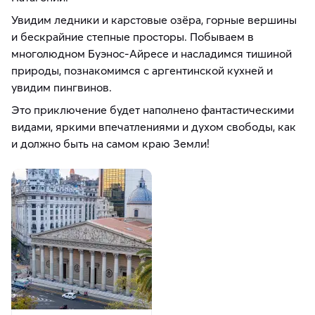
Увидим ледники и карстовые озёра, горные вершины
и бескрайние степные просторы. Побываем в
многолюдном Буэнос-Айресе и насладимся тишиной
природы, познакомимся с аргентинской кухней и
увидим пингвинов.
Это приключение будет наполнено фантастическими
видами, яркими впечатлениями и духом свободы, как
и должно быть на самом краю Земли!