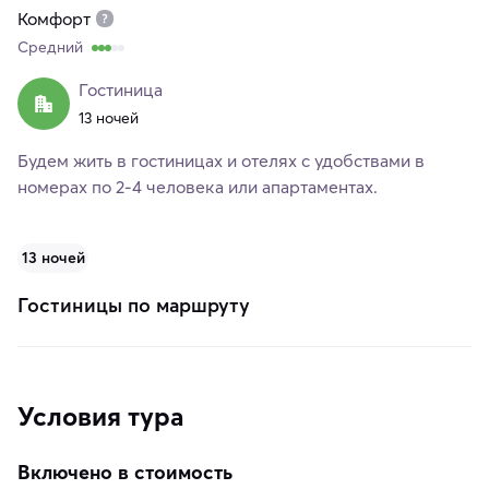
Комфорт
Средний
Гостиница
13 ночей
Будем жить в гостиницах и отелях с удобствами в
номерах по 2-4 человека или апартаментах.
13 ночей
Гостиницы по маршруту
Условия тура
Включено в стоимость