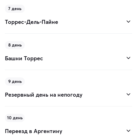
7 день
Торрес-Дель-Пайне
8 день
Башни Торрес
9 день
Резервный день на непогоду
10 день
Переезд в Аргентину