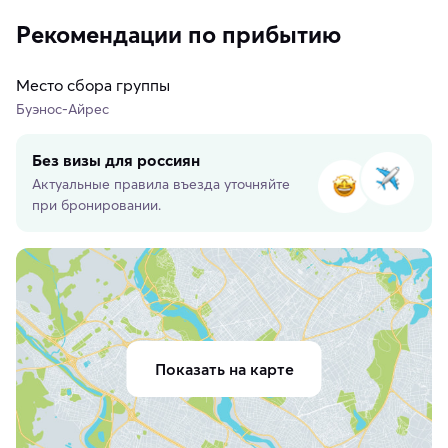
Рекомендации по прибытию
Место сбора группы
Буэнос-Айрес
Без визы для россиян
Актуальные правила въезда уточняйте
при бронировании.
Показать на карте