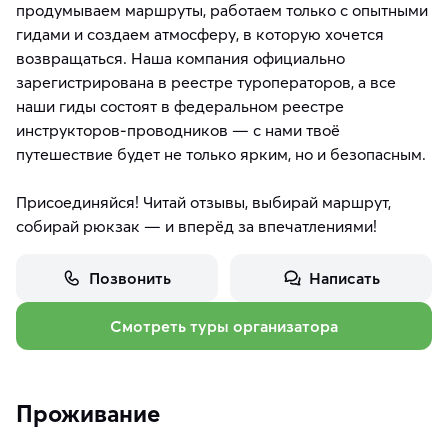
продумываем маршруты, работаем только с опытными
гидами и создаем атмосферу, в которую хочется
возвращаться. Наша компания официально
зарегистрирована в реестре туроператоров, а все
наши гиды состоят в федеральном реестре
инструкторов-проводников — с нами твоё
путешествие будет не только ярким, но и безопасным.
Присоединяйся! Читай отзывы, выбирай маршрут,
собирай рюкзак — и вперёд за впечатлениями!
Позвонить
Написать
Смотреть туры организатора
Проживание