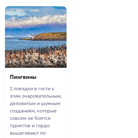
Пингвины
2 поездки в гости к
этим очаровательным,
деловитым и шумным
созданиям, которые
совсем не боятся
туристов и гордо
вышагивают по