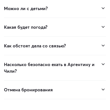
Можно ли с детьми?
Какая будет погода?
Как обстоят дела со связью?
Насколько безопасно ехать в Аргентину и
Чили?
Отмена бронирования