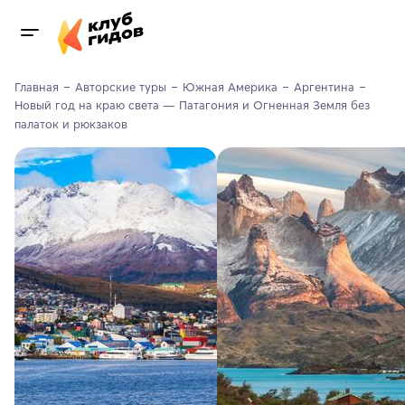
Главная
Авторские туры
Южная Америка
Аргентина
Новый год на краю света — Патагония и Огненная Земля без 
палаток и рюкзаков