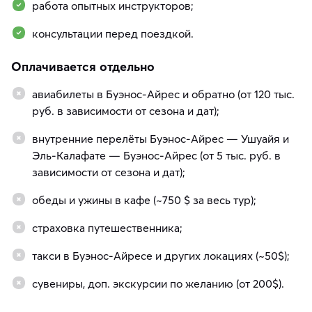
работа опытных инструкторов;
консультации перед поездкой.
Оплачивается отдельно
авиабилеты в Буэнос-Айрес и обратно (от 120 тыс.
руб. в зависимости от сезона и дат);
внутренние перелёты Буэнос-Айрес — Ушуайя и
Эль-Калафате — Буэнос-Айрес (от 5 тыс. руб. в
зависимости от сезона и дат);
обеды и ужины в кафе (~750 $ за весь тур);
страховка путешественника;
такси в Буэнос-Айресе и других локациях (~50$);
сувениры, доп. экскурсии по желанию (от 200$).