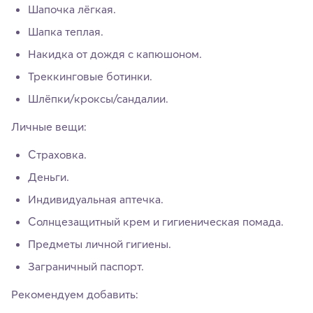
Шапочка лёгкая.
Шапка теплая.
Накидка от дождя с капюшоном.
Треккинговые ботинки.
Шлёпки/кроксы/сандалии.
Личные вещи:
Страховка.
Деньги.
Индивидуальная аптечка.
Солнцезащитный крем и гигиеническая помада.
Предметы личной гигиены.
Заграничный паспорт.
Рекомендуем добавить: