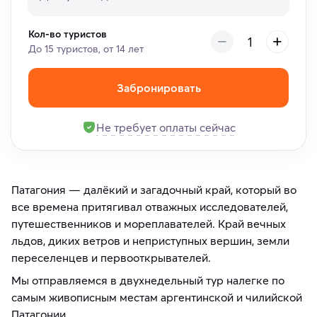
Кол-во туристов
До 15 туристов, от 14 лет
Забронировать
Не требует оплаты сейчас
Патагония — далёкий и загадочный край, который во
все времена притягивал отважных исследователей,
путешественников и мореплавателей. Край вечных
льдов, диких ветров и неприступных вершин, земли
переселенцев и первооткрывателей.
Мы отправляемся в двухнедельный тур налегке по
самым живописным местам аргентинской и чилийской
Патагонии.