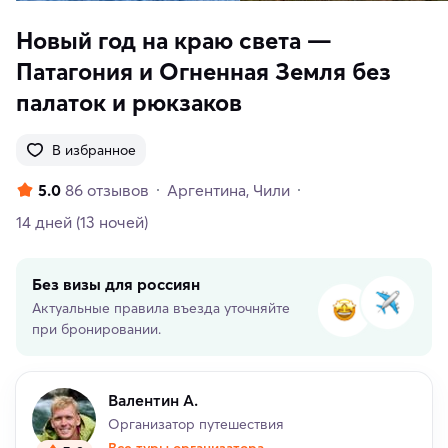
Новый год на краю света —
Патагония и Огненная Земля без
палаток и рюкзаков
В избранное
5.0
86 отзывов
Аргентина
Чили
14 дней
(13 ночей)
Без визы для россиян
Актуальные правила въезда уточняйте
при бронировании.
Валентин А.
Организатор путешествия