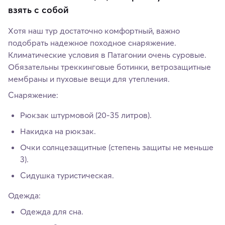
взять с собой
Хотя наш тур достаточно комфортный, важно
подобрать надежное походное снаряжение.
Климатические условия в Патагонии очень суровые.
Обязательны треккинговые ботинки, ветрозащитные
мембраны и пуховые вещи для утепления.
Снаряжение:
Рюкзак штурмовой (20-35 литров).
Накидка на рюкзак.
Очки солнцезащитные (степень защиты не меньше
3).
Сидушка туристическая.
Одежда:
Одежда для сна.