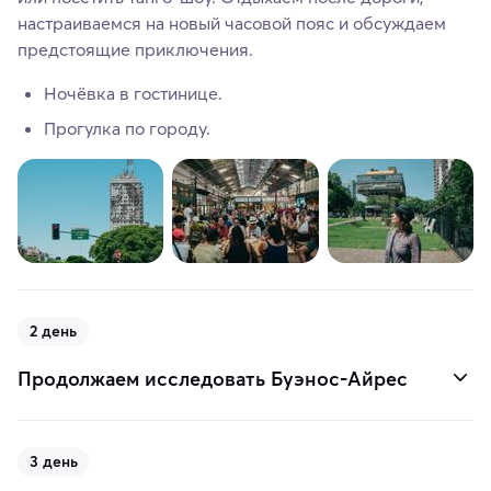
настраиваемся на новый часовой пояс и обсуждаем
предстоящие приключения.
Ночёвка в гостинице.
Прогулка по городу.
2 день
Продолжаем исследовать Буэнос-Айрес
3 день