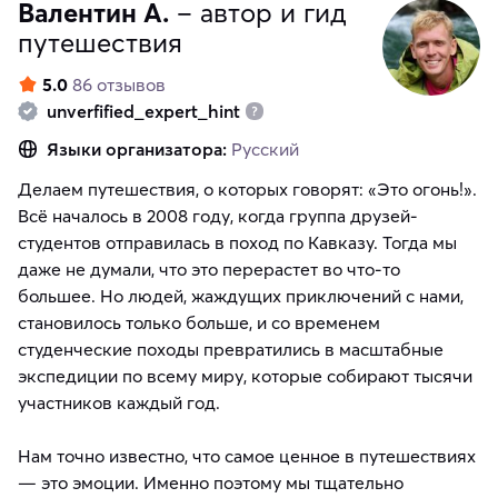
Валентин А.
– автор и гид
путешествия
5.0
86 отзывов
unverfified_expert_hint
Языки организатора:
Русский
Делаем путешествия, о которых говорят: «Это огонь!».
Всё началось в 2008 году, когда группа друзей-
студентов отправилась в поход по Кавказу. Тогда мы
даже не думали, что это перерастет во что-то
большее. Но людей, жаждущих приключений с нами,
становилось только больше, и со временем
студенческие походы превратились в масштабные
экспедиции по всему миру, которые собирают тысячи
участников каждый год.
Нам точно известно, что самое ценное в путешествиях
— это эмоции. Именно поэтому мы тщательно