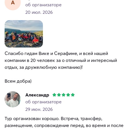
А
об организаторе
20 июл. 2026
Спасибо гидам Вике и Серафиме, и всей нашей
компании в 20 человек за о отличный и интересный
отдых, за дружелюбную компанию)!
Всем добра)
Александр
об организаторе
29 июн. 2026
Тур организован хорошо. Встреча, трансфер,
размещение, сопровождение перед, во время и после