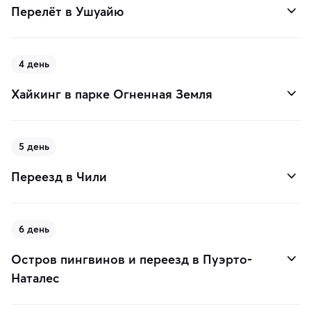
Перелёт в Ушуайю
4 день
Хайкинг в парке Огненная Земля
5 день
Переезд в Чили
6 день
Остров пингвинов и переезд в Пуэрто-
Наталес