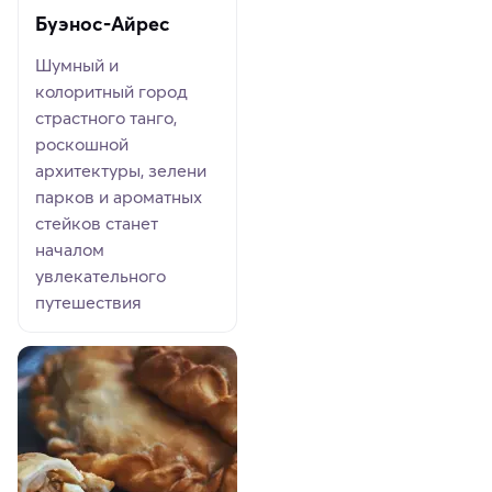
Буэнос-Айрес
Шумный и
колоритный город
страстного танго,
роскошной
архитектуры, зелени
парков и ароматных
стейков станет
началом
увлекательного
путешествия