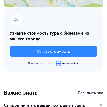
Узнайте стоимость тура с билетами из
вашего города
Узнать стоимость
В партнерстве с
Важно знать
Раскрыть все
Список личных вещей, которые нужно