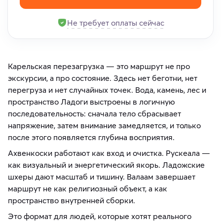
Не требует оплаты сейчас
Карельская перезагрузка — это маршрут не про
экскурсии, а про состояние. Здесь нет беготни, нет
перегруза и нет случайных точек. Вода, камень, лес и
пространство Ладоги выстроены в логичную
последовательность: сначала тело сбрасывает
напряжение, затем внимание замедляется, и только
после этого появляется глубина восприятия.
Ахвенкоски работают как вход и очистка. Рускеала —
как визуальный и энергетический якорь. Ладожские
шхеры дают масштаб и тишину. Валаам завершает
маршрут не как религиозный объект, а как
пространство внутренней сборки.
Это формат для людей, которые хотят реального