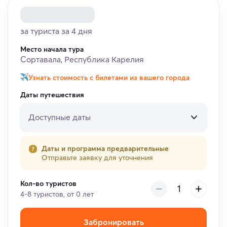
за туриста за 4 дня
Место начала тура
Сортавала, Республика Карелия
Узнать стоимость с билетами из вашего города
Даты путешествия
Доступные даты
Даты и программа предварительные
Отправьте заявку для уточнения
Кол-во туристов
4-8 туристов, от 0 лет
Забронировать