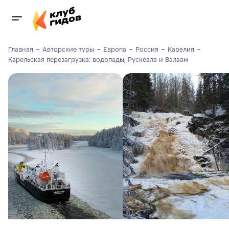
Главная
Авторские туры
Европа
Россия
Карелия
Карельская перезагрузка: водопады, Рускеала и Валаам