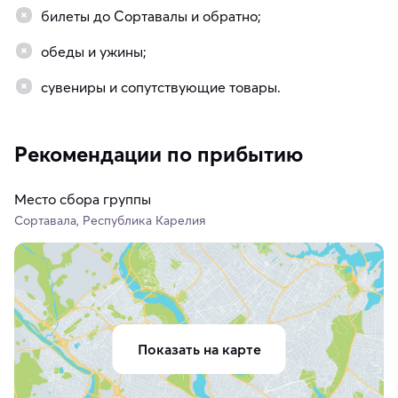
билеты до Сортавалы и обратно;
обеды и ужины;
сувениры и сопутствующие товары.
Рекомендации по прибытию
Место сбора группы
Сортавала, Республика Карелия
Показать на карте