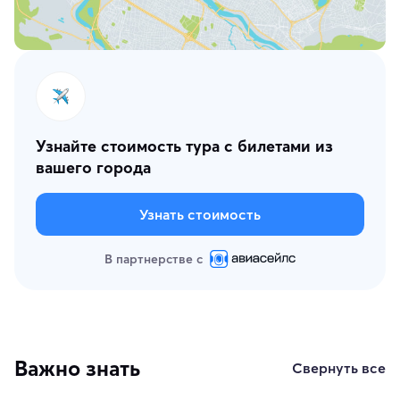
Узнайте стоимость тура с билетами из
вашего города
Узнать стоимость
В партнерстве с
Важно знать
Свернуть все