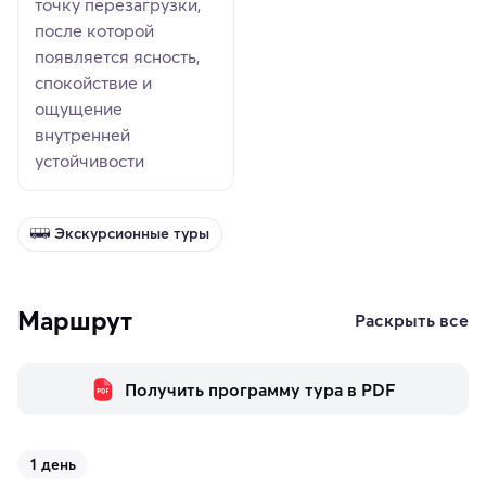
точку перезагрузки,
после которой
появляется ясность,
спокойствие и
ощущение
внутренней
устойчивости
Экскурсионные туры
Маршрут
Раскрыть все
Получить программу тура в PDF
1 день