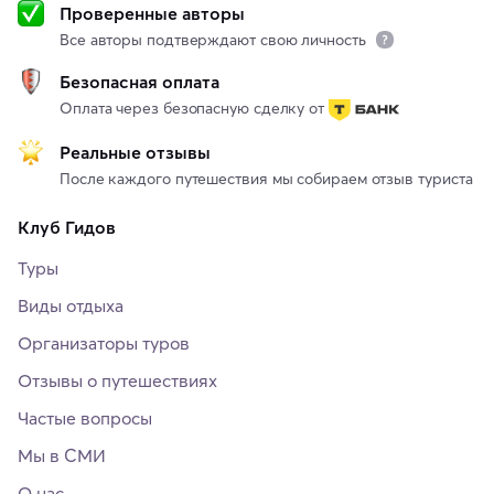
Проверенные авторы
Все авторы подтверждают свою личность
Безопасная оплата
Оплата через безопасную сделку от
Реальные отзывы
После каждого путешествия мы собираем отзыв туриста
Клуб Гидов
Туры
Виды отдыха
Организаторы туров
Отзывы о путешествиях
Частые вопросы
Мы в СМИ
О нас