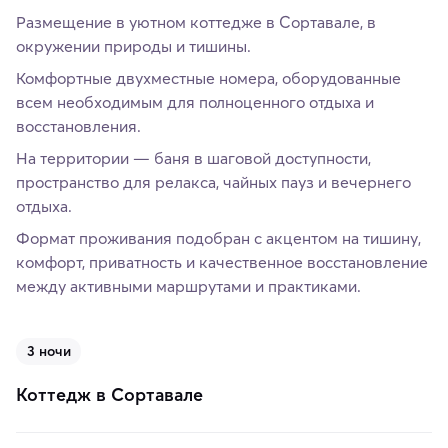
Размещение в уютном коттедже в Сортавале, в
окружении природы и тишины.
Комфортные двухместные номера, оборудованные
всем необходимым для полноценного отдыха и
восстановления.
На территории — баня в шаговой доступности,
пространство для релакса, чайных пауз и вечернего
отдыха.
Формат проживания подобран с акцентом на тишину,
комфорт, приватность и качественное восстановление
между активными маршрутами и практиками.
3 ночи
Коттедж в Сортавале