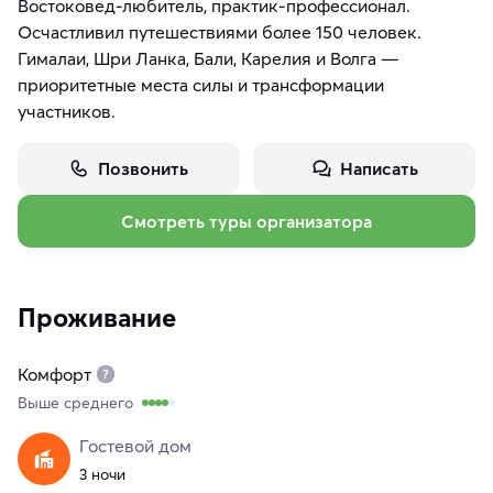
Востоковед-любитель, практик-профессионал.
Осчастливил путешествиями более 150 человек.
Гималаи, Шри Ланка, Бали, Карелия и Волга —
приоритетные места силы и трансформации
участников.
Позвонить
Написать
Смотреть туры организатора
Проживание
Комфорт
Выше среднего
Гостевой дом
3 ночи