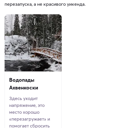
перезапуска, а не красивого уикенда.
Водопады
Ахвенкоски
Здесь уходит
напряжение, это
место хорошо
«перезагружает» и
помогает сбросить