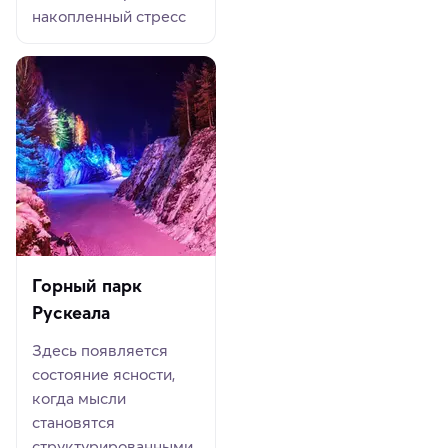
накопленный стресс
Горный парк
Рускеала
Здесь появляется
состояние ясности,
когда мысли
становятся
структурированными,