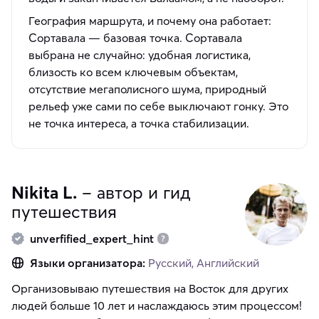
География маршрута, и почему она работает:
Сортавала — базовая точка. Сортавала
выбрана не случайно: удобная логистика,
близость ко всем ключевым объектам,
отсутствие мегаполисного шума, природный
рельеф уже сами по себе выключают гонку. Это
не точка интереса, а точка стабилизации.
Nikita L.
– автор и гид
путешествия
unverfified_expert_hint
Языки организатора:
Русский, Английский
Организовываю путешествия на Восток для других
людей больше 10 лет и наслаждаюсь этим процессом!