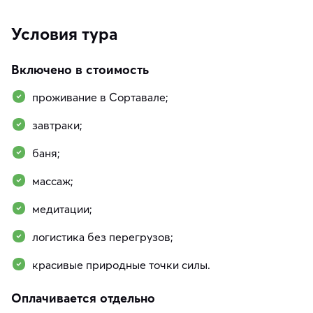
Условия тура
Включено в стоимость
проживание в Сортавале;
завтраки;
баня;
массаж;
медитации;
логистика без перегрузов;
красивые природные точки силы.
Оплачивается отдельно