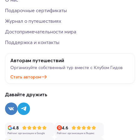
Подарочные сертификаты
Журнал о путешествиях
Достопримечательности мира
Поддержка и контакты
Авторам путешествий
Организуйте собственный тур вместе с Клубом Гидов
Стать автором
Давайте дружить
4.8
4.6
Рейтинг организации в Google
Рейтинг организации в Яндекс