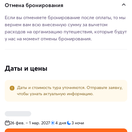
Отмена бронирования
Если вы отменяете бронирование после оплаты, то мы
вернем вам всю внесенную сумму за вычетом
расходов на организацию путешествия, которые будут
у нас на момент отмены бронирования.
Даты и цены
Даты и стоимость тура уточняются. Отправьте заявку,
чтобы узнать актуальную информацию.
26 фев. – 1 мар. 2027
4 дня
3 ночи