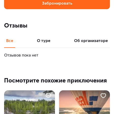
Забронировать
Отзывы
Все
о туре
об организаторе
Отзывов пока нет
Посмотрите похожие приключения